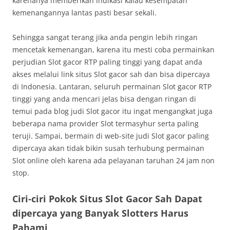
karenanya memberikan indikasi kalau kesempatan
kemenangannya lantas pasti besar sekali.
Sehingga sangat terang jika anda pengin lebih ringan
mencetak kemenangan, karena itu mesti coba permainkan
perjudian Slot gacor RTP paling tinggi yang dapat anda
akses melalui link situs Slot gacor sah dan bisa dipercaya
di Indonesia. Lantaran, seluruh permainan Slot gacor RTP
tinggi yang anda mencari jelas bisa dengan ringan di
temui pada blog judi Slot gacor itu ingat mengangkat juga
beberapa nama provider Slot termasyhur serta paling
teruji. Sampai, bermain di web-site judi Slot gacor paling
dipercaya akan tidak bikin susah terhubung permainan
Slot online oleh karena ada pelayanan taruhan 24 jam non
stop.
Ciri-ciri Pokok Situs Slot Gacor Sah Dapat
dipercaya yang Banyak Slotters Harus
Pahami