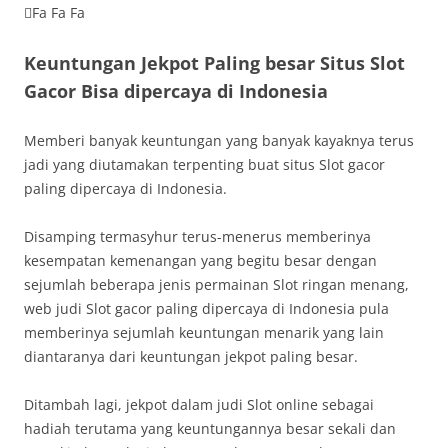
Fa Fa Fa
Keuntungan Jekpot Paling besar Situs Slot
Gacor Bisa dipercaya di Indonesia
Memberi banyak keuntungan yang banyak kayaknya terus
jadi yang diutamakan terpenting buat situs Slot gacor
paling dipercaya di Indonesia.
Disamping termasyhur terus-menerus memberinya
kesempatan kemenangan yang begitu besar dengan
sejumlah beberapa jenis permainan Slot ringan menang,
web judi Slot gacor paling dipercaya di Indonesia pula
memberinya sejumlah keuntungan menarik yang lain
diantaranya dari keuntungan jekpot paling besar.
Ditambah lagi, jekpot dalam judi Slot online sebagai
hadiah terutama yang keuntungannya besar sekali dan