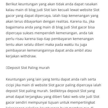
Berikut keuntungan yang akan tidak anda dapat rasakan
kalau main di blog judi Slot lain kecuali lewat website Slot
gacor yang dapat dipercaya, ialah tiap kemenangan yang
akan terus dibayarkan dengan realitas. Karena itu, jika
bagaimana anda yang main di blog judi Slot gacor bisa
dipercaya sukses memperoleh kemenangan, anda tak
perlu risau karena tiap-tiap pembayaran kemenangan
tentu akan selalu diberi maka pada waktu itu juga
pembayaran kemenangannya dapat anda ambil atau
kerjakan withdraw.
Deposit Slot Paling murah
Keuntungan yang lain yang tentu dapat anda raih serta
cicipi jika main di website Slot gacor paling dipercaya ialah
deposit Slot paling murah. Sedikitnya deposit Slot yang
amat dapat terjangkau yang diberi faksi web-site judi Slot
gacor sendiri mempunyai tujuan untuk mempertingkat