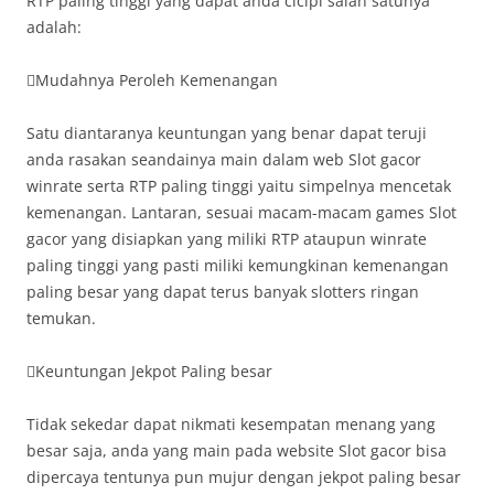
RTP paling tinggi yang dapat anda cicipi salah satunya
adalah:
Mudahnya Peroleh Kemenangan
Satu diantaranya keuntungan yang benar dapat teruji
anda rasakan seandainya main dalam web Slot gacor
winrate serta RTP paling tinggi yaitu simpelnya mencetak
kemenangan. Lantaran, sesuai macam-macam games Slot
gacor yang disiapkan yang miliki RTP ataupun winrate
paling tinggi yang pasti miliki kemungkinan kemenangan
paling besar yang dapat terus banyak slotters ringan
temukan.
Keuntungan Jekpot Paling besar
Tidak sekedar dapat nikmati kesempatan menang yang
besar saja, anda yang main pada website Slot gacor bisa
dipercaya tentunya pun mujur dengan jekpot paling besar