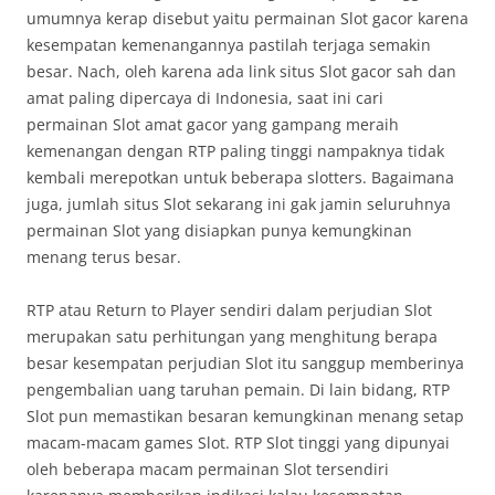
umumnya kerap disebut yaitu permainan Slot gacor karena
kesempatan kemenangannya pastilah terjaga semakin
besar. Nach, oleh karena ada link situs Slot gacor sah dan
amat paling dipercaya di Indonesia, saat ini cari
permainan Slot amat gacor yang gampang meraih
kemenangan dengan RTP paling tinggi nampaknya tidak
kembali merepotkan untuk beberapa slotters. Bagaimana
juga, jumlah situs Slot sekarang ini gak jamin seluruhnya
permainan Slot yang disiapkan punya kemungkinan
menang terus besar.
RTP atau Return to Player sendiri dalam perjudian Slot
merupakan satu perhitungan yang menghitung berapa
besar kesempatan perjudian Slot itu sanggup memberinya
pengembalian uang taruhan pemain. Di lain bidang, RTP
Slot pun memastikan besaran kemungkinan menang setap
macam-macam games Slot. RTP Slot tinggi yang dipunyai
oleh beberapa macam permainan Slot tersendiri