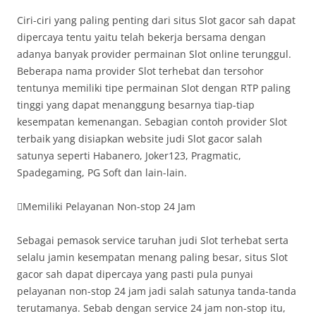
Ciri-ciri yang paling penting dari situs Slot gacor sah dapat
dipercaya tentu yaitu telah bekerja bersama dengan
adanya banyak provider permainan Slot online terunggul.
Beberapa nama provider Slot terhebat dan tersohor
tentunya memiliki tipe permainan Slot dengan RTP paling
tinggi yang dapat menanggung besarnya tiap-tiap
kesempatan kemenangan. Sebagian contoh provider Slot
terbaik yang disiapkan website judi Slot gacor salah
satunya seperti Habanero, Joker123, Pragmatic,
Spadegaming, PG Soft dan lain-lain.
Memiliki Pelayanan Non-stop 24 Jam
Sebagai pemasok service taruhan judi Slot terhebat serta
selalu jamin kesempatan menang paling besar, situs Slot
gacor sah dapat dipercaya yang pasti pula punyai
pelayanan non-stop 24 jam jadi salah satunya tanda-tanda
terutamanya. Sebab dengan service 24 jam non-stop itu,