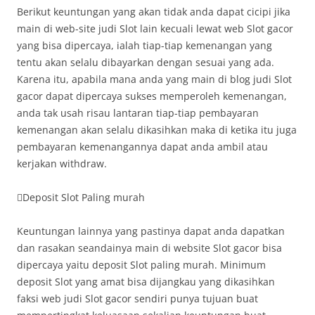
Berikut keuntungan yang akan tidak anda dapat cicipi jika
main di web-site judi Slot lain kecuali lewat web Slot gacor
yang bisa dipercaya, ialah tiap-tiap kemenangan yang
tentu akan selalu dibayarkan dengan sesuai yang ada.
Karena itu, apabila mana anda yang main di blog judi Slot
gacor dapat dipercaya sukses memperoleh kemenangan,
anda tak usah risau lantaran tiap-tiap pembayaran
kemenangan akan selalu dikasihkan maka di ketika itu juga
pembayaran kemenangannya dapat anda ambil atau
kerjakan withdraw.
Deposit Slot Paling murah
Keuntungan lainnya yang pastinya dapat anda dapatkan
dan rasakan seandainya main di website Slot gacor bisa
dipercaya yaitu deposit Slot paling murah. Minimum
deposit Slot yang amat bisa dijangkau yang dikasihkan
faksi web judi Slot gacor sendiri punya tujuan buat