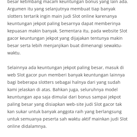
besar ketimbang macam keuntungan bonus yang lain ada.
Argumen itu yang selanjutnya membuat tiap banyak
slotters tertarik ingin main judi Slot online karenanya
keuntungan jekpot paling besarnya dapat memberinya
kepuasan makin banyak. Sementara itu, pada website Slot
gacor keuntungan jekpot yang dijajakan tentunya makin
besar serta lebih menjanjikan buat dimenangi sewaktu-
waktu.
Selainnya ada keuntungan jekpot paling besar, masuk di
web Slot gacor pun memberi banyak keuntungan lainnya
bagi beberapa slotters sebagai halnya dari yang sudah
kami jelaskan di atas. Bahkan juga, seluruhnya model
keuntungan apa saja dimulai dari bonus sampai jekpot
paling besar yang disiapkan web-site judi Slot gacor tak
kan sukar untuk banyak anggota raih yang berlangsung
untuk semuanya peserta sah waktu aktif mainkan judi Slot
online didalamnya.