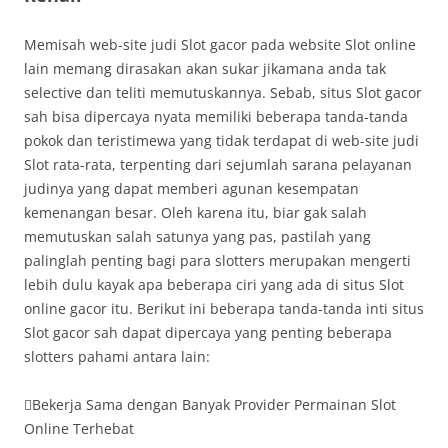
Memisah web-site judi Slot gacor pada website Slot online
lain memang dirasakan akan sukar jikamana anda tak
selective dan teliti memutuskannya. Sebab, situs Slot gacor
sah bisa dipercaya nyata memiliki beberapa tanda-tanda
pokok dan teristimewa yang tidak terdapat di web-site judi
Slot rata-rata, terpenting dari sejumlah sarana pelayanan
judinya yang dapat memberi agunan kesempatan
kemenangan besar. Oleh karena itu, biar gak salah
memutuskan salah satunya yang pas, pastilah yang
palinglah penting bagi para slotters merupakan mengerti
lebih dulu kayak apa beberapa ciri yang ada di situs Slot
online gacor itu. Berikut ini beberapa tanda-tanda inti situs
Slot gacor sah dapat dipercaya yang penting beberapa
slotters pahami antara lain:
Bekerja Sama dengan Banyak Provider Permainan Slot
Online Terhebat