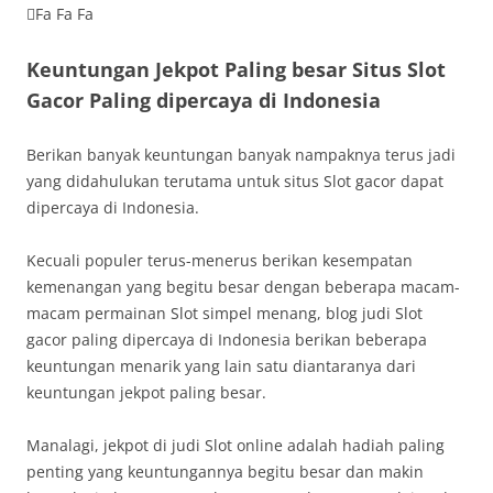
Fa Fa Fa
Keuntungan Jekpot Paling besar Situs Slot
Gacor Paling dipercaya di Indonesia
Berikan banyak keuntungan banyak nampaknya terus jadi
yang didahulukan terutama untuk situs Slot gacor dapat
dipercaya di Indonesia.
Kecuali populer terus-menerus berikan kesempatan
kemenangan yang begitu besar dengan beberapa macam-
macam permainan Slot simpel menang, blog judi Slot
gacor paling dipercaya di Indonesia berikan beberapa
keuntungan menarik yang lain satu diantaranya dari
keuntungan jekpot paling besar.
Manalagi, jekpot di judi Slot online adalah hadiah paling
penting yang keuntungannya begitu besar dan makin