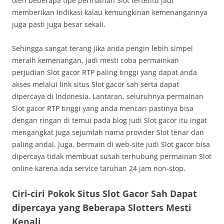
oleh beberapa tipe permainan Slot tertentu jadi
memberikan indikasi kalau kemungkinan kemenangannya
juga pasti juga besar sekali.
Sehingga sangat terang jika anda pengin lebih simpel
meraih kemenangan, jadi mesti coba permainkan
perjudian Slot gacor RTP paling tinggi yang dapat anda
akses melalui link situs Slot gacor sah serta dapat
dipercaya di Indonesia. Lantaran, seluruhnya permainan
Slot gacor RTP tinggi yang anda mencari pastinya bisa
dengan ringan di temui pada blog judi Slot gacor itu ingat
mengangkat juga sejumlah nama provider Slot tenar dan
paling andal. Juga, bermain di web-site judi Slot gacor bisa
dipercaya tidak membuat susah terhubung permainan Slot
online karena ada service taruhan 24 jam non-stop.
Ciri-ciri Pokok Situs Slot Gacor Sah Dapat
dipercaya yang Beberapa Slotters Mesti
Kenali