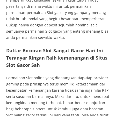
mempertingkat keluasaan sekalian keuntungan buat
pesertanya di mana waktu ini untuk permainkan
permainan-permainan Slot gacor yang gampang menang
tidak butuh modal yang begitu besar atau memperberat.
Cukup hanya dengan deposit sejumlah nominal saja
semuanya permainan Slot gacor yang enteng menang bisa
anda permainkan sewaktu-waktu.
Daftar Bocoran Slot Sangat Gacor Hari Ini
Teranyar Ringan Raih kemenangan di Situs
Slot Gacor Sah
Permainan Slot online yang didatangkan tiap-tiap provider
gaming pada prinsipnya terus memiliki ketaksamaan dari
kesempatan kemenangan karena tidak sama juga nilai RTP
serta susunan bermainnya. Maka dari itu, untuk mendapat
kemungkinan menang terhebat, benar-benar dianjurkan
bagi beberapa slotters untuk ketahui juga data bocoran
Slot paling gacor terkini ini hari yang tentu bisa anda turuti