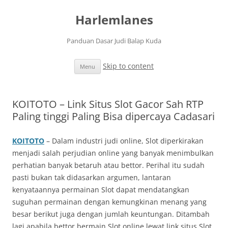
Harlemlanes
Panduan Dasar Judi Balap Kuda
Skip to content
Menu
KOITOTO – Link Situs Slot Gacor Sah RTP
Paling tinggi Paling Bisa dipercaya Cadasari
KOITOTO
– Dalam industri judi online, Slot diperkirakan
menjadi salah perjudian online yang banyak menimbulkan
perhatian banyak betaruh atau bettor. Perihal itu sudah
pasti bukan tak didasarkan argumen, lantaran
kenyataannya permainan Slot dapat mendatangkan
suguhan permainan dengan kemungkinan menang yang
besar berikut juga dengan jumlah keuntungan. Ditambah
lagi apabila bettor bermain Slot online lewat link situs Slot