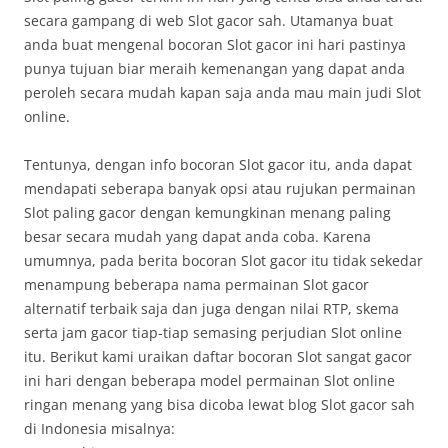
secara gampang di web Slot gacor sah. Utamanya buat
anda buat mengenal bocoran Slot gacor ini hari pastinya
punya tujuan biar meraih kemenangan yang dapat anda
peroleh secara mudah kapan saja anda mau main judi Slot
online.
Tentunya, dengan info bocoran Slot gacor itu, anda dapat
mendapati seberapa banyak opsi atau rujukan permainan
Slot paling gacor dengan kemungkinan menang paling
besar secara mudah yang dapat anda coba. Karena
umumnya, pada berita bocoran Slot gacor itu tidak sekedar
menampung beberapa nama permainan Slot gacor
alternatif terbaik saja dan juga dengan nilai RTP, skema
serta jam gacor tiap-tiap semasing perjudian Slot online
itu. Berikut kami uraikan daftar bocoran Slot sangat gacor
ini hari dengan beberapa model permainan Slot online
ringan menang yang bisa dicoba lewat blog Slot gacor sah
di Indonesia misalnya: