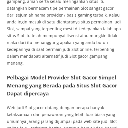
gampang, aman serta selalu meringankan situs itu
datangkan bermacam tipe permainan Slot sangat gacor
dari sejumlah nama provider / basis gaming terbaik. Kalau
anda ingin masuk di satu diantaranya situs permainan judi
Slot, sampai yang terpenting mesti dikedepankan ialah apa
situs Slot itu telah mempunyai lisensi atau mungkin tidak
maka dari itu menanggung apakah yang anda butuh
kedepannya di saat bermain judi Slot online, terpenting
dalam mendapati alternatif judi Slot gacor gampang
menang.
Pelbagai Model Provider Slot Gacor Simpel
Menang yang Berada pada Situs Slot Gacor
Dapat dipercaya
Web judi Slot gacor datang dengan berapa banyak
ketaksamaan dan penawaran yang lebih luar biasa yang
umumnya jarang-jarang dijumpai pada web-site judi Slot