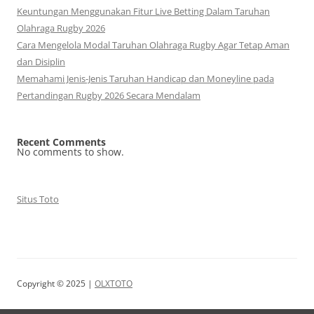
Keuntungan Menggunakan Fitur Live Betting Dalam Taruhan
Olahraga Rugby 2026
Cara Mengelola Modal Taruhan Olahraga Rugby Agar Tetap Aman
dan Disiplin
Memahami Jenis-Jenis Taruhan Handicap dan Moneyline pada
Pertandingan Rugby 2026 Secara Mendalam
Recent Comments
No comments to show.
Situs Toto
Copyright © 2025 |
OLXTOTO