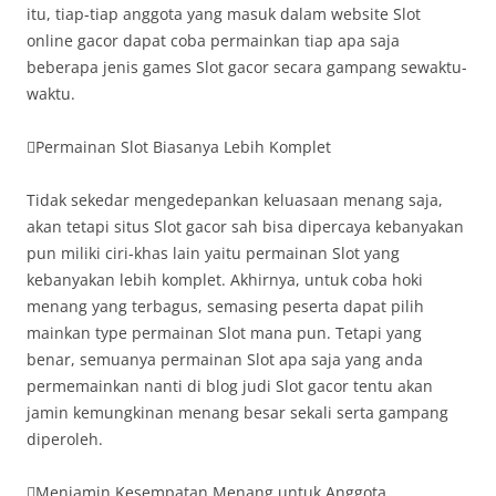
itu, tiap-tiap anggota yang masuk dalam website Slot
online gacor dapat coba permainkan tiap apa saja
beberapa jenis games Slot gacor secara gampang sewaktu-
waktu.
Permainan Slot Biasanya Lebih Komplet
Tidak sekedar mengedepankan keluasaan menang saja,
akan tetapi situs Slot gacor sah bisa dipercaya kebanyakan
pun miliki ciri-khas lain yaitu permainan Slot yang
kebanyakan lebih komplet. Akhirnya, untuk coba hoki
menang yang terbagus, semasing peserta dapat pilih
mainkan type permainan Slot mana pun. Tetapi yang
benar, semuanya permainan Slot apa saja yang anda
permemainkan nanti di blog judi Slot gacor tentu akan
jamin kemungkinan menang besar sekali serta gampang
diperoleh.
Menjamin Kesempatan Menang untuk Anggota