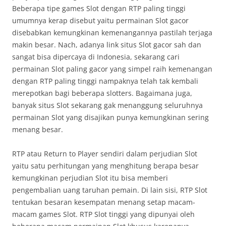
Beberapa tipe games Slot dengan RTP paling tinggi
umumnya kerap disebut yaitu permainan Slot gacor
disebabkan kemungkinan kemenangannya pastilah terjaga
makin besar. Nach, adanya link situs Slot gacor sah dan
sangat bisa dipercaya di Indonesia, sekarang cari
permainan Slot paling gacor yang simpel raih kemenangan
dengan RTP paling tinggi nampaknya telah tak kembali
merepotkan bagi beberapa slotters. Bagaimana juga,
banyak situs Slot sekarang gak menanggung seluruhnya
permainan Slot yang disajikan punya kemungkinan sering
menang besar.
RTP atau Return to Player sendiri dalam perjudian Slot
yaitu satu perhitungan yang menghitung berapa besar
kemungkinan perjudian Slot itu bisa memberi
pengembalian uang taruhan pemain. Di lain sisi, RTP Slot
tentukan besaran kesempatan menang setap macam-
macam games Slot. RTP Slot tinggi yang dipunyai oleh