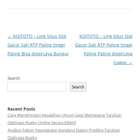
Post
←
KOITOTO – Link Situs Slot
KOITOTO – Link Situs Slot
navigation
Gacor Sah RTP Paling tinggi
Gacor Sah RTP Paling tinggi
Paling Bisa dipercaya Bungur
Paling Paling dipercaya
Cawas
→
Search
Search
Recent Posts
Cara Menghindari Kesalahan Umum Saat Memasang Taruhan
Olahraga Rugby Online Secara Efektif
Analisis Faktor Keunggulan Kandang Dalam Prediksi Taruhan
Olahraga Rugby