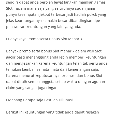
sendiri dapat anda peroleh lewat langkah mainkan games
Slot macam mana saja yang seluruhnya sudah jamin
punya kesempatan jekpot terbesar jadi hadiah pokok yang
jelas keuntungannya semakin besar dibandingkan tipe
penawaran keuntungan yang lain yang ada.
Banyaknya Promo serta Bonus Slot Menarik
Banyak promo serta bonus Slot menarik dalam web Slot
gacor pasti menanggung anda lebih memberi keuntungan
dan mengesankan karena keuntungan telah tak perlu anda
temukan kembali semata-mata dari kemenangan saja.
Karena menurut keputusannya, promosi dan bonus Slot
dapat diraih semua anggota setiap waktu dengan agunan
claim yang sangat juga ringan.
Menang Berapa saja Pastilah Dilunasi
Berikut ini keuntungan yang tidak anda dapat rasakan