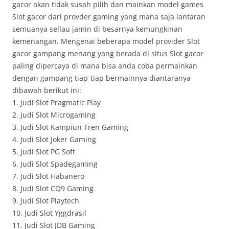
gacor akan tidak susah pilih dan mainkan model games
Slot gacor dari provder gaming yang mana saja lantaran
semuanya sellau jamin di besarnya kemungkinan
kemenangan. Mengenai beberapa model provider Slot
gacor gampang menang yang berada di situs Slot gacor
paling dipercaya di mana bisa anda coba permainkan
dengan gampang tiap-tiap bermainnya diantaranya
dibawah berikut ini:
1. Judi Slot Pragmatic Play
2. Judi Slot Microgaming
3. Judi Slot Kampiun Tren Gaming
4. Judi Slot Joker Gaming
5. Judi Slot PG Soft
6. Judi Slot Spadegaming
7. Judi Slot Habanero
8. Judi Slot CQ9 Gaming
9. Judi Slot Playtech
10. Judi Slot Yggdrasil
11. Judi Slot JDB Gaming