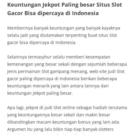
Keuntungan Jekpot Paling besar Situs Slot
Gacor Bisa dipercaya di Indonesia
Memberinya banyak keuntungan yang banyak kayaknya
selalu jadi yang diutamakan terpenting buat situs Slot
gacor bisa dipercaya di Indonesia.
Selainnya termasyhur selalu memberi kesempatan
kemenangan yang besar sekali dengan sejumlah beberapa
jenis permainan Slot gampang menang, web-site judi Slot
gacor paling dipercaya di Indonesia berikan beberapa
keuntungan menarik yang lain antara lainnya dari
keuntungan jekpot paling besar.
Apa lagi, jekpot di judi Slot online sebagai hadiah terutama
yang keuntungannya besar sekali dan makin besar
dibandingkan macam keuntungan bonus yang lain ada.
Argumen itu yang lalu bikin tiap-tiap banyak slotters