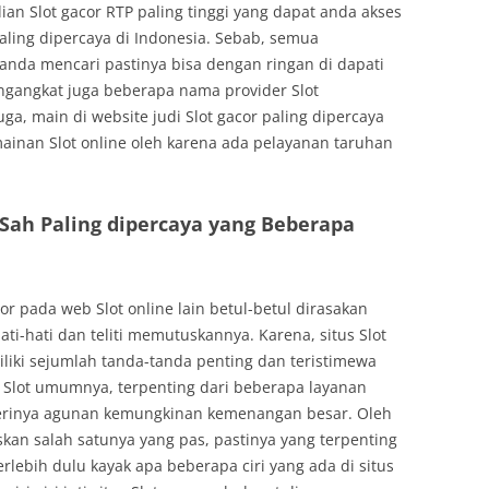
an Slot gacor RTP paling tinggi yang dapat anda akses
 paling dipercaya di Indonesia. Sebab, semua
 anda mencari pastinya bisa dengan ringan di dapati
mengangkat juga beberapa nama provider Slot
ga, main di website judi Slot gacor paling dipercaya
inan Slot online oleh karena ada pelayanan taruhan
or Sah Paling dipercaya yang Beberapa
r pada web Slot online lain betul-betul dirasakan
ti-hati dan teliti memutuskannya. Karena, situs Slot
iliki sejumlah tanda-tanda penting dan teristimewa
i Slot umumnya, terpenting dari beberapa layanan
erinya agunan kemungkinan kemenangan besar. Oleh
kan salah satunya yang pas, pastinya yang terpenting
erlebih dulu kayak apa beberapa ciri yang ada di situs