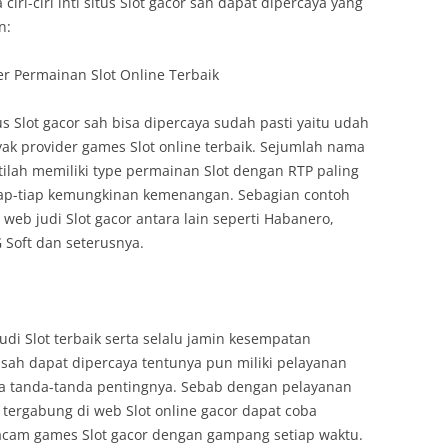
 ciri-ciri inti situs Slot gacor sah dapat dipercaya yang
n:
r Permainan Slot Online Terbaik
tus Slot gacor sah bisa dipercaya sudah pasti yaitu udah
k provider games Slot online terbaik. Sejumlah nama
stilah memiliki type permainan Slot dengan RTP paling
tiap-tiap kemungkinan kemenangan. Sebagian contoh
 web judi Slot gacor antara lain seperti Habanero,
 Soft dan seterusnya.
di Slot terbaik serta selalu jamin kesempatan
r sah dapat dipercaya tentunya pun miliki pelayanan
ya tanda-tanda pentingnya. Sebab dengan pelayanan
g tergabung di web Slot online gacor dapat coba
acam games Slot gacor dengan gampang setiap waktu.