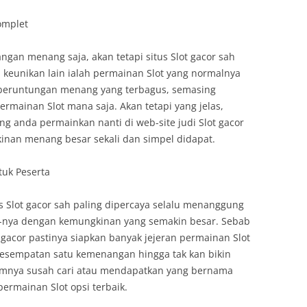
omplet
gan menang saja, akan tetapi situs Slot gacor sah
 keunikan lain ialah permainan Slot yang normalnya
keberuntungan menang yang terbagus, semasing
rmainan Slot mana saja. Akan tetapi yang jelas,
g anda permainkan nanti di web-site judi Slot gacor
nan menang besar sekali dan simpel didapat.
uk Peserta
s Slot gacor sah paling dipercaya selalu menanggung
nya dengan kemungkinan yang semakin besar. Sebab
gacor pastinya siapkan banyak jejeran permainan Slot
esempatan satu kemenangan hingga tak kan bikin
lamnya susah cari atau mendapatkan yang bernama
ermainan Slot opsi terbaik.