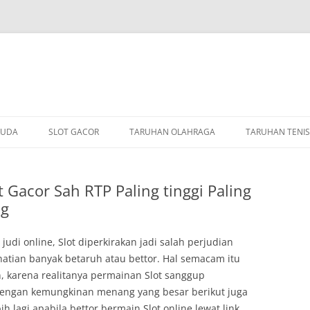
Skip
to
KUDA
SLOT GACOR
TARUHAN OLAHRAGA
TARUHAN TENIS
content
t Gacor Sah RTP Paling tinggi Paling
ng
udi online, Slot diperkirakan jadi salah perjudian
tian banyak betaruh atau bettor. Hal semacam itu
, karena realitanya permainan Slot sanggup
ngan kemungkinan menang yang besar berikut juga
 lagi apabila bettor bermain Slot online lewat link