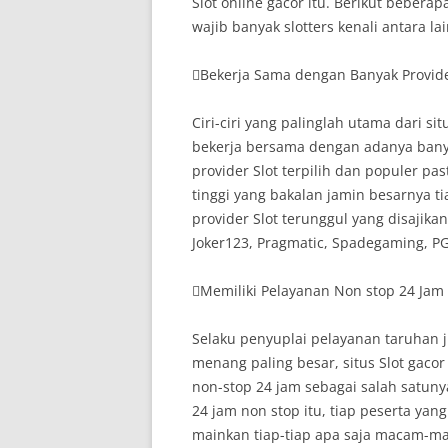
Slot online gacor itu. Berikut beberapa
wajib banyak slotters kenali antara lai
Bekerja Sama dengan Banyak Provide
Ciri-ciri yang palinglah utama dari si
bekerja bersama dengan adanya banya
provider Slot terpilih dan populer pa
tinggi yang bakalan jamin besarnya 
provider Slot terunggul yang disajikan
Joker123, Pragmatic, Spadegaming, PG
Memiliki Pelayanan Non stop 24 Jam
Selaku penyuplai pelayanan taruhan ju
menang paling besar, situs Slot gaco
non-stop 24 jam sebagai salah satun
24 jam non stop itu, tiap peserta yan
mainkan tiap-tiap apa saja macam-m