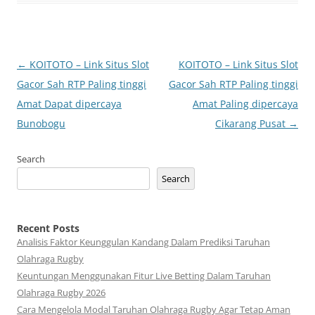
Post
←
KOITOTO – Link Situs Slot
KOITOTO – Link Situs Slot
navigation
Gacor Sah RTP Paling tinggi
Gacor Sah RTP Paling tinggi
Amat Dapat dipercaya
Amat Paling dipercaya
Bunobogu
Cikarang Pusat
→
Search
Search
Recent Posts
Analisis Faktor Keunggulan Kandang Dalam Prediksi Taruhan
Olahraga Rugby
Keuntungan Menggunakan Fitur Live Betting Dalam Taruhan
Olahraga Rugby 2026
Cara Mengelola Modal Taruhan Olahraga Rugby Agar Tetap Aman