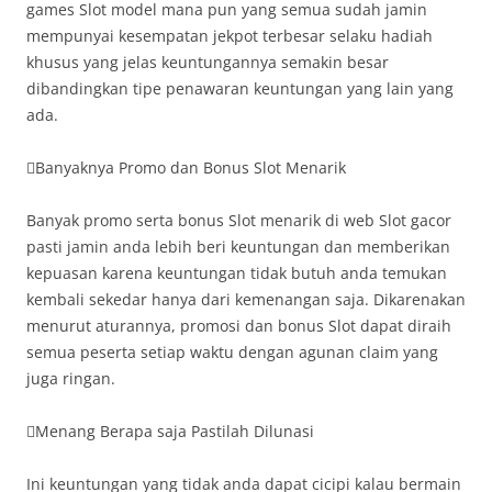
games Slot model mana pun yang semua sudah jamin
mempunyai kesempatan jekpot terbesar selaku hadiah
khusus yang jelas keuntungannya semakin besar
dibandingkan tipe penawaran keuntungan yang lain yang
ada.
Banyaknya Promo dan Bonus Slot Menarik
Banyak promo serta bonus Slot menarik di web Slot gacor
pasti jamin anda lebih beri keuntungan dan memberikan
kepuasan karena keuntungan tidak butuh anda temukan
kembali sekedar hanya dari kemenangan saja. Dikarenakan
menurut aturannya, promosi dan bonus Slot dapat diraih
semua peserta setiap waktu dengan agunan claim yang
juga ringan.
Menang Berapa saja Pastilah Dilunasi
Ini keuntungan yang tidak anda dapat cicipi kalau bermain