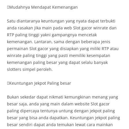
Mudahnya Mendapat Kemenangan
Satu diantaranya keuntungan yang nyata dapat terbukti
anda rasakan jika main pada web Slot gacor winrate dan
RTP paling tinggi yakni gampangnya mencetak
kemenangan. Lantaran, sama dengan beberapa jenis
permainan Slot gacor yang disiapkan yang miliki RTP atau
winrate paling tinggi yang pasti memiliki kesempatan
kemenangan paling besar yang dapat selalu banyak
slotters simpel peroleh.
Keuntungan Jekpot Paling besar
Bukan sekedar dapat nikmati kemungkinan menang yang
besar saja, anda yang main dalam website Slot gacor
paling dipercaya tentunya untung dengan jekpot paling
besar yang bisa anda dapatkan. Keuntungan jekpot paling
besar sendiri dapat anda temukan lewat cara mainkan