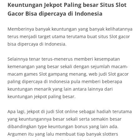
Keuntungan Jekpot Paling besar Situs Slot
Gacor Bisa dipercaya di Indonesia
Memberinya banyak keuntungan yang banyak kelihatannya
terus menjadi target utama terutama buat situs Slot gacor
bisa dipercaya di Indonesia.
Selainnya tenar terus-menerus memberi kesempatan
kemenangan yang besar sekali dengan sejumlah macam-
macam games Slot gampang menang, web judi Slot gacor
paling dipercaya di Indonesia pula memberi beberapa
keuntungan menarik yang lain antara lainnya dari
keuntungan jekpot paling besar.
Apa lagi, jekpot di judi Slot online sebagai hadiah terutama
yang keuntungannya besar sekali serta semakin besar
dibandingkan type keuntungan bonus yang lain ada.
Argumen itu yang lalu membuat tiap banyak slotters