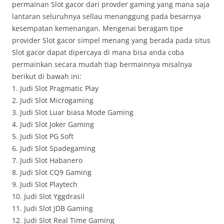
permainan Slot gacor dari provder gaming yang mana saja
lantaran seluruhnya sellau menanggung pada besarnya
kesempatan kemenangan. Mengenai beragam tipe
provider Slot gacor simpel menang yang berada pada situs
Slot gacor dapat dipercaya di mana bisa anda coba
permainkan secara mudah tiap bermainnya misalnya
berikut di bawah ini:
1. Judi Slot Pragmatic Play
2. Judi Slot Microgaming
3. Judi Slot Luar biasa Mode Gaming
4. Judi Slot Joker Gaming
5. Judi Slot PG Soft
6. Judi Slot Spadegaming
7. Judi Slot Habanero
8. Judi Slot CQ9 Gaming
9. Judi Slot Playtech
10. Judi Slot Yggdrasil
11. Judi Slot JDB Gaming
12. Judi Slot Real Time Gaming