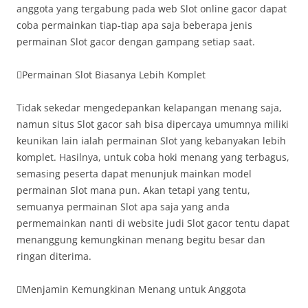
anggota yang tergabung pada web Slot online gacor dapat
coba permainkan tiap-tiap apa saja beberapa jenis
permainan Slot gacor dengan gampang setiap saat.
Permainan Slot Biasanya Lebih Komplet
Tidak sekedar mengedepankan kelapangan menang saja,
namun situs Slot gacor sah bisa dipercaya umumnya miliki
keunikan lain ialah permainan Slot yang kebanyakan lebih
komplet. Hasilnya, untuk coba hoki menang yang terbagus,
semasing peserta dapat menunjuk mainkan model
permainan Slot mana pun. Akan tetapi yang tentu,
semuanya permainan Slot apa saja yang anda
permemainkan nanti di website judi Slot gacor tentu dapat
menanggung kemungkinan menang begitu besar dan
ringan diterima.
Menjamin Kemungkinan Menang untuk Anggota