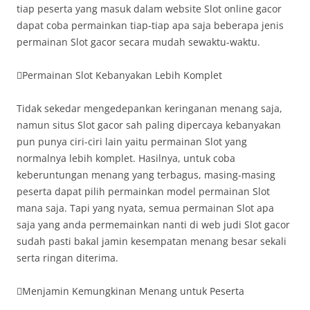
tiap peserta yang masuk dalam website Slot online gacor
dapat coba permainkan tiap-tiap apa saja beberapa jenis
permainan Slot gacor secara mudah sewaktu-waktu.
Permainan Slot Kebanyakan Lebih Komplet
Tidak sekedar mengedepankan keringanan menang saja,
namun situs Slot gacor sah paling dipercaya kebanyakan
pun punya ciri-ciri lain yaitu permainan Slot yang
normalnya lebih komplet. Hasilnya, untuk coba
keberuntungan menang yang terbagus, masing-masing
peserta dapat pilih permainkan model permainan Slot
mana saja. Tapi yang nyata, semua permainan Slot apa
saja yang anda permemainkan nanti di web judi Slot gacor
sudah pasti bakal jamin kesempatan menang besar sekali
serta ringan diterima.
Menjamin Kemungkinan Menang untuk Peserta