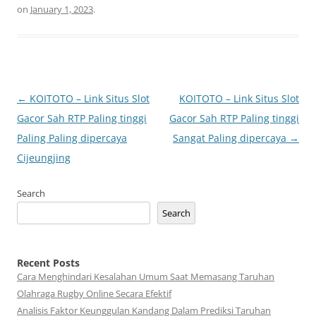
on
January 1, 2023
.
Post
←
KOITOTO – Link Situs Slot
KOITOTO – Link Situs Slot
navigation
Gacor Sah RTP Paling tinggi
Gacor Sah RTP Paling tinggi
Paling Paling dipercaya
Sangat Paling dipercaya
→
Cijeungjing
Search
Search
Recent Posts
Cara Menghindari Kesalahan Umum Saat Memasang Taruhan
Olahraga Rugby Online Secara Efektif
Analisis Faktor Keunggulan Kandang Dalam Prediksi Taruhan