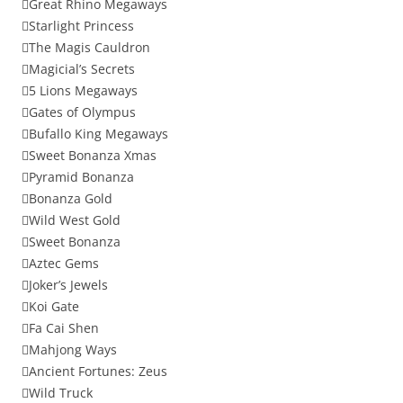
Great Rhino Megaways
Starlight Princess
The Magis Cauldron
Magicial’s Secrets
5 Lions Megaways
Gates of Olympus
Bufallo King Megaways
Sweet Bonanza Xmas
Pyramid Bonanza
Bonanza Gold
Wild West Gold
Sweet Bonanza
Aztec Gems
Joker’s Jewels
Koi Gate
Fa Cai Shen
Mahjong Ways
Ancient Fortunes: Zeus
Wild Truck