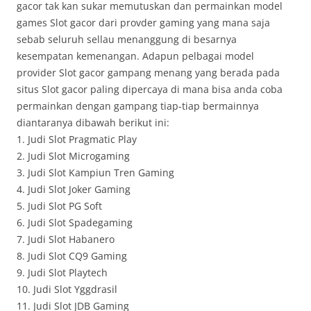
gacor tak kan sukar memutuskan dan permainkan model
games Slot gacor dari provder gaming yang mana saja
sebab seluruh sellau menanggung di besarnya
kesempatan kemenangan. Adapun pelbagai model
provider Slot gacor gampang menang yang berada pada
situs Slot gacor paling dipercaya di mana bisa anda coba
permainkan dengan gampang tiap-tiap bermainnya
diantaranya dibawah berikut ini:
1. Judi Slot Pragmatic Play
2. Judi Slot Microgaming
3. Judi Slot Kampiun Tren Gaming
4. Judi Slot Joker Gaming
5. Judi Slot PG Soft
6. Judi Slot Spadegaming
7. Judi Slot Habanero
8. Judi Slot CQ9 Gaming
9. Judi Slot Playtech
10. Judi Slot Yggdrasil
11. Judi Slot JDB Gaming