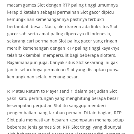
macam games Slot dengan RTP paling tinggi umumnya
kerap dikatakan sebagai permainan Slot gacor dipicu
kemungkinan kemenangannya pastinya terbukti
bertambah besar. Nach, oleh karena ada link situs Slot
gacor sah serta amat paling dipercaya di Indonesia,
sekarang cari permainan Slot paling gacor yang ringan
meraih kemenangan dengan RTP paling tinggi kayaknya
telah tak kembali mempersulit bagi beberapa slotters.
Bagaimanapun juga, banyak situs Slot sekarang ini gak
jamin seluruhnya permainan Slot yang disiapkan punya
kemungkinan selalu menang besar.
RTP atau Return to Player sendiri dalam perjudian Slot
yakni satu perhitungan yang menghitung berapa besar
kesempatan perjudian Slot itu sanggup memberi
pengembalian uang taruhan pemain. Di lain bagian, RTP
Slot pula memastikan besaran kesempatan menang setap
beberapa jenis games Slot. RTP Slot tinggi yang dipunyai