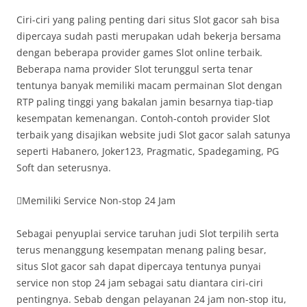
Ciri-ciri yang paling penting dari situs Slot gacor sah bisa
dipercaya sudah pasti merupakan udah bekerja bersama
dengan beberapa provider games Slot online terbaik.
Beberapa nama provider Slot terunggul serta tenar
tentunya banyak memiliki macam permainan Slot dengan
RTP paling tinggi yang bakalan jamin besarnya tiap-tiap
kesempatan kemenangan. Contoh-contoh provider Slot
terbaik yang disajikan website judi Slot gacor salah satunya
seperti Habanero, Joker123, Pragmatic, Spadegaming, PG
Soft dan seterusnya.
Memiliki Service Non-stop 24 Jam
Sebagai penyuplai service taruhan judi Slot terpilih serta
terus menanggung kesempatan menang paling besar,
situs Slot gacor sah dapat dipercaya tentunya punyai
service non stop 24 jam sebagai satu diantara ciri-ciri
pentingnya. Sebab dengan pelayanan 24 jam non-stop itu,