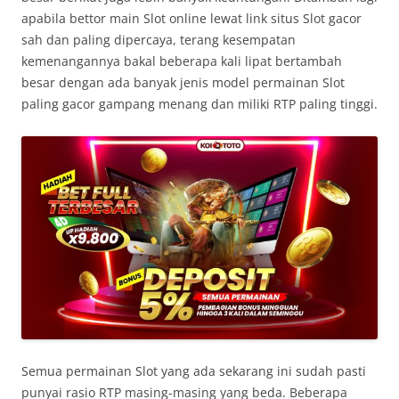
apabila bettor main Slot online lewat link situs Slot gacor
sah dan paling dipercaya, terang kesempatan
kemenangannya bakal beberapa kali lipat bertambah
besar dengan ada banyak jenis model permainan Slot
paling gacor gampang menang dan miliki RTP paling tinggi.
Semua permainan Slot yang ada sekarang ini sudah pasti
punyai rasio RTP masing-masing yang beda. Beberapa