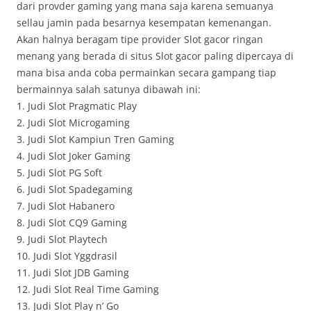
dari provder gaming yang mana saja karena semuanya
sellau jamin pada besarnya kesempatan kemenangan.
Akan halnya beragam tipe provider Slot gacor ringan
menang yang berada di situs Slot gacor paling dipercaya di
mana bisa anda coba permainkan secara gampang tiap
bermainnya salah satunya dibawah ini:
1. Judi Slot Pragmatic Play
2. Judi Slot Microgaming
3. Judi Slot Kampiun Tren Gaming
4. Judi Slot Joker Gaming
5. Judi Slot PG Soft
6. Judi Slot Spadegaming
7. Judi Slot Habanero
8. Judi Slot CQ9 Gaming
9. Judi Slot Playtech
10. Judi Slot Yggdrasil
11. Judi Slot JDB Gaming
12. Judi Slot Real Time Gaming
13. Judi Slot Play n’ Go