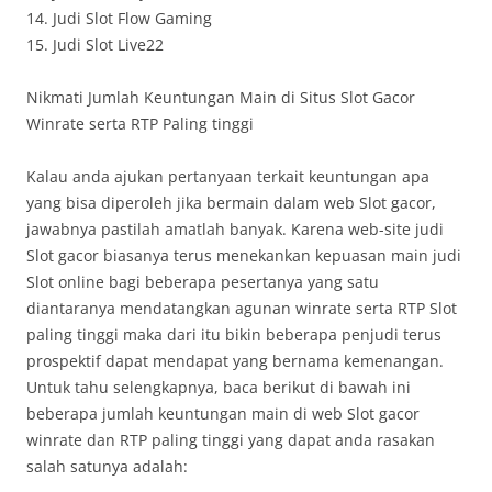
14. Judi Slot Flow Gaming
15. Judi Slot Live22
Nikmati Jumlah Keuntungan Main di Situs Slot Gacor
Winrate serta RTP Paling tinggi
Kalau anda ajukan pertanyaan terkait keuntungan apa
yang bisa diperoleh jika bermain dalam web Slot gacor,
jawabnya pastilah amatlah banyak. Karena web-site judi
Slot gacor biasanya terus menekankan kepuasan main judi
Slot online bagi beberapa pesertanya yang satu
diantaranya mendatangkan agunan winrate serta RTP Slot
paling tinggi maka dari itu bikin beberapa penjudi terus
prospektif dapat mendapat yang bernama kemenangan.
Untuk tahu selengkapnya, baca berikut di bawah ini
beberapa jumlah keuntungan main di web Slot gacor
winrate dan RTP paling tinggi yang dapat anda rasakan
salah satunya adalah: