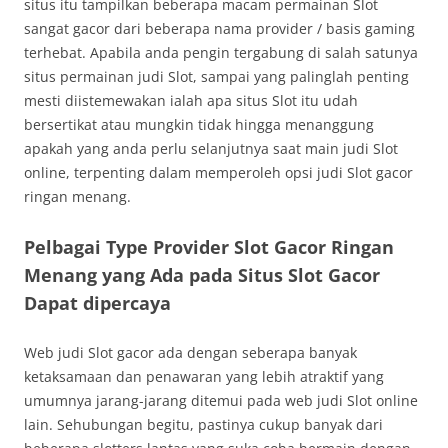
situs itu tampilkan beberapa macam permainan Slot
sangat gacor dari beberapa nama provider / basis gaming
terhebat. Apabila anda pengin tergabung di salah satunya
situs permainan judi Slot, sampai yang palinglah penting
mesti diistemewakan ialah apa situs Slot itu udah
bersertikat atau mungkin tidak hingga menanggung
apakah yang anda perlu selanjutnya saat main judi Slot
online, terpenting dalam memperoleh opsi judi Slot gacor
ringan menang.
Pelbagai Type Provider Slot Gacor Ringan
Menang yang Ada pada Situs Slot Gacor
Dapat dipercaya
Web judi Slot gacor ada dengan seberapa banyak
ketaksamaan dan penawaran yang lebih atraktif yang
umumnya jarang-jarang ditemui pada web judi Slot online
lain. Sehubungan begitu, pastinya cukup banyak dari