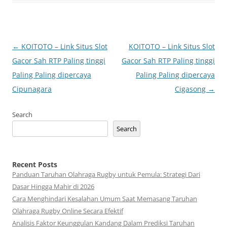
Post
←
KOITOTO – Link Situs Slot
KOITOTO – Link Situs Slot
navigation
Gacor Sah RTP Paling tinggi
Gacor Sah RTP Paling tinggi
Paling Paling dipercaya
Paling Paling dipercaya
Cipunagara
Cigasong
→
Search
Search
Recent Posts
Panduan Taruhan Olahraga Rugby untuk Pemula: Strategi Dari
Dasar Hingga Mahir di 2026
Cara Menghindari Kesalahan Umum Saat Memasang Taruhan
Olahraga Rugby Online Secara Efektif
Analisis Faktor Keunggulan Kandang Dalam Prediksi Taruhan