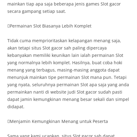
mainkan tiap apa saja beberapa jenis games Slot gacor
secara gampang setiap saat.
Permainan Slot Biasanya Lebih Komplet
Tidak cuma memprioritaskan kelapangan menang saja,
akan tetapi situs Slot gacor sah paling dipercaya
kebanyakan memiliki keunikan lain ialah permainan Slot
yang normalnya lebih komplet. Hasilnya, buat coba hoki
menang yang terbagus, masing-masing anggota dapat
menunjuk mainkan tipe permainan Slot mana pun. Tetapi
yang nyata, seluruhnya permainan Slot apa saja yang anda
permainkan nanti di website judi Slot gacor sudah pasti
dapat jamin kemungkinan menang besar sekali dan simpel
didapat.
Menjamin Kemungkinan Menang untuk Peserta
Sama yang kami ucapkan, situs Slot gacor sah dapat