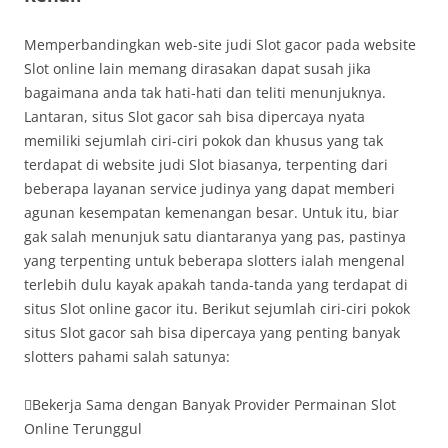
Memperbandingkan web-site judi Slot gacor pada website
Slot online lain memang dirasakan dapat susah jika
bagaimana anda tak hati-hati dan teliti menunjuknya.
Lantaran, situs Slot gacor sah bisa dipercaya nyata
memiliki sejumlah ciri-ciri pokok dan khusus yang tak
terdapat di website judi Slot biasanya, terpenting dari
beberapa layanan service judinya yang dapat memberi
agunan kesempatan kemenangan besar. Untuk itu, biar
gak salah menunjuk satu diantaranya yang pas, pastinya
yang terpenting untuk beberapa slotters ialah mengenal
terlebih dulu kayak apakah tanda-tanda yang terdapat di
situs Slot online gacor itu. Berikut sejumlah ciri-ciri pokok
situs Slot gacor sah bisa dipercaya yang penting banyak
slotters pahami salah satunya:
Bekerja Sama dengan Banyak Provider Permainan Slot
Online Terunggul