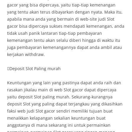
gacor yang bisa dipercaya, yaitu tiap-tiap kemenangan
yang tentu akan terus dibayarkan dengan nyata. Maka itu,
apabila mana anda yang bermain di web-site judi Slot
gacor bisa dipercaya sukses mendapati kemenangan, anda
tidak usah panik lantaran tiap-tiap pembayaran
kemenangan tentu akan selalu diberi hingga di waktu itu
juga pembayaran kemenangannya dapat anda ambil atau
kerjakan withdraw.
Deposit Slot Paling murah
Keuntungan yang lain yang pastinya dapat anda raih dan
rasakan jikalau main di web Slot gacor dapat dipercaya
yaitu deposit Slot paling murah. Sekurang-kurangnya
deposit Slot yang paling dapat terjangkau yang dikasihkan
faksi web judi Slot gacor sendiri memiliki tujuan buat
menaikkan kelapangan sekalian keuntungan buat
anggotanya di mana sekarang ini untuk permainkan