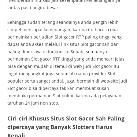
memberikan indikasi jika kesempatan kemenangannya
lantas pasti begitu besar.
Sehingga sudah terang seandainya anda pengin lebih
simpel mencapai kemenangan, karena itu harus coba
permainkan perjudian Slot gacor RTP paling tinggi yang
dapat anda akses melalui link situs Slot gacor sah dan
paling dipercaya di Indonesia. Sebab, semuanya
permainan Slot gacor RTP tinggi yang anda mencari jelas
bisa dengan mudah di temui di web judi Slot gacor itu
ingat mengangkut juga sejumlah nama provider Slot
populer serta sangat andal. Juga, bermain di web-site judi
Slot gacor bisa dipercaya tak kan membuat susah
membuka permainan Slot online karena ada pelayanan
taruhan 24 jam non stop.
Ciri-ciri Khusus Situs Slot Gacor Sah Paling
dipercaya yang Banyak Slotters Harus
Kenali