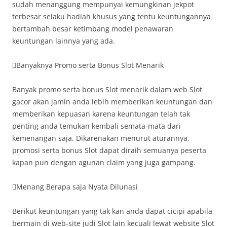
sudah menanggung mempunyai kemungkinan jekpot
terbesar selaku hadiah khusus yang tentu keuntungannya
bertambah besar ketimbang model penawaran
keuntungan lainnya yang ada.
Banyaknya Promo serta Bonus Slot Menarik
Banyak promo serta bonus Slot menarik dalam web Slot
gacor akan jamin anda lebih memberikan keuntungan dan
memberikan kepuasan karena keuntungan telah tak
penting anda temukan kembali semata-mata dari
kemenangan saja. Dikarenakan menurut aturannya,
promosi serta bonus Slot dapat diraih semuanya peserta
kapan pun dengan agunan claim yang juga gampang.
Menang Berapa saja Nyata Dilunasi
Berikut keuntungan yang tak kan anda dapat cicipi apabila
bermain di web-site judi Slot lain kecuali lewat website Slot