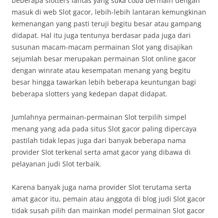
beberapa slotters lantas yang suka coba bermain dengan
masuk di web Slot gacor, lebih-lebih lantaran kemungkinan
kemenangan yang pasti teruji begitu besar atau gampang
didapat. Hal itu juga tentunya berdasar pada juga dari
susunan macam-macam permainan Slot yang disajikan
sejumlah besar merupakan permainan Slot online gacor
dengan winrate atau kesempatan menang yang begitu
besar hingga tawarkan lebih beberapa keuntungan bagi
beberapa slotters yang kedepan dapat didapat.
Jumlahnya permainan-permainan Slot terpilih simpel
menang yang ada pada situs Slot gacor paling dipercaya
pastilah tidak lepas juga dari banyak beberapa nama
provider Slot terkenal serta amat gacor yang dibawa di
pelayanan judi Slot terbaik.
Karena banyak juga nama provider Slot terutama serta
amat gacor itu, pemain atau anggota di blog judi Slot gacor
tidak susah pilih dan mainkan model permainan Slot gacor