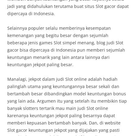
jadi yang didahulukan terutama buat situs Slot gacor dapat
dipercaya di Indonesia.
Selainnya populer selalu memberinya kesempatan
kemenangan yang begitu besar dengan sejumlah
beberapa jenis games Slot simpel menang, blog judi Slot
gacor bisa dipercaya di Indonesia pun memberi sejumlah
keuntungan menarik yang lain antara lainnya dari
keuntungan jekpot paling besar.
Manalagi, jekpot dalam judi Slot online adalah hadiah
palinglah utama yang keuntungannya besar sekali dan
bertambah besar dibandingkan model keuntungan bonus
yang lain ada. Argumen itu yang setelah itu membikin tiap
banyak slotters tertarik mau main judi Slot online
karenanya keuntungan jekpot paling besarnya dapat
memberi kepuasan bertambah banyak. Dan, di website
Slot gacor keuntungan jekpot yang dijajakan yang pasti