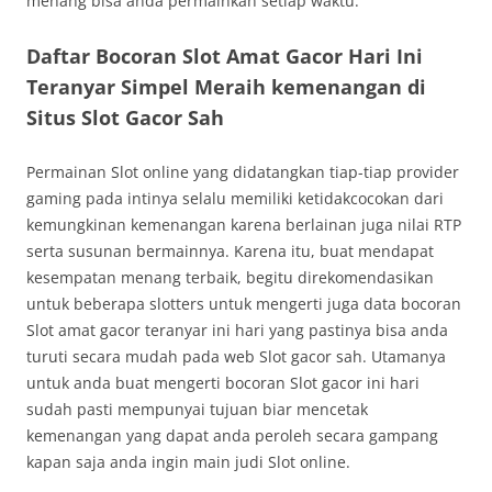
menang bisa anda permainkan setiap waktu.
Daftar Bocoran Slot Amat Gacor Hari Ini
Teranyar Simpel Meraih kemenangan di
Situs Slot Gacor Sah
Permainan Slot online yang didatangkan tiap-tiap provider
gaming pada intinya selalu memiliki ketidakcocokan dari
kemungkinan kemenangan karena berlainan juga nilai RTP
serta susunan bermainnya. Karena itu, buat mendapat
kesempatan menang terbaik, begitu direkomendasikan
untuk beberapa slotters untuk mengerti juga data bocoran
Slot amat gacor teranyar ini hari yang pastinya bisa anda
turuti secara mudah pada web Slot gacor sah. Utamanya
untuk anda buat mengerti bocoran Slot gacor ini hari
sudah pasti mempunyai tujuan biar mencetak
kemenangan yang dapat anda peroleh secara gampang
kapan saja anda ingin main judi Slot online.