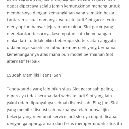
dapat dipercaya selalu jamin kemungkinan menang untuk
member-nya dengan kemungkinan yang semakin besar.
Lantaran sesuai namanya, web-site judi Slot gacor tentu
menyiapkan banyak jejeran permainan Slot gacor yang
menekankan besarnya kesempatan satu kemenangan
maka dari itu tidak bikin beberapa slotters atau anggota
didalamnya susah cari atau memperoleh yang bernama
kemenangannya atas mana pun model permainan Slot
alternatif terbaik.
Sudah Memiliki lisensi Sah
Tanda-tanda yang lain bikin situs Slot gacor sah paling
dipercaya tidak serupa dari website judi Slot yang lain
yakni udah dipunyainya sebuah lisensi sah. Blog judi Slot
yang memiliki lisensi sah maknanya telah punyai ijin
bekerja yang membuat service judi slotnya dapat dicapai
dengan gampang, aman dan terus mempermudah situs itu