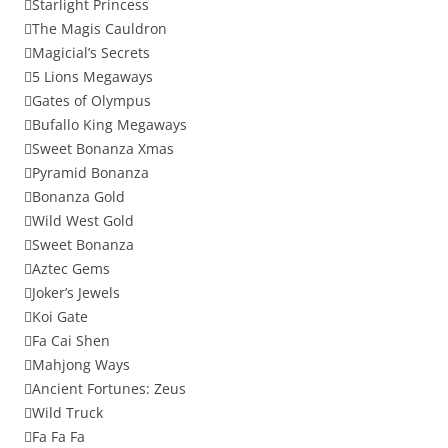
Starlight Princess
The Magis Cauldron
Magicial’s Secrets
5 Lions Megaways
Gates of Olympus
Bufallo King Megaways
Sweet Bonanza Xmas
Pyramid Bonanza
Bonanza Gold
Wild West Gold
Sweet Bonanza
Aztec Gems
Joker’s Jewels
Koi Gate
Fa Cai Shen
Mahjong Ways
Ancient Fortunes: Zeus
Wild Truck
Fa Fa Fa