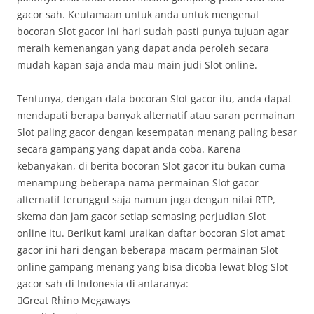
gacor sah. Keutamaan untuk anda untuk mengenal
bocoran Slot gacor ini hari sudah pasti punya tujuan agar
meraih kemenangan yang dapat anda peroleh secara
mudah kapan saja anda mau main judi Slot online.
Tentunya, dengan data bocoran Slot gacor itu, anda dapat
mendapati berapa banyak alternatif atau saran permainan
Slot paling gacor dengan kesempatan menang paling besar
secara gampang yang dapat anda coba. Karena
kebanyakan, di berita bocoran Slot gacor itu bukan cuma
menampung beberapa nama permainan Slot gacor
alternatif terunggul saja namun juga dengan nilai RTP,
skema dan jam gacor setiap semasing perjudian Slot
online itu. Berikut kami uraikan daftar bocoran Slot amat
gacor ini hari dengan beberapa macam permainan Slot
online gampang menang yang bisa dicoba lewat blog Slot
gacor sah di Indonesia di antaranya:
Great Rhino Megaways