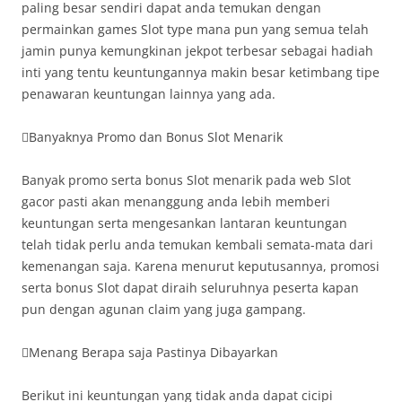
paling besar sendiri dapat anda temukan dengan
permainkan games Slot type mana pun yang semua telah
jamin punya kemungkinan jekpot terbesar sebagai hadiah
inti yang tentu keuntungannya makin besar ketimbang tipe
penawaran keuntungan lainnya yang ada.
Banyaknya Promo dan Bonus Slot Menarik
Banyak promo serta bonus Slot menarik pada web Slot
gacor pasti akan menanggung anda lebih memberi
keuntungan serta mengesankan lantaran keuntungan
telah tidak perlu anda temukan kembali semata-mata dari
kemenangan saja. Karena menurut keputusannya, promosi
serta bonus Slot dapat diraih seluruhnya peserta kapan
pun dengan agunan claim yang juga gampang.
Menang Berapa saja Pastinya Dibayarkan
Berikut ini keuntungan yang tidak anda dapat cicipi