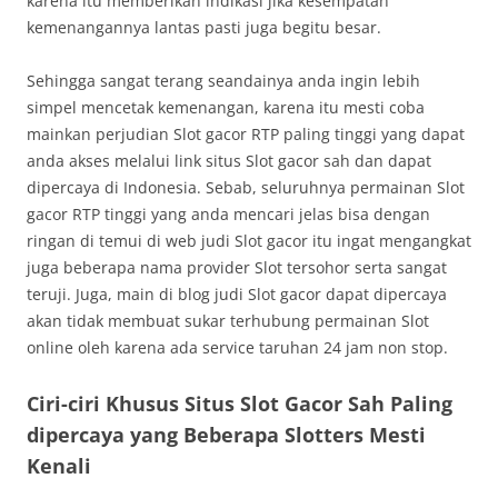
karena itu memberikan indikasi jika kesempatan
kemenangannya lantas pasti juga begitu besar.
Sehingga sangat terang seandainya anda ingin lebih
simpel mencetak kemenangan, karena itu mesti coba
mainkan perjudian Slot gacor RTP paling tinggi yang dapat
anda akses melalui link situs Slot gacor sah dan dapat
dipercaya di Indonesia. Sebab, seluruhnya permainan Slot
gacor RTP tinggi yang anda mencari jelas bisa dengan
ringan di temui di web judi Slot gacor itu ingat mengangkat
juga beberapa nama provider Slot tersohor serta sangat
teruji. Juga, main di blog judi Slot gacor dapat dipercaya
akan tidak membuat sukar terhubung permainan Slot
online oleh karena ada service taruhan 24 jam non stop.
Ciri-ciri Khusus Situs Slot Gacor Sah Paling
dipercaya yang Beberapa Slotters Mesti
Kenali