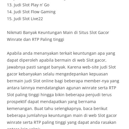
13. Judi Slot Play n’ Go
14. Judi Slot Flow Gaming
15. Judi Slot Live22
Nikmati Banyak Keuntungan Main di Situs Slot Gacor
Winrate dan RTP Paling tinggi
Apabila anda menanyakan terkait keuntungan apa yang
dapat diperoleh apabila bermain di web Slot gacor,
jawabnya pasti sangat banyak. Karena web-site judi Slot
gacor kebanyakan selalu mengedepankan kepuasan
bermain judi Slot online bagi beberapa member-nya yang
antara lainnya mendatangkan agunan winrate serta RTP
Slot paling tinggi hingga bikin beberapa penjudi terus
prospektif dapat mendapatkan yang bernama
kemenangan. Buat tahu selengkapnya, baca berikut
beberapa jumlahnya keuntungan main di web Slot gacor
winrate serta RTP paling tinggi yang dapat anda rasakan