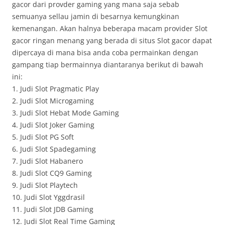
gacor dari provder gaming yang mana saja sebab
semuanya sellau jamin di besarnya kemungkinan
kemenangan. Akan halnya beberapa macam provider Slot
gacor ringan menang yang berada di situs Slot gacor dapat
dipercaya di mana bisa anda coba permainkan dengan
gampang tiap bermainnya diantaranya berikut di bawah
ini:
1. Judi Slot Pragmatic Play
2. Judi Slot Microgaming
3. Judi Slot Hebat Mode Gaming
4. Judi Slot Joker Gaming
5. Judi Slot PG Soft
6. Judi Slot Spadegaming
7. Judi Slot Habanero
8. Judi Slot CQ9 Gaming
9. Judi Slot Playtech
10. Judi Slot Yggdrasil
11. Judi Slot JDB Gaming
12. Judi Slot Real Time Gaming