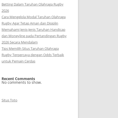
Betting Dalam Taruhan Olahraga Rugby
2026
Cara Mengelola Modal Taruhan Olahraga
Rugby Agar Tetap Aman dan Disiplin
Memahami Jenis-Jenis Taruhan Handicap
dan Moneyline pada Pertandingan Rugby
2026 Secara Mendalam
Tips Memilih Situs Taruhan Olahraga
Rugby Terpercaya dengan Odds Terbaik
untuk Pemain Cerdas
Recent Comments
No comments to show.
Situs Toto