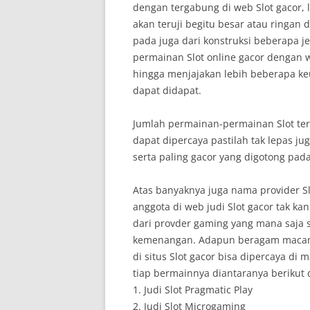
dengan tergabung di web Slot gacor,
akan teruji begitu besar atau ringan 
pada juga dari konstruksi beberapa j
permainan Slot online gacor dengan 
hingga menjajakan lebih beberapa k
dapat didapat.
Jumlah permainan-permainan Slot ter
dapat dipercaya pastilah tak lepas j
serta paling gacor yang digotong pada
Atas banyaknya juga nama provider Sl
anggota di web judi Slot gacor tak ka
dari provder gaming yang mana saja 
kemenangan. Adapun beragam macam 
di situs Slot gacor bisa dipercaya d
tiap bermainnya diantaranya berikut d
1. Judi Slot Pragmatic Play
2. Judi Slot Microgaming