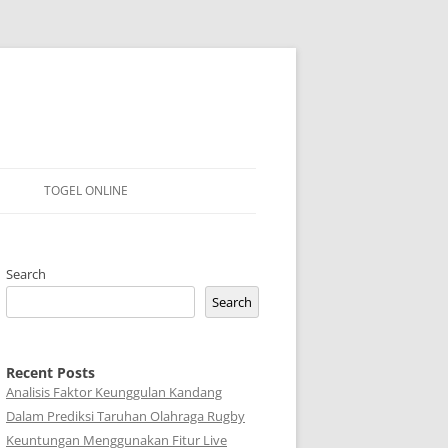
TOGEL ONLINE
Search
Search
Recent Posts
Analisis Faktor Keunggulan Kandang
Dalam Prediksi Taruhan Olahraga Rugby
Keuntungan Menggunakan Fitur Live