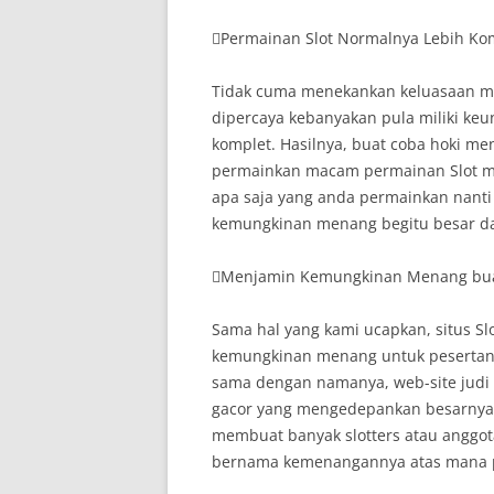
Permainan Slot Normalnya Lebih Ko
Tidak cuma menekankan keluasaan mena
dipercaya kebanyakan pula miliki keu
komplet. Hasilnya, buat coba hoki me
permainkan macam permainan Slot ma
apa saja yang anda permainkan nanti d
kemungkinan menang begitu besar d
Menjamin Kemungkinan Menang bua
Sama hal yang kami ucapkan, situs Sl
kemungkinan menang untuk pesertan
sama dengan namanya, web-site judi S
gacor yang mengedepankan besarnya
membuat banyak slotters atau anggo
bernama kemenangannya atas mana pu