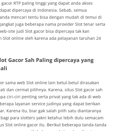
 gacor RTP paling tinggi yang dapat anda akses
ta dapat dipercaya di Indonesia. Sebab, semua
 anda mencari tentu bisa dengan mudah di temui di
ngangkat juga beberapa nama provider Slot tenar serta
eb-site judi Slot gacor bisa dipercaya tak kan
Slot online oleh karena ada pelayanan taruhan 24
lot Gacor Sah Paling dipercaya yang
ali
r sama web Slot online lain betul-betul dirasakan
ati dan cermat pilihnya. Karena, situs Slot gacor sah
a ciri-ciri penting serta privat yang tak ada di web
eberapa layanan service judinya yang dapat berikan
Karena itu, biar gak salah pilih satu diantaranya
 bagi para slotters yakni ketahui lebih dulu semacam
tus Slot online gacor itu. Berikut beberapa tanda-tanda