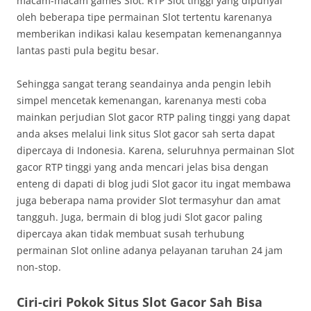
macam-macam games Slot. RTP Slot tinggi yang dipunyai
oleh beberapa tipe permainan Slot tertentu karenanya
memberikan indikasi kalau kesempatan kemenangannya
lantas pasti pula begitu besar.
Sehingga sangat terang seandainya anda pengin lebih
simpel mencetak kemenangan, karenanya mesti coba
mainkan perjudian Slot gacor RTP paling tinggi yang dapat
anda akses melalui link situs Slot gacor sah serta dapat
dipercaya di Indonesia. Karena, seluruhnya permainan Slot
gacor RTP tinggi yang anda mencari jelas bisa dengan
enteng di dapati di blog judi Slot gacor itu ingat membawa
juga beberapa nama provider Slot termasyhur dan amat
tangguh. Juga, bermain di blog judi Slot gacor paling
dipercaya akan tidak membuat susah terhubung
permainan Slot online adanya pelayanan taruhan 24 jam
non-stop.
Ciri-ciri Pokok Situs Slot Gacor Sah Bisa