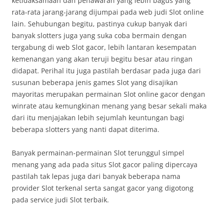
ketidaksamaan dan penawaran yang lebih bagus yang
rata-rata jarang-jarang dijumpai pada web judi Slot online
lain. Sehubungan begitu, pastinya cukup banyak dari
banyak slotters juga yang suka coba bermain dengan
tergabung di web Slot gacor, lebih lantaran kesempatan
kemenangan yang akan teruji begitu besar atau ringan
didapat. Perihal itu juga pastilah berdasar pada juga dari
susunan beberapa jenis games Slot yang disajikan
mayoritas merupakan permainan Slot online gacor dengan
winrate atau kemungkinan menang yang besar sekali maka
dari itu menjajakan lebih sejumlah keuntungan bagi
beberapa slotters yang nanti dapat diterima.
Banyak permainan-permainan Slot terunggul simpel
menang yang ada pada situs Slot gacor paling dipercaya
pastilah tak lepas juga dari banyak beberapa nama
provider Slot terkenal serta sangat gacor yang digotong
pada service judi Slot terbaik.