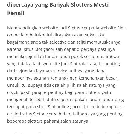
dipercaya yang Banyak Slotters Mesti
Kenali
Membandingkan website judi Slot gacor pada website Slot
online lain betul-betul dirasakan akan sukar jika
bagaimana anda tak selective dan teliti memutuskannya.
Karena, situs Slot gacor sah dapat dipercaya pastinya
memiliki sejumlah tanda-tanda pokok serta teristimewa
yang tidak ada di web-site judi Slot rata-rata, terpenting
dari sejumlah layanan service judinya yang dapat
memberinya agunan kemungkinan kemenangan besar.
Untuk itu, supaya tidak salah pilih salah satunya yang
cocok, pasti yang terpenting bagi para slotters yaitu
mengenali terlebih dulu seperti apakah tanda-tanda yang
terdapat pada situs Slot online gacor itu. Ini beberapa ciri-
ciri inti situs Slot gacor sah dapat dipercaya yang penting
beberapa slotters pahami salah satunya: