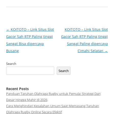
Post
←
KOITOTO – Link Situs Slot
KOITOTO – Link Situs Slot
navigation
Gacor Sah RTP Paling tinggi
Gacor Sah RTP Paling tinggi
Sangat Bisa dipercaya
Sangat Paling dipercaya
Busang
Cimahi Selatan
→
Search
Search
Recent Posts
Panduan Taruhan Olahraga Rugby untuk Pemula: Strategi Dari
Dasar Hingga Mahir di 2026
Cara Menghindari Kesalahan Umum Saat Memasang Taruhan
Olahraga Rugby Online Secara Efektif