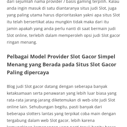
dari sejumlah nama provider / basis gaming terpilih. Kalau
anda ingin masuk di satu diantaranya situs judi Slot, juga
yang paling utama harus diprioritaskan yakni apa situs Slot
itu telah bersertikat atau mungkin tidak maka dari itu
jamin apakah yang anda perlu nanti di saat bermain judi
Slot online, terlebih dalam memperoleh opsi judi Slot gacor
ringan menang.
Pelbagai Model Provider Slot Gacor Simpel
Menang yang Berada pada Situs Slot Gacor
Paling dipercaya
Blog judi Slot gacor datang dengan seberapa banyak
ketaksamaan serta penawaran yang lebih luar biasa yang
rata-rata jarang-jarang diketemukan di web-site judi Slot
online lain. Sehubungan begitu, pasti banyak dari
beberapa slotters lantas yang terpikat coba main dengan
tergabung dalam web Slot gacor, lebih karena