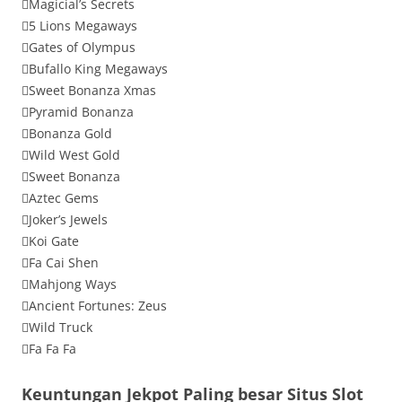
Magicial’s Secrets
5 Lions Megaways
Gates of Olympus
Bufallo King Megaways
Sweet Bonanza Xmas
Pyramid Bonanza
Bonanza Gold
Wild West Gold
Sweet Bonanza
Aztec Gems
Joker’s Jewels
Koi Gate
Fa Cai Shen
Mahjong Ways
Ancient Fortunes: Zeus
Wild Truck
Fa Fa Fa
Keuntungan Jekpot Paling besar Situs Slot