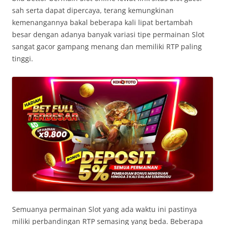
sah serta dapat dipercaya, terang kemungkinan
kemenangannya bakal beberapa kali lipat bertambah
besar dengan adanya banyak variasi tipe permainan Slot
sangat gacor gampang menang dan memiliki RTP paling
tinggi.
Semuanya permainan Slot yang ada waktu ini pastinya
miliki perbandingan RTP semasing yang beda. Beberapa