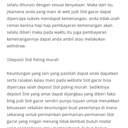
selalu dilunasi dengan sesuai kenyataan. Maka dari itu,
jikamana anda yang main di web judi Slot gacor dapat
dipercaya sukses mendapat kemenangan, anda tidak usah
cemas karena tiap-tiap pembayaran kemenangan akan
selalu diberi maka pada waktu itu juga pembayaran
kemenangannya dapat anda ambil atau melakukan
withdraw.
Deposit Slot Paling murah
Keuntungan yang lain yang pastilah dapat anda dapatkan
serta rasakan kalau main pada website Slot gacor bisa
dipercaya ialah deposit Slot paling murah. Sedikitnya
deposit Slot yang amat dapat dijangkau yang diberi faksi
blog judi Slot gacor sendiri punya tujuan untuk menaikkan
keluasaan sekalian keuntungan buat pesertanya di mana
sekarang untuk permainkan permainan-permainan Slot
gacor yang ringan menang tidak kembali butuh modal