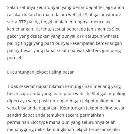
Salah satunya keuntungan yang benar dapat terjaga anda
rasakan kalau bermain dalam website Slot gacor winrate
serta RTP paling tinggi adalah entengnya mencetak
kemenangan. Karena, sesuai beberapa jenis games Slot
gacor yang disiapkan yang punyai RTP ataupun winrate
paling tinggi yang pasti punyai kesempatan kemenangan
paling besar yang dapat selalu banyak slotters gampang
peroleh.
Keuntungan Jekpot Paling besar
Tidak sekedar dapat nikmati kemungkinan menang yang
besar saja, anda yang main pada website Slot gacor paling
dipercaya yang pasti untung dengan jekpot paling besar
yang bisa anda dapatkan. Keuntungan jekpot paling besar
sendiri dapat anda temukan secara permainkan
permainan Slot type mana pun yang seluruhnya telah
menanggung miliki kemungkinan jekpot terbesar selaku