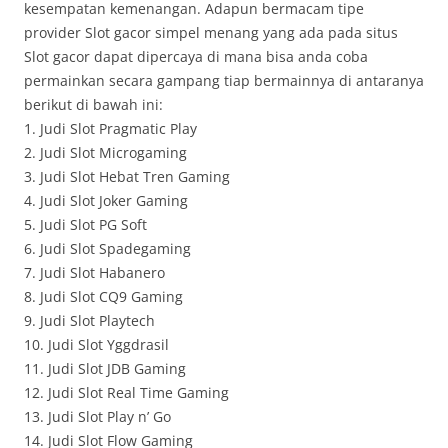
kesempatan kemenangan. Adapun bermacam tipe
provider Slot gacor simpel menang yang ada pada situs
Slot gacor dapat dipercaya di mana bisa anda coba
permainkan secara gampang tiap bermainnya di antaranya
berikut di bawah ini:
1. Judi Slot Pragmatic Play
2. Judi Slot Microgaming
3. Judi Slot Hebat Tren Gaming
4. Judi Slot Joker Gaming
5. Judi Slot PG Soft
6. Judi Slot Spadegaming
7. Judi Slot Habanero
8. Judi Slot CQ9 Gaming
9. Judi Slot Playtech
10. Judi Slot Yggdrasil
11. Judi Slot JDB Gaming
12. Judi Slot Real Time Gaming
13. Judi Slot Play n’ Go
14. Judi Slot Flow Gaming