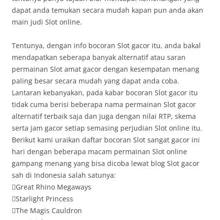
dapat anda temukan secara mudah kapan pun anda akan
main judi Slot online.
Tentunya, dengan info bocoran Slot gacor itu, anda bakal
mendapatkan seberapa banyak alternatif atau saran
permainan Slot amat gacor dengan kesempatan menang
paling besar secara mudah yang dapat anda coba.
Lantaran kebanyakan, pada kabar bocoran Slot gacor itu
tidak cuma berisi beberapa nama permainan Slot gacor
alternatif terbaik saja dan juga dengan nilai RTP, skema
serta jam gacor setiap semasing perjudian Slot online itu.
Berikut kami uraikan daftar bocoran Slot sangat gacor ini
hari dengan beberapa macam permainan Slot online
gampang menang yang bisa dicoba lewat blog Slot gacor
sah di Indonesia salah satunya:
Great Rhino Megaways
Starlight Princess
The Magis Cauldron