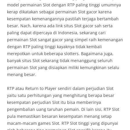
model permainan Slot dengan RTP paling tinggi umumnya
kerap dikatakan sebagai permainan Slot gacor karena
kesempatan kemenangannya pastilah terjaga bertambah
besar. Nach, karena ada link situs Slot gacor sah serta
paling dapat dipercaya di Indonesia, sekarang cari
permainan Slot sangat gacor yang simpel raih kemenangan
dengan RTP paling tinggi kayaknya tidak kembali
merepotkan untuk beberapa slotters. Bagaimana juga,
banyak situs Slot sekarang tidak menanggung seluruh
permainan Slot yang disiapkan miliki kemungkinan selalu
menang besar.
RTP atau Return to Player sendiri dalam perjudian Slot
yaitu satu perhitungan yang menghitung berapa besar
kesempatan perjudian Slot itu bisa memberinya
pengembalian uang taruhan pemain. Di lain sisi, RTP Slot
pula memastikan besaran kesempatan menang setap
macam-macam games Slot. RTP Slot tinggi yang dipunyai