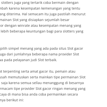
 slotters juga yang tertarik coba bermain dengan
tambah karena kesempatan kemenangan yang tentu
ang diterima. Hal semacam itu juga pastilah menurut
mainan Slot yang disiapkan sejumlah besar
cor dengan winrate atau kesempatan menang yang
n lebih beberapa keuntungan bagi para slotters yang
ilih simpel menang yang ada pada situs Slot gacor
 juga dari jumlahnya beberapa nama provider Slot
wa pada pelayanan judi Slot terbaik.
t terpenting serta amat gacor itu, pemain atau
k susah memutuskan serta mainkan tipe permainan Slot
 saja karena semua sellau menanggung di besarnya
acam tipe provider Slot gacor ringan menang yang
ercaya di mana bisa anda coba permainkan secara
ya berikut ini: