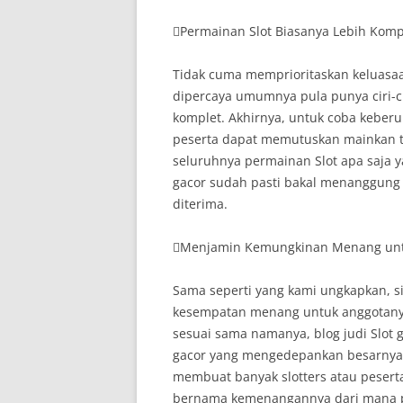
Permainan Slot Biasanya Lebih Komp
Tidak cuma memprioritaskan keluasaa
dipercaya umumnya pula punya ciri-ci
komplet. Akhirnya, untuk coba kebe
peserta dapat memutuskan mainkan ty
seluruhnya permainan Slot apa saja y
gacor sudah pasti bakal menanggung
diterima.
Menjamin Kemungkinan Menang unt
Sama seperti yang kami ungkapkan, si
kesempatan menang untuk anggotany
sesuai sama namanya, blog judi Slot 
gacor yang mengedepankan besarnya
membuat banyak slotters atau pesert
bernama kemenangannya dari mana pu