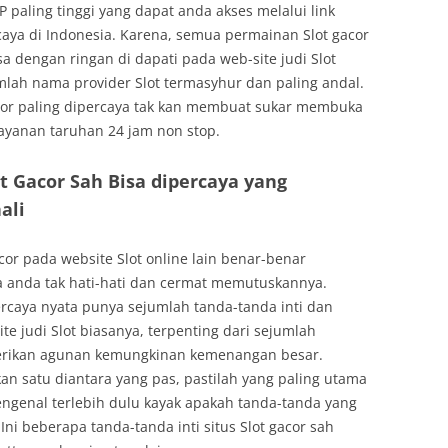
 paling tinggi yang dapat anda akses melalui link
rcaya di Indonesia. Karena, semua permainan Slot gacor
sa dengan ringan di dapati pada web-site judi Slot
mlah nama provider Slot termasyhur dan paling andal.
gacor paling dipercaya tak kan membuat sukar membuka
ayanan taruhan 24 jam non stop.
t Gacor Sah Bisa dipercaya yang
ali
or pada website Slot online lain benar-benar
a anda tak hati-hati dan cermat memutuskannya.
percaya nyata punya sejumlah tanda-tanda inti dan
te judi Slot biasanya, terpenting dari sejumlah
 berikan agunan kemungkinan kemenangan besar.
kan satu diantara yang pas, pastilah yang paling utama
ngenal terlebih dulu kayak apakah tanda-tanda yang
. Ini beberapa tanda-tanda inti situs Slot gacor sah