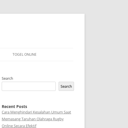
TOGEL ONLINE
Search
Search
Recent Posts
Cara Menghindari Kesalahan Umum Saat
Memasang Taruhan Olahraga Rugby
Online Secara Efektif