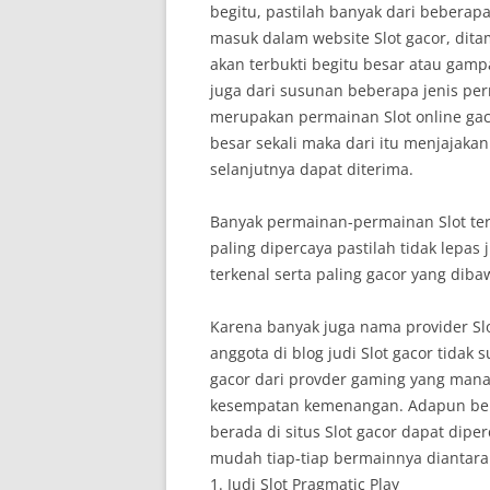
begitu, pastilah banyak dari beberapa
masuk dalam website Slot gacor, di
akan terbukti begitu besar atau gamp
juga dari susunan beberapa jenis per
merupakan permainan Slot online ga
besar sekali maka dari itu menjajaka
selanjutnya dapat diterima.
Banyak permainan-permainan Slot terp
paling dipercaya pastilah tidak lepas
terkenal serta paling gacor yang diba
Karena banyak juga nama provider Slo
anggota di blog judi Slot gacor tida
gacor dari provder gaming yang mana
kesempatan kemenangan. Adapun berm
berada di situs Slot gacor dapat dip
mudah tiap-tiap bermainnya diantaran
1. Judi Slot Pragmatic Play