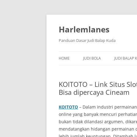
Harlemlanes
Panduan Dasar Judi Balap Kuda
HOME
JUDI BOLA
JUDI BALAP 
KOITOTO – Link Situs Slo
Bisa dipercaya Cineam
KOITOTO
– Dalam industri permainan j
online yang banyak mencuri perhatian
bukan tidak dilandasi argumen, dika
mendatangkan hidangan permainan d
lebih jumlah keuntungan. Ditambah lag