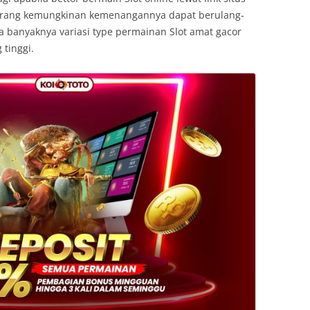
, terang kemungkinan kemenangannya dapat berulang-
a banyaknya variasi type permainan Slot amat gacor
tinggi.