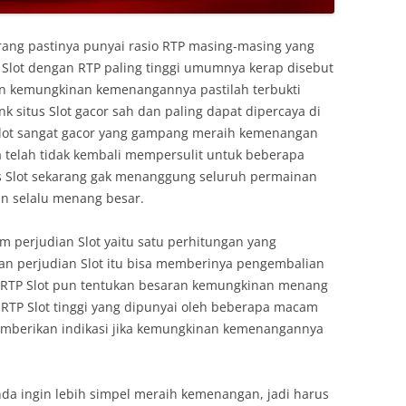
ang pastinya punyai rasio RTP masing-masing yang
 Slot dengan RTP paling tinggi umumnya kerap disebut
an kemungkinan kemenangannya pastilah terbukti
nk situs Slot gacor sah dan paling dapat dipercaya di
Slot sangat gacor yang gampang meraih kemenangan
a telah tidak kembali mempersulit untuk beberapa
tus Slot sekarang gak menanggung seluruh permainan
an selalu menang besar.
am perjudian Slot yaitu satu perhitungan yang
n perjudian Slot itu bisa memberinya pengembalian
, RTP Slot pun tentukan besaran kemungkinan menang
 RTP Slot tinggi yang dipunyai oleh beberapa macam
emberikan indikasi jika kemungkinan kemenangannya
da ingin lebih simpel meraih kemenangan, jadi harus