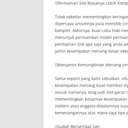
Permainan Slot Biasanya Lebih Komp
Tidak sekedar mementingkan keringan
dipercaya umumnya pula memiliki ciri
komplet. Akhirnya, buat coba hoki m
menunjuk permainkan model permainan
permainan Slot apa saja yang anda pe
jamin kesempatan menang besar sekal
Menjamin Kemungkinan Menang unt
Sama seperti yang kami sebutkan, situ
kesempatan menang buat member-nya
sesuai namanya, blog judi Slot gacor 
mementingkan besarnya kesempatan s
slotters atau anggota didalamnya su
kemenangannya atas mana saja tipe pe
Sudah Bersertikat Sah