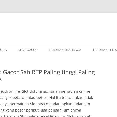
Skip
to
KUDA
SLOT GACOR
TARUHAN OLAHRAGA
TARUHAN TENIS
content
t Gacor Sah RTP Paling tinggi Paling
k
udi online, Slot diduga jadi salah perjudian online
nyak betaruh atau bettor. Hal itu tentu bukan tidak
itanya permainan Slot bisa mendatangkan hidangan
g yang besar berikut juga dengan jumlahnya
 bermain Slot online lewat link situs Slot gacor sah