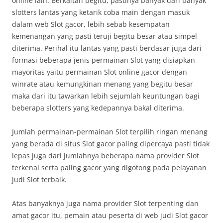
online lain. Berkaitan begitu, pastinya banyak dari banyak
slotters lantas yang ketarik coba main dengan masuk
dalam web Slot gacor, lebih sebab kesempatan
kemenangan yang pasti teruji begitu besar atau simpel
diterima. Perihal itu lantas yang pasti berdasar juga dari
formasi beberapa jenis permainan Slot yang disiapkan
mayoritas yaitu permainan Slot online gacor dengan
winrate atau kemungkinan menang yang begitu besar
maka dari itu tawarkan lebih sejumlah keuntungan bagi
beberapa slotters yang kedepannya bakal diterima.
Jumlah permainan-permainan Slot terpilih ringan menang
yang berada di situs Slot gacor paling dipercaya pasti tidak
lepas juga dari jumlahnya beberapa nama provider Slot
terkenal serta paling gacor yang digotong pada pelayanan
judi Slot terbaik.
Atas banyaknya juga nama provider Slot terpenting dan
amat gacor itu, pemain atau peserta di web judi Slot gacor