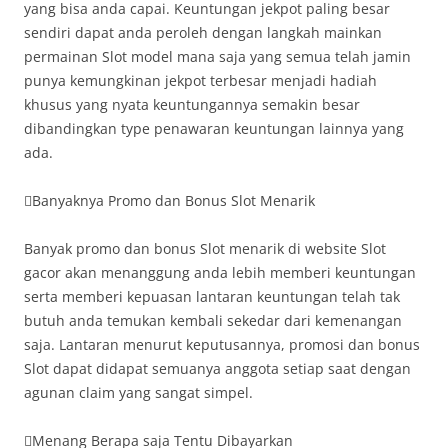
yang bisa anda capai. Keuntungan jekpot paling besar
sendiri dapat anda peroleh dengan langkah mainkan
permainan Slot model mana saja yang semua telah jamin
punya kemungkinan jekpot terbesar menjadi hadiah
khusus yang nyata keuntungannya semakin besar
dibandingkan type penawaran keuntungan lainnya yang
ada.
Banyaknya Promo dan Bonus Slot Menarik
Banyak promo dan bonus Slot menarik di website Slot
gacor akan menanggung anda lebih memberi keuntungan
serta memberi kepuasan lantaran keuntungan telah tak
butuh anda temukan kembali sekedar dari kemenangan
saja. Lantaran menurut keputusannya, promosi dan bonus
Slot dapat didapat semuanya anggota setiap saat dengan
agunan claim yang sangat simpel.
Menang Berapa saja Tentu Dibayarkan