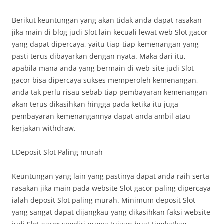
Berikut keuntungan yang akan tidak anda dapat rasakan
jika main di blog judi Slot lain kecuali lewat web Slot gacor
yang dapat dipercaya, yaitu tiap-tiap kemenangan yang
pasti terus dibayarkan dengan nyata. Maka dari itu,
apabila mana anda yang bermain di web-site judi Slot
gacor bisa dipercaya sukses memperoleh kemenangan,
anda tak perlu risau sebab tiap pembayaran kemenangan
akan terus dikasihkan hingga pada ketika itu juga
pembayaran kemenangannya dapat anda ambil atau
kerjakan withdraw.
Deposit Slot Paling murah
Keuntungan yang lain yang pastinya dapat anda raih serta
rasakan jika main pada website Slot gacor paling dipercaya
ialah deposit Slot paling murah. Minimum deposit Slot
yang sangat dapat dijangkau yang dikasihkan faksi website