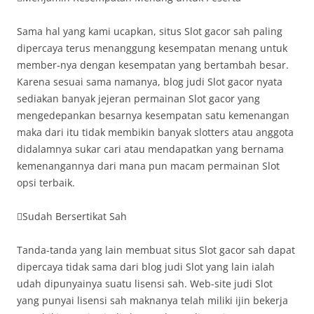
Sama hal yang kami ucapkan, situs Slot gacor sah paling
dipercaya terus menanggung kesempatan menang untuk
member-nya dengan kesempatan yang bertambah besar.
Karena sesuai sama namanya, blog judi Slot gacor nyata
sediakan banyak jejeran permainan Slot gacor yang
mengedepankan besarnya kesempatan satu kemenangan
maka dari itu tidak membikin banyak slotters atau anggota
didalamnya sukar cari atau mendapatkan yang bernama
kemenangannya dari mana pun macam permainan Slot
opsi terbaik.
Sudah Bersertikat Sah
Tanda-tanda yang lain membuat situs Slot gacor sah dapat
dipercaya tidak sama dari blog judi Slot yang lain ialah
udah dipunyainya suatu lisensi sah. Web-site judi Slot
yang punyai lisensi sah maknanya telah miliki ijin bekerja