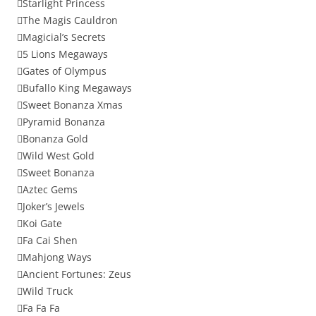
Starlight Princess
The Magis Cauldron
Magicial’s Secrets
5 Lions Megaways
Gates of Olympus
Bufallo King Megaways
Sweet Bonanza Xmas
Pyramid Bonanza
Bonanza Gold
Wild West Gold
Sweet Bonanza
Aztec Gems
Joker’s Jewels
Koi Gate
Fa Cai Shen
Mahjong Ways
Ancient Fortunes: Zeus
Wild Truck
Fa Fa Fa