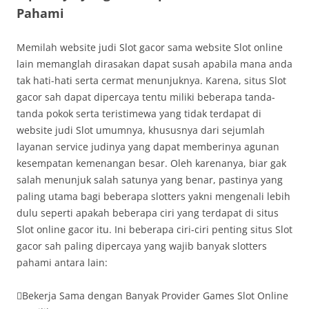
Pahami
Memilah website judi Slot gacor sama website Slot online
lain memanglah dirasakan dapat susah apabila mana anda
tak hati-hati serta cermat menunjuknya. Karena, situs Slot
gacor sah dapat dipercaya tentu miliki beberapa tanda-
tanda pokok serta teristimewa yang tidak terdapat di
website judi Slot umumnya, khususnya dari sejumlah
layanan service judinya yang dapat memberinya agunan
kesempatan kemenangan besar. Oleh karenanya, biar gak
salah menunjuk salah satunya yang benar, pastinya yang
paling utama bagi beberapa slotters yakni mengenali lebih
dulu seperti apakah beberapa ciri yang terdapat di situs
Slot online gacor itu. Ini beberapa ciri-ciri penting situs Slot
gacor sah paling dipercaya yang wajib banyak slotters
pahami antara lain:
Bekerja Sama dengan Banyak Provider Games Slot Online