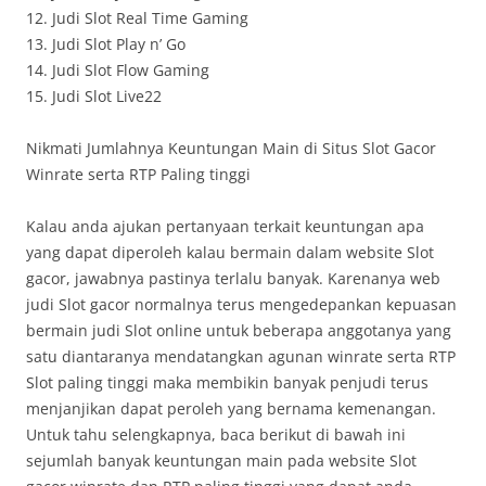
12. Judi Slot Real Time Gaming
13. Judi Slot Play n’ Go
14. Judi Slot Flow Gaming
15. Judi Slot Live22
Nikmati Jumlahnya Keuntungan Main di Situs Slot Gacor
Winrate serta RTP Paling tinggi
Kalau anda ajukan pertanyaan terkait keuntungan apa
yang dapat diperoleh kalau bermain dalam website Slot
gacor, jawabnya pastinya terlalu banyak. Karenanya web
judi Slot gacor normalnya terus mengedepankan kepuasan
bermain judi Slot online untuk beberapa anggotanya yang
satu diantaranya mendatangkan agunan winrate serta RTP
Slot paling tinggi maka membikin banyak penjudi terus
menjanjikan dapat peroleh yang bernama kemenangan.
Untuk tahu selengkapnya, baca berikut di bawah ini
sejumlah banyak keuntungan main pada website Slot