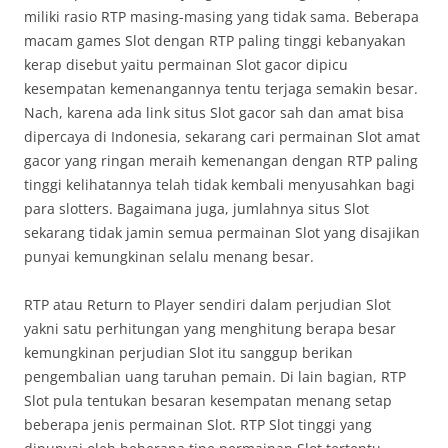
miliki rasio RTP masing-masing yang tidak sama. Beberapa
macam games Slot dengan RTP paling tinggi kebanyakan
kerap disebut yaitu permainan Slot gacor dipicu
kesempatan kemenangannya tentu terjaga semakin besar.
Nach, karena ada link situs Slot gacor sah dan amat bisa
dipercaya di Indonesia, sekarang cari permainan Slot amat
gacor yang ringan meraih kemenangan dengan RTP paling
tinggi kelihatannya telah tidak kembali menyusahkan bagi
para slotters. Bagaimana juga, jumlahnya situs Slot
sekarang tidak jamin semua permainan Slot yang disajikan
punyai kemungkinan selalu menang besar.
RTP atau Return to Player sendiri dalam perjudian Slot
yakni satu perhitungan yang menghitung berapa besar
kemungkinan perjudian Slot itu sanggup berikan
pengembalian uang taruhan pemain. Di lain bagian, RTP
Slot pula tentukan besaran kesempatan menang setap
beberapa jenis permainan Slot. RTP Slot tinggi yang