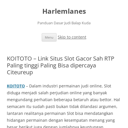
Harlemlanes
Panduan Dasar Judi Balap Kuda
Skip to content
Menu
KOITOTO – Link Situs Slot Gacor Sah RTP
Paling tinggi Paling Bisa dipercaya
Citeureup
KOITOTO
– Dalam industri permainan judi online, Slot
diduga menjadi salah perjudian online yang banyak
mengundang perhatian beberapa betaruh atau bettor. Hal
semacam itu sudah pasti bukan tidak dilandasi argumen,
lantaran realitanya permainan Slot bisa mendatangkan
hidangan permainan dengan kesempatan menang yang
besar berikut juga dengan jumlahnya keuntungan.