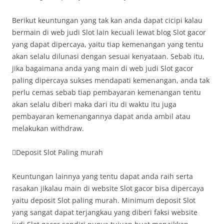
Berikut keuntungan yang tak kan anda dapat cicipi kalau
bermain di web judi Slot lain kecuali lewat blog Slot gacor
yang dapat dipercaya, yaitu tiap kemenangan yang tentu
akan selalu dilunasi dengan sesuai kenyataan. Sebab itu,
jika bagaimana anda yang main di web judi Slot gacor
paling dipercaya sukses mendapati kemenangan, anda tak
perlu cemas sebab tiap pembayaran kemenangan tentu
akan selalu diberi maka dari itu di waktu itu juga
pembayaran kemenangannya dapat anda ambil atau
melakukan withdraw.
Deposit Slot Paling murah
Keuntungan lainnya yang tentu dapat anda raih serta
rasakan jikalau main di website Slot gacor bisa dipercaya
yaitu deposit Slot paling murah. Minimum deposit Slot
yang sangat dapat terjangkau yang diberi faksi website