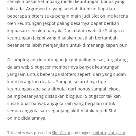
semakin besar ketimbang model keuntungan bonus yang
lain ada. Argumen itu yang setelah itu bikin tiap-tiap
beberapa slotters suka pengin main judi Slot online karena
oleh keuntungan jekpot paling besarnya dapat berikan
kepuasan semakin banyak. Dan, dalam website Slot gacor
keuntungan jekpot yang dijajakan pastilah bertambah
besar serta lebih menjanjikan untuk dimenangi kapan pun.
Disamping ada keuntungan jekpot paling besar, tergabung
dalam web Slot gacor memberinya banyak keuntungan
yang lain untuk beberapa slotters seperti dari yang sudah
kami terangkan di atas. Sampai, seluruhnya tipe
keuntungan apa saja dimulai dari bonus sampai jekpot
paling besar yang disiapkan blog judi Slot gacor tak kan
susah buat banyak anggota raih yang berjalan untuk
semua anggota sah sepanjang aktif mainkan judi Slot
online didalamnya.
This entry was posted in
Slot Gacor
and tagged
koitoto
,
slot gacor