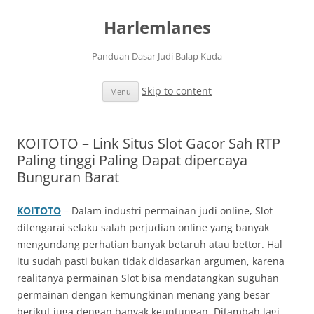
Harlemlanes
Panduan Dasar Judi Balap Kuda
Skip to content
Menu
KOITOTO – Link Situs Slot Gacor Sah RTP
Paling tinggi Paling Dapat dipercaya
Bunguran Barat
KOITOTO
– Dalam industri permainan judi online, Slot
ditengarai selaku salah perjudian online yang banyak
mengundang perhatian banyak betaruh atau bettor. Hal
itu sudah pasti bukan tidak didasarkan argumen, karena
realitanya permainan Slot bisa mendatangkan suguhan
permainan dengan kemungkinan menang yang besar
berikut juga dengan banyak keuntungan. Ditambah lagi