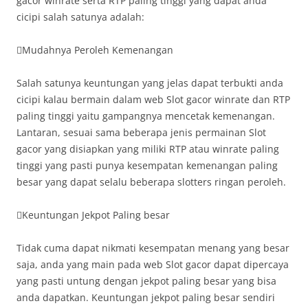
gacor winrate serta RTP paling tinggi yang dapat anda
cicipi salah satunya adalah:
Mudahnya Peroleh Kemenangan
Salah satunya keuntungan yang jelas dapat terbukti anda
cicipi kalau bermain dalam web Slot gacor winrate dan RTP
paling tinggi yaitu gampangnya mencetak kemenangan.
Lantaran, sesuai sama beberapa jenis permainan Slot
gacor yang disiapkan yang miliki RTP atau winrate paling
tinggi yang pasti punya kesempatan kemenangan paling
besar yang dapat selalu beberapa slotters ringan peroleh.
Keuntungan Jekpot Paling besar
Tidak cuma dapat nikmati kesempatan menang yang besar
saja, anda yang main pada web Slot gacor dapat dipercaya
yang pasti untung dengan jekpot paling besar yang bisa
anda dapatkan. Keuntungan jekpot paling besar sendiri