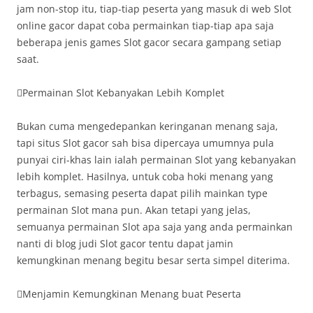
jam non-stop itu, tiap-tiap peserta yang masuk di web Slot
online gacor dapat coba permainkan tiap-tiap apa saja
beberapa jenis games Slot gacor secara gampang setiap
saat.
Permainan Slot Kebanyakan Lebih Komplet
Bukan cuma mengedepankan keringanan menang saja,
tapi situs Slot gacor sah bisa dipercaya umumnya pula
punyai ciri-khas lain ialah permainan Slot yang kebanyakan
lebih komplet. Hasilnya, untuk coba hoki menang yang
terbagus, semasing peserta dapat pilih mainkan type
permainan Slot mana pun. Akan tetapi yang jelas,
semuanya permainan Slot apa saja yang anda permainkan
nanti di blog judi Slot gacor tentu dapat jamin
kemungkinan menang begitu besar serta simpel diterima.
Menjamin Kemungkinan Menang buat Peserta