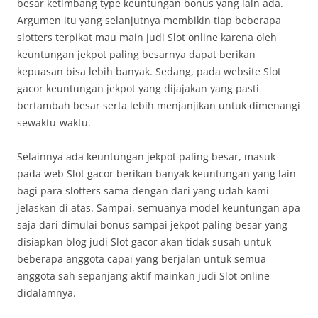
besar ketimbang type keuntungan bonus yang lain ada.
Argumen itu yang selanjutnya membikin tiap beberapa
slotters terpikat mau main judi Slot online karena oleh
keuntungan jekpot paling besarnya dapat berikan
kepuasan bisa lebih banyak. Sedang, pada website Slot
gacor keuntungan jekpot yang dijajakan yang pasti
bertambah besar serta lebih menjanjikan untuk dimenangi
sewaktu-waktu.
Selainnya ada keuntungan jekpot paling besar, masuk
pada web Slot gacor berikan banyak keuntungan yang lain
bagi para slotters sama dengan dari yang udah kami
jelaskan di atas. Sampai, semuanya model keuntungan apa
saja dari dimulai bonus sampai jekpot paling besar yang
disiapkan blog judi Slot gacor akan tidak susah untuk
beberapa anggota capai yang berjalan untuk semua
anggota sah sepanjang aktif mainkan judi Slot online
didalamnya.