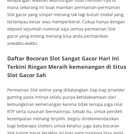
kelapangan sekalian keuntungan buat member-nya di
mana sekarang ini buat mainkan permainan-permainan
Slot gacor yang simpel menang tak lagi butuh modal yang
terlampau besar atau memperberat. Cukup hanya dengan
deposit sejumlah nominal saja semua permainan Slot
gacor yang enteng menang bisa anda permainkan
sewaktu-waktu.
Daftar Bocoran Slot Sangat Gacor Hari Ini
Terkini Ringan Meraih kemenangan di Situs
Slot Gacor Sah
Permainan Slot online yang didatangkan tiap-tiap provider
gaming pada intinya selalu punya ketidaksamaan dari
kemungkinan kemenangan karena tidak serupa juga nilai
RTP serta susunan bermainnya. Sebab itu, untuk peroleh
kesempatan menang terpilih, begitu direkomendasikan
bagi beberapa slotters untuk ketahui juga data bocoran
Slot paling gacor terakhir ini hari yang pastinya bisa anda