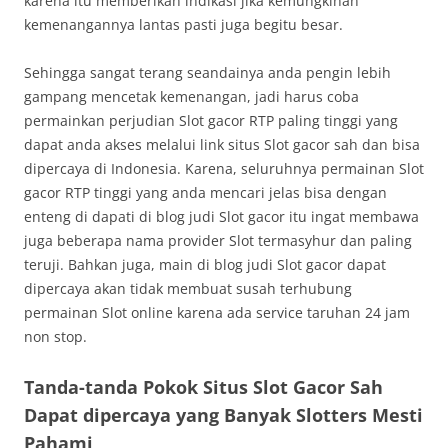
karena itu memberikan indikasi jika kemungkinan
kemenangannya lantas pasti juga begitu besar.
Sehingga sangat terang seandainya anda pengin lebih
gampang mencetak kemenangan, jadi harus coba
permainkan perjudian Slot gacor RTP paling tinggi yang
dapat anda akses melalui link situs Slot gacor sah dan bisa
dipercaya di Indonesia. Karena, seluruhnya permainan Slot
gacor RTP tinggi yang anda mencari jelas bisa dengan
enteng di dapati di blog judi Slot gacor itu ingat membawa
juga beberapa nama provider Slot termasyhur dan paling
teruji. Bahkan juga, main di blog judi Slot gacor dapat
dipercaya akan tidak membuat susah terhubung
permainan Slot online karena ada service taruhan 24 jam
non stop.
Tanda-tanda Pokok Situs Slot Gacor Sah
Dapat dipercaya yang Banyak Slotters Mesti
Pahami