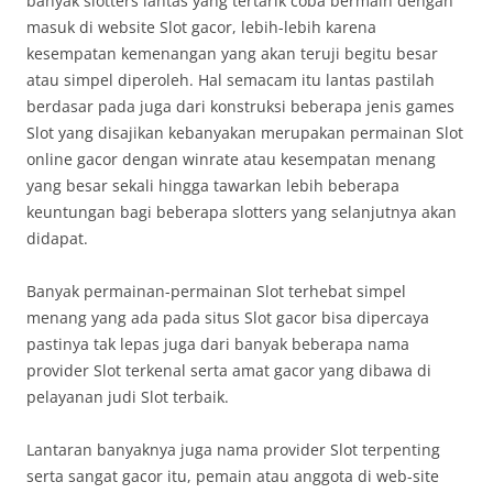
banyak slotters lantas yang tertarik coba bermain dengan
masuk di website Slot gacor, lebih-lebih karena
kesempatan kemenangan yang akan teruji begitu besar
atau simpel diperoleh. Hal semacam itu lantas pastilah
berdasar pada juga dari konstruksi beberapa jenis games
Slot yang disajikan kebanyakan merupakan permainan Slot
online gacor dengan winrate atau kesempatan menang
yang besar sekali hingga tawarkan lebih beberapa
keuntungan bagi beberapa slotters yang selanjutnya akan
didapat.
Banyak permainan-permainan Slot terhebat simpel
menang yang ada pada situs Slot gacor bisa dipercaya
pastinya tak lepas juga dari banyak beberapa nama
provider Slot terkenal serta amat gacor yang dibawa di
pelayanan judi Slot terbaik.
Lantaran banyaknya juga nama provider Slot terpenting
serta sangat gacor itu, pemain atau anggota di web-site