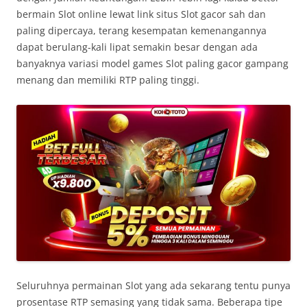
bermain Slot online lewat link situs Slot gacor sah dan
paling dipercaya, terang kesempatan kemenangannya
dapat berulang-kali lipat semakin besar dengan ada
banyaknya variasi model games Slot paling gacor gampang
menang dan memiliki RTP paling tinggi.
Seluruhnya permainan Slot yang ada sekarang tentu punya
prosentase RTP semasing yang tidak sama. Beberapa tipe