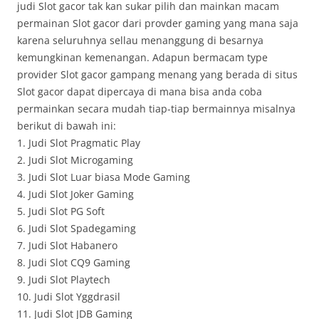
judi Slot gacor tak kan sukar pilih dan mainkan macam
permainan Slot gacor dari provder gaming yang mana saja
karena seluruhnya sellau menanggung di besarnya
kemungkinan kemenangan. Adapun bermacam type
provider Slot gacor gampang menang yang berada di situs
Slot gacor dapat dipercaya di mana bisa anda coba
permainkan secara mudah tiap-tiap bermainnya misalnya
berikut di bawah ini:
1. Judi Slot Pragmatic Play
2. Judi Slot Microgaming
3. Judi Slot Luar biasa Mode Gaming
4. Judi Slot Joker Gaming
5. Judi Slot PG Soft
6. Judi Slot Spadegaming
7. Judi Slot Habanero
8. Judi Slot CQ9 Gaming
9. Judi Slot Playtech
10. Judi Slot Yggdrasil
11. Judi Slot JDB Gaming