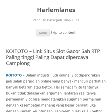
Harlemlanes
Panduan Dasar Judi Balap Kuda
Skip to content
Menu
KOITOTO – Link Situs Slot Gacor Sah RTP
Paling tinggi Paling Dapat dipercaya
Camplong
KOITOTO
– Dalam industri judi online, Slot diperkirakan
jadi salah perjudian online yang banyak mencuri perhatian
banyak betaruh atau bettor. Hal semacam itu tentunya
bukan tidak didasarkan argumen, lantaran realitanya
permainan Slot bisa mendatangkan suguhan permainan
dengan kesempatan menang yang besar berikut juga
dengan jumlah keuntungan. Lebih-lebih lagi kalau bettor