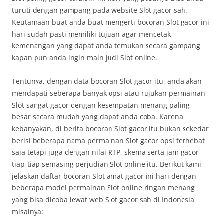
turuti dengan gampang pada website Slot gacor sah.
Keutamaan buat anda buat mengerti bocoran Slot gacor ini
hari sudah pasti memiliki tujuan agar mencetak
kemenangan yang dapat anda temukan secara gampang
kapan pun anda ingin main judi Slot online.
Tentunya, dengan data bocoran Slot gacor itu, anda akan
mendapati seberapa banyak opsi atau rujukan permainan
Slot sangat gacor dengan kesempatan menang paling
besar secara mudah yang dapat anda coba. Karena
kebanyakan, di berita bocoran Slot gacor itu bukan sekedar
berisi beberapa nama permainan Slot gacor opsi terhebat
saja tetapi juga dengan nilai RTP, skema serta jam gacor
tiap-tiap semasing perjudian Slot online itu. Berikut kami
jelaskan daftar bocoran Slot amat gacor ini hari dengan
beberapa model permainan Slot online ringan menang
yang bisa dicoba lewat web Slot gacor sah di Indonesia
misalnya: