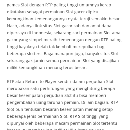
games Slot dengan RTP paling tinggi umumnya kerap
dikatakan sebagai permainan Slot gacor dipicu
kemungkinan kemenangannya nyata teruji semakin besar.
Nach, adanya link situs Slot gacor sah dan amat dapat
dipercaya di Indonesia, sekarang cari permainan Slot amat
gacor yang simpel meraih kemenangan dengan RTP paling
tinggi kayaknya telah tak kembali merepotkan bagi
beberapa slotters. Bagaimanapun juga, banyak situs Slot
sekarang gak jamin semua permainan Slot yang disajikan
miliki kemungkinan menang terus besar.
RTP atau Return to Player sendiri dalam perjudian Slot
merupakan satu perhitungan yang menghitung berapa
besar kesempatan perjudian Slot itu bisa memberi
pengembalian uang taruhan pemain. Di lain bagian, RTP
Slot pun tentukan besaran kesempatan menang setap
beberapa jenis permainan Slot. RTP Slot tinggi yang
dipunyai oleh beberapa macam permainan Slot tertentu