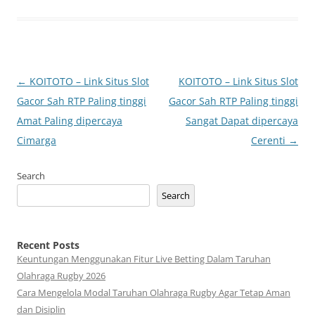
Post
←
KOITOTO – Link Situs Slot
KOITOTO – Link Situs Slot
navigation
Gacor Sah RTP Paling tinggi
Gacor Sah RTP Paling tinggi
Amat Paling dipercaya
Sangat Dapat dipercaya
Cimarga
Cerenti
→
Search
Search
Recent Posts
Keuntungan Menggunakan Fitur Live Betting Dalam Taruhan
Olahraga Rugby 2026
Cara Mengelola Modal Taruhan Olahraga Rugby Agar Tetap Aman
dan Disiplin