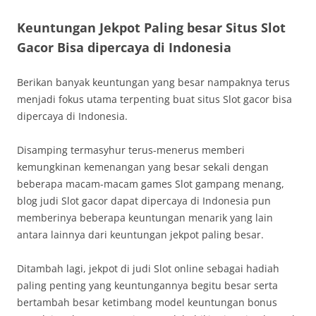
Keuntungan Jekpot Paling besar Situs Slot
Gacor Bisa dipercaya di Indonesia
Berikan banyak keuntungan yang besar nampaknya terus
menjadi fokus utama terpenting buat situs Slot gacor bisa
dipercaya di Indonesia.
Disamping termasyhur terus-menerus memberi
kemungkinan kemenangan yang besar sekali dengan
beberapa macam-macam games Slot gampang menang,
blog judi Slot gacor dapat dipercaya di Indonesia pun
memberinya beberapa keuntungan menarik yang lain
antara lainnya dari keuntungan jekpot paling besar.
Ditambah lagi, jekpot di judi Slot online sebagai hadiah
paling penting yang keuntungannya begitu besar serta
bertambah besar ketimbang model keuntungan bonus