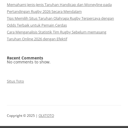
Memahami Jenis-Jenis Taruhan Handicap dan Moneyline pada
Pertandingan Rugby 2026 Secara Mendalam
Tips Memilih Situs Taruhan Olahraga Rugby Terpercaya dengan
Odds Terbaik untuk Pemain Cerdas
Cara Menganalisis Statistik Tim Rugby Sebelum memasang
Taruhan Online 2026 dengan Efektif
Recent Comments
No comments to show.
Situs Toto
Copyright © 2025 |
OLXTOTO