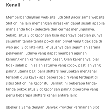
Kenali
Memperbandingkan web-site judi Slot gacor sama website
Slot online lain memanglah dirasakan dapat susah apabila
mana anda tidak selective dan cermat menunjuknya.
Sebab, situs Slot gacor sah bisa dipercaya pastilah punyai
sejumlah tanda-tanda pokok dan privat yang tidak ada di
web judi Slot rata-rata, khususnya dari sejumlah sarana
pelayanan judinya yang dapat memberi agunan
kemungkinan kemenangan besar. Oleh karenanya, biar
tidak salah pilih salah satunya yang cocok, pastilah yang
paling utama bagi para slotters merupakan mengenal
terlebih dulu kayak apa beberapa ciri yang terdapat di
situs Slot online gacor itu. Berikut ini beberapa tanda-
tanda pokok situs Slot gacor sah paling dipercaya yang
perlu beberapa slotters kenali antara lain:
Bekerja Sama dengan Banyak Provider Permainan Slot