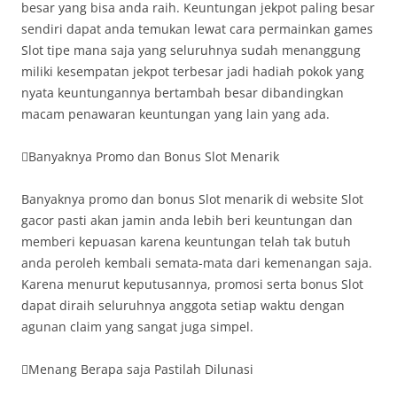
besar yang bisa anda raih. Keuntungan jekpot paling besar
sendiri dapat anda temukan lewat cara permainkan games
Slot tipe mana saja yang seluruhnya sudah menanggung
miliki kesempatan jekpot terbesar jadi hadiah pokok yang
nyata keuntungannya bertambah besar dibandingkan
macam penawaran keuntungan yang lain yang ada.
Banyaknya Promo dan Bonus Slot Menarik
Banyaknya promo dan bonus Slot menarik di website Slot
gacor pasti akan jamin anda lebih beri keuntungan dan
memberi kepuasan karena keuntungan telah tak butuh
anda peroleh kembali semata-mata dari kemenangan saja.
Karena menurut keputusannya, promosi serta bonus Slot
dapat diraih seluruhnya anggota setiap waktu dengan
agunan claim yang sangat juga simpel.
Menang Berapa saja Pastilah Dilunasi