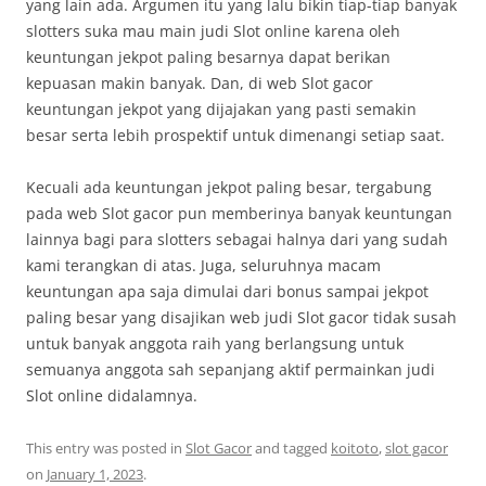
yang lain ada. Argumen itu yang lalu bikin tiap-tiap banyak
slotters suka mau main judi Slot online karena oleh
keuntungan jekpot paling besarnya dapat berikan
kepuasan makin banyak. Dan, di web Slot gacor
keuntungan jekpot yang dijajakan yang pasti semakin
besar serta lebih prospektif untuk dimenangi setiap saat.
Kecuali ada keuntungan jekpot paling besar, tergabung
pada web Slot gacor pun memberinya banyak keuntungan
lainnya bagi para slotters sebagai halnya dari yang sudah
kami terangkan di atas. Juga, seluruhnya macam
keuntungan apa saja dimulai dari bonus sampai jekpot
paling besar yang disajikan web judi Slot gacor tidak susah
untuk banyak anggota raih yang berlangsung untuk
semuanya anggota sah sepanjang aktif permainkan judi
Slot online didalamnya.
This entry was posted in
Slot Gacor
and tagged
koitoto
,
slot gacor
on
January 1, 2023
.