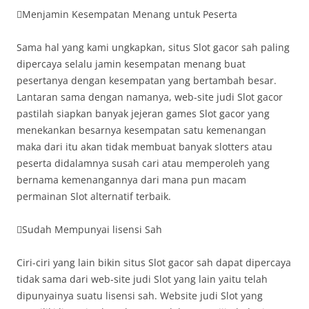
Menjamin Kesempatan Menang untuk Peserta
Sama hal yang kami ungkapkan, situs Slot gacor sah paling
dipercaya selalu jamin kesempatan menang buat
pesertanya dengan kesempatan yang bertambah besar.
Lantaran sama dengan namanya, web-site judi Slot gacor
pastilah siapkan banyak jejeran games Slot gacor yang
menekankan besarnya kesempatan satu kemenangan
maka dari itu akan tidak membuat banyak slotters atau
peserta didalamnya susah cari atau memperoleh yang
bernama kemenangannya dari mana pun macam
permainan Slot alternatif terbaik.
Sudah Mempunyai lisensi Sah
Ciri-ciri yang lain bikin situs Slot gacor sah dapat dipercaya
tidak sama dari web-site judi Slot yang lain yaitu telah
dipunyainya suatu lisensi sah. Website judi Slot yang