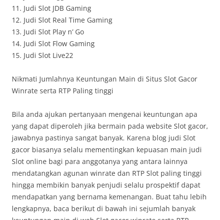
11. Judi Slot JDB Gaming
12. Judi Slot Real Time Gaming
13. Judi Slot Play n’ Go
14. Judi Slot Flow Gaming
15. Judi Slot Live22
Nikmati Jumlahnya Keuntungan Main di Situs Slot Gacor
Winrate serta RTP Paling tinggi
Bila anda ajukan pertanyaan mengenai keuntungan apa
yang dapat diperoleh jika bermain pada website Slot gacor,
jawabnya pastinya sangat banyak. Karena blog judi Slot
gacor biasanya selalu mementingkan kepuasan main judi
Slot online bagi para anggotanya yang antara lainnya
mendatangkan agunan winrate dan RTP Slot paling tinggi
hingga membikin banyak penjudi selalu prospektif dapat
mendapatkan yang bernama kemenangan. Buat tahu lebih
lengkapnya, baca berikut di bawah ini sejumlah banyak