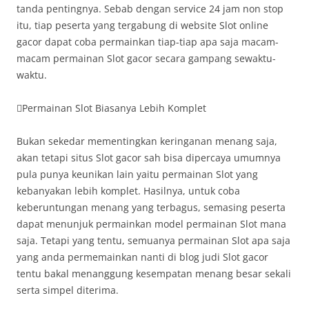
tanda pentingnya. Sebab dengan service 24 jam non stop
itu, tiap peserta yang tergabung di website Slot online
gacor dapat coba permainkan tiap-tiap apa saja macam-
macam permainan Slot gacor secara gampang sewaktu-
waktu.
Permainan Slot Biasanya Lebih Komplet
Bukan sekedar mementingkan keringanan menang saja,
akan tetapi situs Slot gacor sah bisa dipercaya umumnya
pula punya keunikan lain yaitu permainan Slot yang
kebanyakan lebih komplet. Hasilnya, untuk coba
keberuntungan menang yang terbagus, semasing peserta
dapat menunjuk permainkan model permainan Slot mana
saja. Tetapi yang tentu, semuanya permainan Slot apa saja
yang anda permemainkan nanti di blog judi Slot gacor
tentu bakal menanggung kesempatan menang besar sekali
serta simpel diterima.