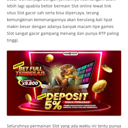
lebih lagi apabila bettor bermain Slot online lewat link
situs Slot gacor sah serta bisa dipercaya, terang
kemungkinan kemenangannya akan berulang-kali lipat
makin besar dengan adanya banyak macam tipe games
Slot sangat gacor gampang menang dan punya RTP paling
tinggi.
Seluruhnya permainan Slot yang ada waktu ini tentu punya