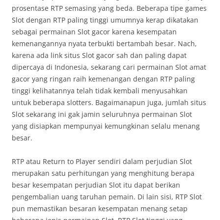
prosentase RTP semasing yang beda. Beberapa tipe games
Slot dengan RTP paling tinggi umumnya kerap dikatakan
sebagai permainan Slot gacor karena kesempatan
kemenangannya nyata terbukti bertambah besar. Nach,
karena ada link situs Slot gacor sah dan paling dapat
dipercaya di Indonesia, sekarang cari permainan Slot amat
gacor yang ringan raih kemenangan dengan RTP paling
tinggi kelihatannya telah tidak kembali menyusahkan
untuk beberapa slotters. Bagaimanapun juga, jumlah situs
Slot sekarang ini gak jamin seluruhnya permainan Slot
yang disiapkan mempunyai kemungkinan selalu menang
besar.
RTP atau Return to Player sendiri dalam perjudian Slot
merupakan satu perhitungan yang menghitung berapa
besar kesempatan perjudian Slot itu dapat berikan
pengembalian uang taruhan pemain. Di lain sisi, RTP Slot
pun memastikan besaran kesempatan menang setap