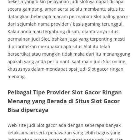
bekerja yang bikin pelayanan judi slotnya dapat dicapai
secara gampang, aman serta selalu membantu situs itu
datangkan beberapa macam permainan Slot paling gacor
dari sejumlah nama provider / basis gaming terunggul.
Kalau anda mau tergabung di satu diantaranya situs
permainan judi Slot, bahkan juga yang terpenting mesti
diprioritaskan merupakan apa situs Slot itu telah
bersertikat atau mungkin tidak maka dari itu menanggung
apakah yang anda perlu nanti saat main judi Slot online,
khususnya dalam mendapat opsi judi Slot gacor ringan
menang.
Pelbagai Tipe Provider Slot Gacor Ringan
Menang yang Berada di Situs Slot Gacor
Bisa dipercaya
Web-site judi Slot gacor ada dengan seberapa banyak
ketaksamaan serta penawaran yang lebih bagus yang