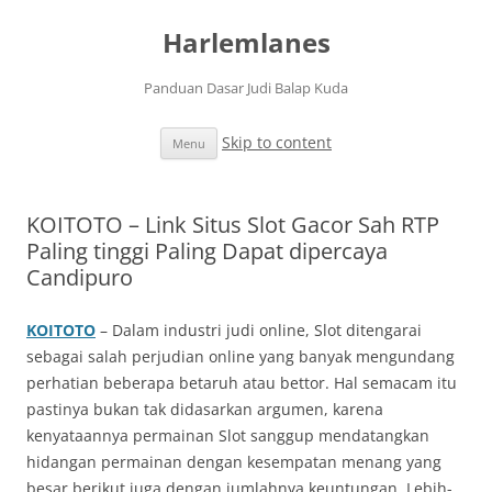
Harlemlanes
Panduan Dasar Judi Balap Kuda
Skip to content
Menu
KOITOTO – Link Situs Slot Gacor Sah RTP
Paling tinggi Paling Dapat dipercaya
Candipuro
KOITOTO
– Dalam industri judi online, Slot ditengarai
sebagai salah perjudian online yang banyak mengundang
perhatian beberapa betaruh atau bettor. Hal semacam itu
pastinya bukan tak didasarkan argumen, karena
kenyataannya permainan Slot sanggup mendatangkan
hidangan permainan dengan kesempatan menang yang
besar berikut juga dengan jumlahnya keuntungan. Lebih-