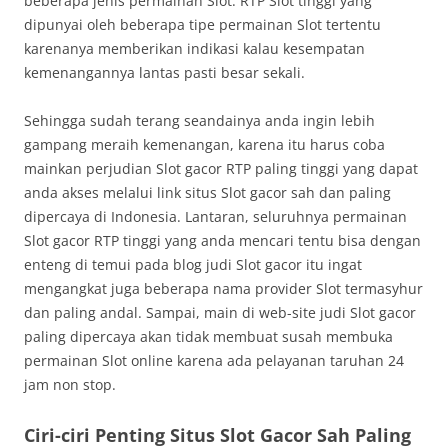
beberapa jenis permainan Slot. RTP Slot tinggi yang
dipunyai oleh beberapa tipe permainan Slot tertentu
karenanya memberikan indikasi kalau kesempatan
kemenangannya lantas pasti besar sekali.
Sehingga sudah terang seandainya anda ingin lebih
gampang meraih kemenangan, karena itu harus coba
mainkan perjudian Slot gacor RTP paling tinggi yang dapat
anda akses melalui link situs Slot gacor sah dan paling
dipercaya di Indonesia. Lantaran, seluruhnya permainan
Slot gacor RTP tinggi yang anda mencari tentu bisa dengan
enteng di temui pada blog judi Slot gacor itu ingat
mengangkat juga beberapa nama provider Slot termasyhur
dan paling andal. Sampai, main di web-site judi Slot gacor
paling dipercaya akan tidak membuat susah membuka
permainan Slot online karena ada pelayanan taruhan 24
jam non stop.
Ciri-ciri Penting Situs Slot Gacor Sah Paling