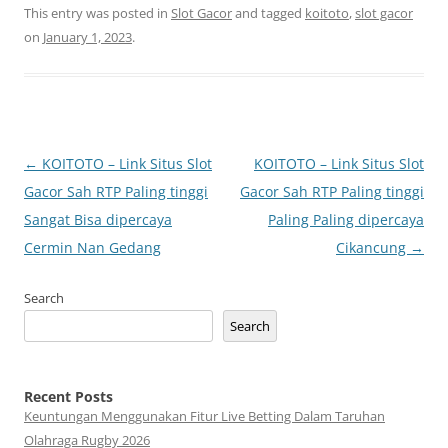
This entry was posted in
Slot Gacor
and tagged
koitoto
,
slot gacor
on
January 1, 2023
.
Post
←
KOITOTO – Link Situs Slot
KOITOTO – Link Situs Slot
navigation
Gacor Sah RTP Paling tinggi
Gacor Sah RTP Paling tinggi
Sangat Bisa dipercaya
Paling Paling dipercaya
Cermin Nan Gedang
Cikancung
→
Search
Search
Recent Posts
Keuntungan Menggunakan Fitur Live Betting Dalam Taruhan
Olahraga Rugby 2026