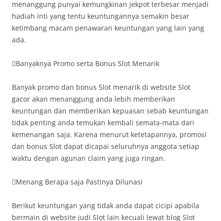
menanggung punyai kemungkinan jekpot terbesar menjadi
hadiah inti yang tentu keuntungannya semakin besar
ketimbang macam penawaran keuntungan yang lain yang
ada.
Banyaknya Promo serta Bonus Slot Menarik
Banyak promo dan bonus Slot menarik di website Slot
gacor akan menanggung anda lebih memberikan
keuntungan dan memberikan kepuasan sebab keuntungan
tidak penting anda temukan kembali semata-mata dari
kemenangan saja. Karena menurut ketetapannya, promosi
dan bonus Slot dapat dicapai seluruhnya anggota setiap
waktu dengan agunan claim yang juga ringan.
Menang Berapa saja Pastinya Dilunasi
Berikut keuntungan yang tidak anda dapat cicipi apabila
bermain di website judi Slot lain kecuali lewat blog Slot