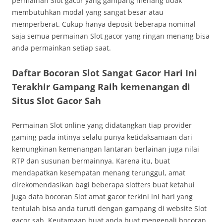
permainan Slot gacor yang gampang menang tidak
membutuhkan modal yang sangat besar atau
memperberat. Cukup hanya deposit beberapa nominal
saja semua permainan Slot gacor yang ringan menang bisa
anda permainkan setiap saat.
Daftar Bocoran Slot Sangat Gacor Hari Ini
Terakhir Gampang Raih kemenangan di
Situs Slot Gacor Sah
Permainan Slot online yang didatangkan tiap provider
gaming pada intinya selalu punya ketidaksamaan dari
kemungkinan kemenangan lantaran berlainan juga nilai
RTP dan susunan bermainnya. Karena itu, buat
mendapatkan kesempatan menang terunggul, amat
direkomendasikan bagi beberapa slotters buat ketahui
juga data bocoran Slot amat gacor terkini ini hari yang
tentulah bisa anda turuti dengan gampang di website Slot
gacor sah. Keutamaan buat anda buat mengenali bocoran