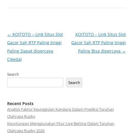
Post
←
KOITOTO – Link Situs Slot
KOITOTO – Link Situs Slot
navigation
Gacor Sah RTP Paling tinggi
Gacor Sah RTP Paling tinggi
Paling Dapat dipercaya
Paling Bisa dipercaya
→
Cikedal
Search
Search
Recent Posts
Analisis Faktor Keunggulan Kandang Dalam Prediksi Taruhan
Olahraga Rugby
Keuntungan Menggunakan Fitur Live Betting Dalam Taruhan
Olahraga Rugby 2026