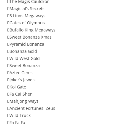
The Magis Cauldron
Magicial’s Secrets
5 Lions Megaways
Gates of Olympus
Bufallo King Megaways
Sweet Bonanza Xmas
Pyramid Bonanza
Bonanza Gold
Wild West Gold
Sweet Bonanza
Aztec Gems
Joker’s Jewels
Koi Gate
Fa Cai Shen
Mahjong Ways
Ancient Fortunes: Zeus
Wild Truck
Fa Fa Fa