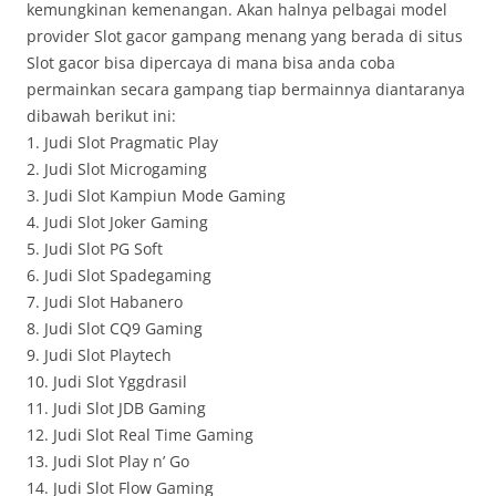
kemungkinan kemenangan. Akan halnya pelbagai model
provider Slot gacor gampang menang yang berada di situs
Slot gacor bisa dipercaya di mana bisa anda coba
permainkan secara gampang tiap bermainnya diantaranya
dibawah berikut ini:
1. Judi Slot Pragmatic Play
2. Judi Slot Microgaming
3. Judi Slot Kampiun Mode Gaming
4. Judi Slot Joker Gaming
5. Judi Slot PG Soft
6. Judi Slot Spadegaming
7. Judi Slot Habanero
8. Judi Slot CQ9 Gaming
9. Judi Slot Playtech
10. Judi Slot Yggdrasil
11. Judi Slot JDB Gaming
12. Judi Slot Real Time Gaming
13. Judi Slot Play n’ Go
14. Judi Slot Flow Gaming