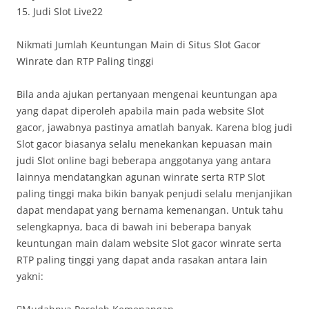
15. Judi Slot Live22
Nikmati Jumlah Keuntungan Main di Situs Slot Gacor
Winrate dan RTP Paling tinggi
Bila anda ajukan pertanyaan mengenai keuntungan apa
yang dapat diperoleh apabila main pada website Slot
gacor, jawabnya pastinya amatlah banyak. Karena blog judi
Slot gacor biasanya selalu menekankan kepuasan main
judi Slot online bagi beberapa anggotanya yang antara
lainnya mendatangkan agunan winrate serta RTP Slot
paling tinggi maka bikin banyak penjudi selalu menjanjikan
dapat mendapat yang bernama kemenangan. Untuk tahu
selengkapnya, baca di bawah ini beberapa banyak
keuntungan main dalam website Slot gacor winrate serta
RTP paling tinggi yang dapat anda rasakan antara lain
yakni: