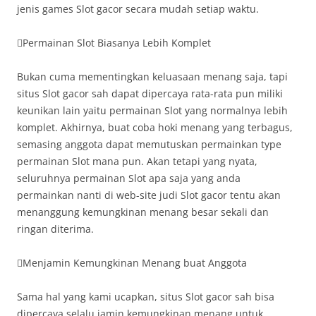
jenis games Slot gacor secara mudah setiap waktu.
Permainan Slot Biasanya Lebih Komplet
Bukan cuma mementingkan keluasaan menang saja, tapi
situs Slot gacor sah dapat dipercaya rata-rata pun miliki
keunikan lain yaitu permainan Slot yang normalnya lebih
komplet. Akhirnya, buat coba hoki menang yang terbagus,
semasing anggota dapat memutuskan permainkan type
permainan Slot mana pun. Akan tetapi yang nyata,
seluruhnya permainan Slot apa saja yang anda
permainkan nanti di web-site judi Slot gacor tentu akan
menanggung kemungkinan menang besar sekali dan
ringan diterima.
Menjamin Kemungkinan Menang buat Anggota
Sama hal yang kami ucapkan, situs Slot gacor sah bisa
dipercaya selalu jamin kemungkinan menang untuk