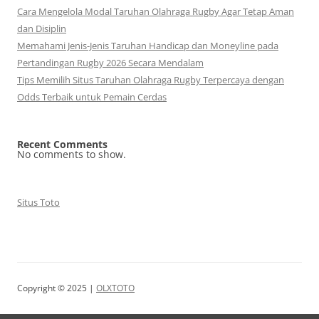
Cara Mengelola Modal Taruhan Olahraga Rugby Agar Tetap Aman
dan Disiplin
Memahami Jenis-Jenis Taruhan Handicap dan Moneyline pada
Pertandingan Rugby 2026 Secara Mendalam
Tips Memilih Situs Taruhan Olahraga Rugby Terpercaya dengan
Odds Terbaik untuk Pemain Cerdas
Recent Comments
No comments to show.
Situs Toto
Copyright © 2025 |
OLXTOTO