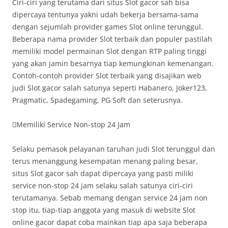
Ciri-ciri yang terutama dari situs Slot gacor sah bisa
dipercaya tentunya yakni udah bekerja bersama-sama
dengan sejumlah provider games Slot online terunggul.
Beberapa nama provider Slot terbaik dan populer pastilah
memiliki model permainan Slot dengan RTP paling tinggi
yang akan jamin besarnya tiap kemungkinan kemenangan.
Contoh-contoh provider Slot terbaik yang disajikan web
judi Slot gacor salah satunya seperti Habanero, Joker123,
Pragmatic, Spadegaming, PG Soft dan seterusnya.
Memiliki Service Non-stop 24 Jam
Selaku pemasok pelayanan taruhan judi Slot terunggul dan
terus menanggung kesempatan menang paling besar,
situs Slot gacor sah dapat dipercaya yang pasti miliki
service non-stop 24 jam selaku salah satunya ciri-ciri
terutamanya. Sebab memang dengan service 24 jam non
stop itu, tiap-tiap anggota yang masuk di website Slot
online gacor dapat coba mainkan tiap apa saja beberapa