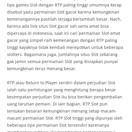
tipe games Slot dengan RTP paling tinggi umumnya kerap
disebut yaitu permainan Slot gacor karena kemungkinan
kemenangannya pastilah terjaga bertambah besar. Nach,
karena ada link situs Slot gacor sah serta amat bisa
dipercaya di Indonesia, saat ini cari permainan Slot amat
gacor yang simpel raih kemenangan dengan RTP paling
tinggi kayaknya tidak kembali merepotkan untuk beberapa
slotters. Bagaimana juga, jumlahnya situs Slot sekarang
gak jamin semua permainan Slot yang disiapkan punyai
kemungkinan terus menang besar.
RTP atau Return to Player sendiri dalam perjudian Slot
ialah satu perhitungan yang menghitung berapa besar
kesempatan perjudian Slot itu bisa berikan pengembalian
uang taruhan pemain. Di lain bagian, RTP Slot pun
tentukan besaran kemungkinan menang setap macam-
macam permainan Slot. RTP Slot tinggi yang dipunyai oleh
beberapa tipe permainan Slot tersendiri karenanya