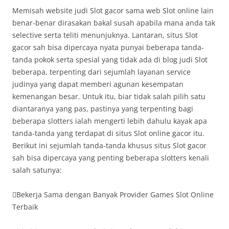
Memisah website judi Slot gacor sama web Slot online lain
benar-benar dirasakan bakal susah apabila mana anda tak
selective serta teliti menunjuknya. Lantaran, situs Slot
gacor sah bisa dipercaya nyata punyai beberapa tanda-
tanda pokok serta spesial yang tidak ada di blog judi Slot
beberapa, terpenting dari sejumlah layanan service
judinya yang dapat memberi agunan kesempatan
kemenangan besar. Untuk itu, biar tidak salah pilih satu
diantaranya yang pas, pastinya yang terpenting bagi
beberapa slotters ialah mengerti lebih dahulu kayak apa
tanda-tanda yang terdapat di situs Slot online gacor itu.
Berikut ini sejumlah tanda-tanda khusus situs Slot gacor
sah bisa dipercaya yang penting beberapa slotters kenali
salah satunya:
Bekerja Sama dengan Banyak Provider Games Slot Online
Terbaik