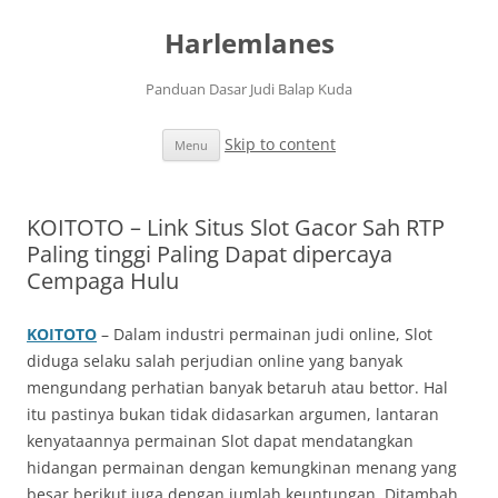
Harlemlanes
Panduan Dasar Judi Balap Kuda
Skip to content
Menu
KOITOTO – Link Situs Slot Gacor Sah RTP
Paling tinggi Paling Dapat dipercaya
Cempaga Hulu
KOITOTO
– Dalam industri permainan judi online, Slot
diduga selaku salah perjudian online yang banyak
mengundang perhatian banyak betaruh atau bettor. Hal
itu pastinya bukan tidak didasarkan argumen, lantaran
kenyataannya permainan Slot dapat mendatangkan
hidangan permainan dengan kemungkinan menang yang
besar berikut juga dengan jumlah keuntungan. Ditambah