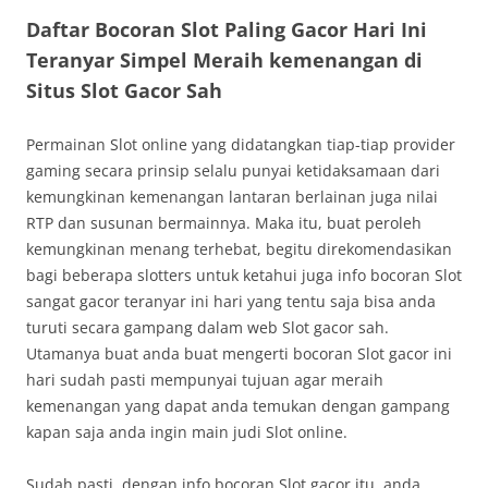
Daftar Bocoran Slot Paling Gacor Hari Ini
Teranyar Simpel Meraih kemenangan di
Situs Slot Gacor Sah
Permainan Slot online yang didatangkan tiap-tiap provider
gaming secara prinsip selalu punyai ketidaksamaan dari
kemungkinan kemenangan lantaran berlainan juga nilai
RTP dan susunan bermainnya. Maka itu, buat peroleh
kemungkinan menang terhebat, begitu direkomendasikan
bagi beberapa slotters untuk ketahui juga info bocoran Slot
sangat gacor teranyar ini hari yang tentu saja bisa anda
turuti secara gampang dalam web Slot gacor sah.
Utamanya buat anda buat mengerti bocoran Slot gacor ini
hari sudah pasti mempunyai tujuan agar meraih
kemenangan yang dapat anda temukan dengan gampang
kapan saja anda ingin main judi Slot online.
Sudah pasti, dengan info bocoran Slot gacor itu, anda