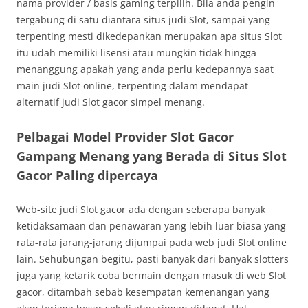
nama provider / basis gaming terpilih. Bila anda pengin
tergabung di satu diantara situs judi Slot, sampai yang
terpenting mesti dikedepankan merupakan apa situs Slot
itu udah memiliki lisensi atau mungkin tidak hingga
menanggung apakah yang anda perlu kedepannya saat
main judi Slot online, terpenting dalam mendapat
alternatif judi Slot gacor simpel menang.
Pelbagai Model Provider Slot Gacor
Gampang Menang yang Berada di Situs Slot
Gacor Paling dipercaya
Web-site judi Slot gacor ada dengan seberapa banyak
ketidaksamaan dan penawaran yang lebih luar biasa yang
rata-rata jarang-jarang dijumpai pada web judi Slot online
lain. Sehubungan begitu, pasti banyak dari banyak slotters
juga yang ketarik coba bermain dengan masuk di web Slot
gacor, ditambah sebab kesempatan kemenangan yang