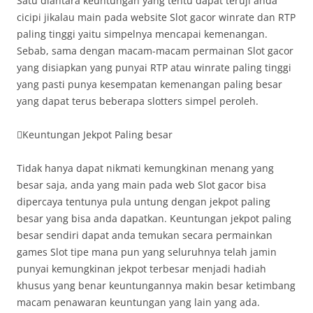
Satu diantara keuntungan yang tentu dapat teruji anda
cicipi jikalau main pada website Slot gacor winrate dan RTP
paling tinggi yaitu simpelnya mencapai kemenangan.
Sebab, sama dengan macam-macam permainan Slot gacor
yang disiapkan yang punyai RTP atau winrate paling tinggi
yang pasti punya kesempatan kemenangan paling besar
yang dapat terus beberapa slotters simpel peroleh.
Keuntungan Jekpot Paling besar
Tidak hanya dapat nikmati kemungkinan menang yang
besar saja, anda yang main pada web Slot gacor bisa
dipercaya tentunya pula untung dengan jekpot paling
besar yang bisa anda dapatkan. Keuntungan jekpot paling
besar sendiri dapat anda temukan secara permainkan
games Slot tipe mana pun yang seluruhnya telah jamin
punyai kemungkinan jekpot terbesar menjadi hadiah
khusus yang benar keuntungannya makin besar ketimbang
macam penawaran keuntungan yang lain yang ada.