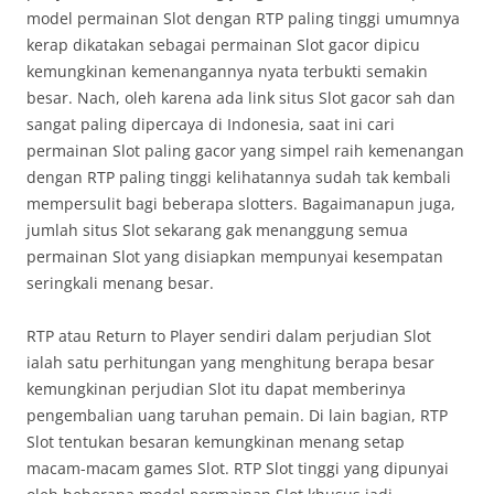
model permainan Slot dengan RTP paling tinggi umumnya
kerap dikatakan sebagai permainan Slot gacor dipicu
kemungkinan kemenangannya nyata terbukti semakin
besar. Nach, oleh karena ada link situs Slot gacor sah dan
sangat paling dipercaya di Indonesia, saat ini cari
permainan Slot paling gacor yang simpel raih kemenangan
dengan RTP paling tinggi kelihatannya sudah tak kembali
mempersulit bagi beberapa slotters. Bagaimanapun juga,
jumlah situs Slot sekarang gak menanggung semua
permainan Slot yang disiapkan mempunyai kesempatan
seringkali menang besar.
RTP atau Return to Player sendiri dalam perjudian Slot
ialah satu perhitungan yang menghitung berapa besar
kemungkinan perjudian Slot itu dapat memberinya
pengembalian uang taruhan pemain. Di lain bagian, RTP
Slot tentukan besaran kemungkinan menang setap
macam-macam games Slot. RTP Slot tinggi yang dipunyai