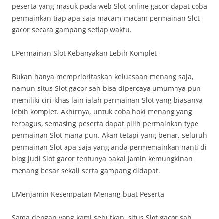
peserta yang masuk pada web Slot online gacor dapat coba
permainkan tiap apa saja macam-macam permainan Slot
gacor secara gampang setiap waktu.
Permainan Slot Kebanyakan Lebih Komplet
Bukan hanya memprioritaskan keluasaan menang saja,
namun situs Slot gacor sah bisa dipercaya umumnya pun
memiliki ciri-khas lain ialah permainan Slot yang biasanya
lebih komplet. Akhirnya, untuk coba hoki menang yang
terbagus, semasing peserta dapat pilih permainkan type
permainan Slot mana pun. Akan tetapi yang benar, seluruh
permainan Slot apa saja yang anda permemainkan nanti di
blog judi Slot gacor tentunya bakal jamin kemungkinan
menang besar sekali serta gampang didapat.
Menjamin Kesempatan Menang buat Peserta
Sama dengan yang kami sebutkan, situs Slot gacor sah