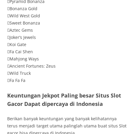
Pyramid Bonanza
Bonanza Gold
Wild West Gold
Sweet Bonanza
Aztec Gems
Joker’s Jewels
Koi Gate
Fa Cai Shen
Mahjong Ways
Ancient Fortunes: Zeus
Wild Truck
Fa Fa Fa
Keuntungan Jekpot Paling besar Situs Slot
Gacor Dapat dipercaya di Indonesia
Berikan banyak keuntungan yang banyak kelihatannya
terus menjadi target utama palinglah utama buat situs Slot
gacor bisa dipercaya di Indonesia.