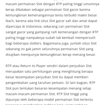
macam permainan Slot dengan RTP paling tinggi umumnya
kerap dikatakan sebagai permainan Slot gacor karena
kemungkinan kemenangannya tentu terbukti makin besar.
Nach, karena ada link situs Slot gacor sah dan amat dapat
dipercaya di Indonesia, sekarang cari permainan Slot
sangat gacor yang gampang raih kemenangan dengan RTP
paling tinggi nampaknya sudah tak kembali mempersulit
bagi beberapa slotters. Bagaimana juga, jumlah situs Slot
sekarang ini gak jamin seluruhnya permainan Slot yang
disajikan mempunyai kemungkinan kerap menang besar.
RTP atau Return to Player sendiri dalam perjudian Slot
merupakan satu perhitungan yang menghitung berapa
besar kesempatan perjudian Slot itu dapat memberi
pengembalian uang taruhan pemain. Di lain bagian, RTP
Slot pun tentukan besaran kesempatan menang setap
macam-macam permainan Slot. RTP Slot tinggi yang
dipunyai oleh beberapa model permainan Slot tertentu