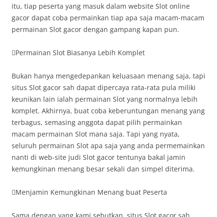
itu, tiap peserta yang masuk dalam website Slot online
gacor dapat coba permainkan tiap apa saja macam-macam
permainan Slot gacor dengan gampang kapan pun.
Permainan Slot Biasanya Lebih Komplet
Bukan hanya mengedepankan keluasaan menang saja, tapi
situs Slot gacor sah dapat dipercaya rata-rata pula miliki
keunikan lain ialah permainan Slot yang normalnya lebih
komplet. Akhirnya, buat coba keberuntungan menang yang
terbagus, semasing anggota dapat pilih permainkan
macam permainan Slot mana saja. Tapi yang nyata,
seluruh permainan Slot apa saja yang anda permemainkan
nanti di web-site judi Slot gacor tentunya bakal jamin
kemungkinan menang besar sekali dan simpel diterima.
Menjamin Kemungkinan Menang buat Peserta
Sama dengan yang kami sebutkan, situs Slot gacor sah