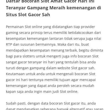
Daftar Bocoran Slot Amat Gacor Hari Ini
Teranyar Gampang Meraih kemenangan di
Situs Slot Gacor Sah
Permainan Slot online yang didatangkan tiap provider
gaming secara prinsip terus memiliki ketidakcocokan dari
kesempatan kemenangan lantaran tidak serupa juga nilai
RTP dan susunan bermainnya. Maka dari itu, buat
mendapatkan kesempatan menang terbaik, begitu diminta
bagi para slotters untuk mengerti juga info bocoran Slot
sangat gacor teranyar ini hari yang tentulah bisa anda
turuti dengan gampang dalam website Slot gacor sah.
Keutamaan untuk anda untuk mengenali bocoran Slot
gacor ini hari tentunya memiliki tujuan agar mencapai
kemenangan yang dapat anda peroleh secara mudah
kapan saja anda ingin main judi Slot online.
Sudah pasti, dengan data bocoran Slot gacor itu, anda
dapat mendapatkan seberapa banyak alternatif atau saran