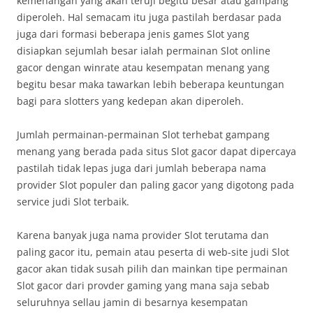
kemenangan yang akan teruji begitu besar atau gampang
diperoleh. Hal semacam itu juga pastilah berdasar pada
juga dari formasi beberapa jenis games Slot yang
disiapkan sejumlah besar ialah permainan Slot online
gacor dengan winrate atau kesempatan menang yang
begitu besar maka tawarkan lebih beberapa keuntungan
bagi para slotters yang kedepan akan diperoleh.
Jumlah permainan-permainan Slot terhebat gampang
menang yang berada pada situs Slot gacor dapat dipercaya
pastilah tidak lepas juga dari jumlah beberapa nama
provider Slot populer dan paling gacor yang digotong pada
service judi Slot terbaik.
Karena banyak juga nama provider Slot terutama dan
paling gacor itu, pemain atau peserta di web-site judi Slot
gacor akan tidak susah pilih dan mainkan tipe permainan
Slot gacor dari provder gaming yang mana saja sebab
seluruhnya sellau jamin di besarnya kesempatan