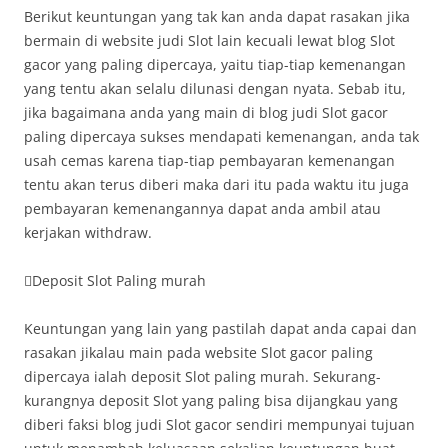
Berikut keuntungan yang tak kan anda dapat rasakan jika
bermain di website judi Slot lain kecuali lewat blog Slot
gacor yang paling dipercaya, yaitu tiap-tiap kemenangan
yang tentu akan selalu dilunasi dengan nyata. Sebab itu,
jika bagaimana anda yang main di blog judi Slot gacor
paling dipercaya sukses mendapati kemenangan, anda tak
usah cemas karena tiap-tiap pembayaran kemenangan
tentu akan terus diberi maka dari itu pada waktu itu juga
pembayaran kemenangannya dapat anda ambil atau
kerjakan withdraw.
Deposit Slot Paling murah
Keuntungan yang lain yang pastilah dapat anda capai dan
rasakan jikalau main pada website Slot gacor paling
dipercaya ialah deposit Slot paling murah. Sekurang-
kurangnya deposit Slot yang paling bisa dijangkau yang
diberi faksi blog judi Slot gacor sendiri mempunyai tujuan