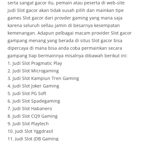
serta sangat gacor itu, pemain atau peserta di web-site
judi Slot gacor akan tidak susah pilih dan mainkan tipe
games Slot gacor dari provder gaming yang mana saja
karena seluruh sellau jamin di besarnya kesempatan
kemenangan. Adapun pelbagai macam provider Slot gacor
gampang menang yang berada di situs Slot gacor bisa
dipercaya di mana bisa anda coba permainkan secara
gampang tiap bermainnya misalnya dibawah berikut ini:
1. Judi Slot Pragmatic Play
2. Judi Slot Microgaming
3. Judi Slot Kampiun Tren Gaming
4. Judi Slot Joker Gaming
5. Judi Slot PG Soft
6. Judi Slot Spadegaming
7. Judi Slot Habanero
8. Judi Slot CQ9 Gaming
9. Judi Slot Playtech
10. Judi Slot Yggdrasil
11. Judi Slot JDB Gaming