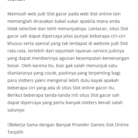
Memisah web judi Slot gacor pada web Slot online lain
memanglah dirasakan bakal sukar apabila mana anda
tidak selective dan teliti menunjuknya. Lantaran, situs Slot
gacor sah dapat dipercaya jelas punyai beberapa ciri-ciri
khusus serta spesial yang tak terdapat di website judi Slot
rata-rata, terlebih dari sejumlah layanan service judinya
yang dapat memberinya agunan kesempatan kemenangan
besar. Oleh karena itu, biar gak salah menunjuk satu
diantaranya yang cocok, pastinya yang terpenting bagi
para slotters yakni mengenal lebih dulu kayak apakah
beberapa ciri yang ada di situs Slot online gacor itu.
Berikut beberapa tanda-tanda inti situs Slot gacor sah
dapat dipercaya yang perlu banyak slotters kenali salah
satunya:
Bekerja Sama dengan Banyak Provider Games Slot Online
Terpilih