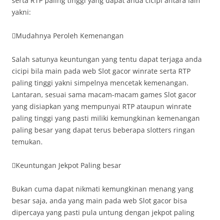
serta RTP paling tinggi yang dapat anda cicipi antara lain
yakni:
Mudahnya Peroleh Kemenangan
Salah satunya keuntungan yang tentu dapat terjaga anda
cicipi bila main pada web Slot gacor winrate serta RTP
paling tinggi yakni simpelnya mencetak kemenangan.
Lantaran, sesuai sama macam-macam games Slot gacor
yang disiapkan yang mempunyai RTP ataupun winrate
paling tinggi yang pasti miliki kemungkinan kemenangan
paling besar yang dapat terus beberapa slotters ringan
temukan.
Keuntungan Jekpot Paling besar
Bukan cuma dapat nikmati kemungkinan menang yang
besar saja, anda yang main pada web Slot gacor bisa
dipercaya yang pasti pula untung dengan jekpot paling