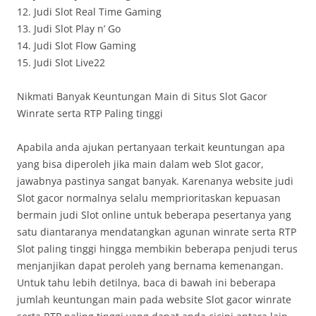
12. Judi Slot Real Time Gaming
13. Judi Slot Play n’ Go
14. Judi Slot Flow Gaming
15. Judi Slot Live22
Nikmati Banyak Keuntungan Main di Situs Slot Gacor
Winrate serta RTP Paling tinggi
Apabila anda ajukan pertanyaan terkait keuntungan apa
yang bisa diperoleh jika main dalam web Slot gacor,
jawabnya pastinya sangat banyak. Karenanya website judi
Slot gacor normalnya selalu memprioritaskan kepuasan
bermain judi Slot online untuk beberapa pesertanya yang
satu diantaranya mendatangkan agunan winrate serta RTP
Slot paling tinggi hingga membikin beberapa penjudi terus
menjanjikan dapat peroleh yang bernama kemenangan.
Untuk tahu lebih detilnya, baca di bawah ini beberapa
jumlah keuntungan main pada website Slot gacor winrate