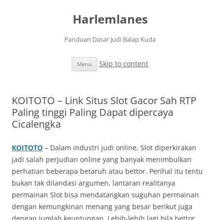
Harlemlanes
Panduan Dasar Judi Balap Kuda
Skip to content
Menu
KOITOTO – Link Situs Slot Gacor Sah RTP
Paling tinggi Paling Dapat dipercaya
Cicalengka
KOITOTO
– Dalam industri judi online, Slot diperkirakan
jadi salah perjudian online yang banyak menimbulkan
perhatian beberapa betaruh atau bettor. Perihal itu tentu
bukan tak dilandasi argumen, lantaran realitanya
permainan Slot bisa mendatangkan suguhan permainan
dengan kemungkinan menang yang besar berikut juga
dengan jumlah keuntungan. Lebih-lebih lagi bila bettor