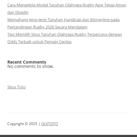
Cara Mengelola Modal Taruhan Olahraga Rugby Agar Tetap Aman
dan Disiplin
Memahami Jenis-Jenis Taruhan Handicap dan Moneyline pada
Pertandingan Rugby 2026 Secara Mendalam
Tips Memilih Situs Taruhan Olahraga Rugby Terpercaya dengan
Odds Terbaik untuk Pemain Cerdas
Recent Comments
No comments to show.
Situs Toto
Copyright © 2025 |
OLXTOTO