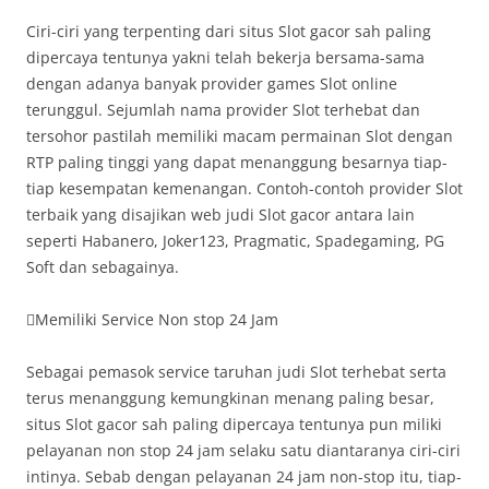
Ciri-ciri yang terpenting dari situs Slot gacor sah paling
dipercaya tentunya yakni telah bekerja bersama-sama
dengan adanya banyak provider games Slot online
terunggul. Sejumlah nama provider Slot terhebat dan
tersohor pastilah memiliki macam permainan Slot dengan
RTP paling tinggi yang dapat menanggung besarnya tiap-
tiap kesempatan kemenangan. Contoh-contoh provider Slot
terbaik yang disajikan web judi Slot gacor antara lain
seperti Habanero, Joker123, Pragmatic, Spadegaming, PG
Soft dan sebagainya.
Memiliki Service Non stop 24 Jam
Sebagai pemasok service taruhan judi Slot terhebat serta
terus menanggung kemungkinan menang paling besar,
situs Slot gacor sah paling dipercaya tentunya pun miliki
pelayanan non stop 24 jam selaku satu diantaranya ciri-ciri
intinya. Sebab dengan pelayanan 24 jam non-stop itu, tiap-