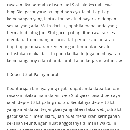
rasakan jika bermain di web judi Slot lain kecuali lewat
blog Slot gacor yang paling dipercaya, ialah tiap-tiap
kemenangan yang tentu akan selalu dibayarkan dengan
sesuai yang ada. Maka dari itu, apabila mana anda yang
bermain di blog judi Slot gacor paling dipercaya sukses
mendapati kemenangan, anda tak perlu risau lantaran
tiap-tiap pembayaran kemenangan tentu akan selalu
dikasihkan maka dari itu pada ketika itu juga pembayaran
kemenangannya dapat anda ambil atau kerjakan withdraw.
Deposit Slot Paling murah
Keuntungan lainnya yang nyata dapat anda dapatkan dan
rasakan jikalau main dalam web Slot gacor bisa dipercaya
ialah deposit Slot paling murah. Sedikitnya deposit Slot
yang amat dapat terjangkau yang diberi faksi web judi Slot
gacor sendiri memiliki tujuan buat menaikkan keringanan
sekalian keuntungan buat anggotanya di mana waktu ini