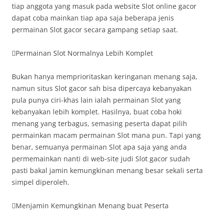
tiap anggota yang masuk pada website Slot online gacor
dapat coba mainkan tiap apa saja beberapa jenis
permainan Slot gacor secara gampang setiap saat.
Permainan Slot Normalnya Lebih Komplet
Bukan hanya memprioritaskan keringanan menang saja,
namun situs Slot gacor sah bisa dipercaya kebanyakan
pula punya ciri-khas lain ialah permainan Slot yang
kebanyakan lebih komplet. Hasilnya, buat coba hoki
menang yang terbagus, semasing peserta dapat pilih
permainkan macam permainan Slot mana pun. Tapi yang
benar, semuanya permainan Slot apa saja yang anda
permemainkan nanti di web-site judi Slot gacor sudah
pasti bakal jamin kemungkinan menang besar sekali serta
simpel diperoleh.
Menjamin Kemungkinan Menang buat Peserta