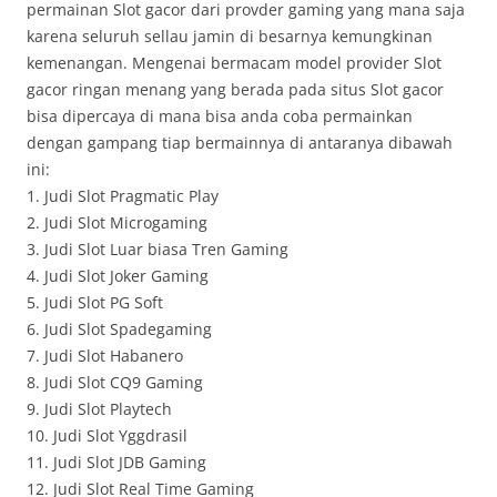
permainan Slot gacor dari provder gaming yang mana saja
karena seluruh sellau jamin di besarnya kemungkinan
kemenangan. Mengenai bermacam model provider Slot
gacor ringan menang yang berada pada situs Slot gacor
bisa dipercaya di mana bisa anda coba permainkan
dengan gampang tiap bermainnya di antaranya dibawah
ini:
1. Judi Slot Pragmatic Play
2. Judi Slot Microgaming
3. Judi Slot Luar biasa Tren Gaming
4. Judi Slot Joker Gaming
5. Judi Slot PG Soft
6. Judi Slot Spadegaming
7. Judi Slot Habanero
8. Judi Slot CQ9 Gaming
9. Judi Slot Playtech
10. Judi Slot Yggdrasil
11. Judi Slot JDB Gaming
12. Judi Slot Real Time Gaming