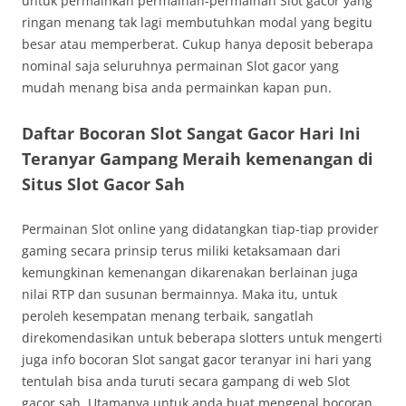
untuk permainkan permainan-permainan Slot gacor yang
ringan menang tak lagi membutuhkan modal yang begitu
besar atau memperberat. Cukup hanya deposit beberapa
nominal saja seluruhnya permainan Slot gacor yang
mudah menang bisa anda permainkan kapan pun.
Daftar Bocoran Slot Sangat Gacor Hari Ini
Teranyar Gampang Meraih kemenangan di
Situs Slot Gacor Sah
Permainan Slot online yang didatangkan tiap-tiap provider
gaming secara prinsip terus miliki ketaksamaan dari
kemungkinan kemenangan dikarenakan berlainan juga
nilai RTP dan susunan bermainnya. Maka itu, untuk
peroleh kesempatan menang terbaik, sangatlah
direkomendasikan untuk beberapa slotters untuk mengerti
juga info bocoran Slot sangat gacor teranyar ini hari yang
tentulah bisa anda turuti secara gampang di web Slot
gacor sah. Utamanya untuk anda buat mengenal bocoran