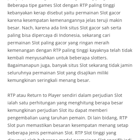
Beberapa tipe games Slot dengan RTP paling tinggi
kebanyakan kerap disebut yaitu permainan Slot gacor
karena kesempatan kemenangannya jelas teruji makin
besar. Nach, karena ada link situs Slot gacor sah serta
paling bisa dipercaya di Indonesia, sekarang cari
permainan Slot paling gacor yang ringan meraih
kemenangan dengan RTP paling tinggi kayaknya telah tidak
kembali menyusahkan untuk beberapa slotters.
Bagaimanapun juga, banyak situs Slot sekarang tidak jamin
seluruhnya permainan Slot yang disajikan miliki
kemungkinan seringkali menang besar.
RTP atau Return to Player sendiri dalam perjudian Slot
ialah satu perhitungan yang menghitung berapa besar
kemungkinan perjudian Slot itu dapat memberi
pengembalian uang taruhan pemain. Di lain bidang, RTP
Slot pun memastikan besaran kesempatan menang setap
beberapa jenis permainan Slot. RTP Slot tinggi yang