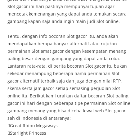
Slot gacor ini hari pastinya mempunyai tujuan agar
mencetak kemenangan yang dapat anda temukan secara
gampang kapan saja anda ingin main judi Slot online.
Tentu, dengan info bocoran Slot gacor itu, anda akan
mendapatkan berapa banyak alternatif atau rujukan
permainan Slot amat gacor dengan kesempatan menang
paling besar dengan gampang yang dapat anda coba.
Lantaran rata-rata, di berita bocoran Slot gacor itu bukan
sekedar menampung beberapa nama permainan Slot
gacor alternatif terbaik saja dan juga dengan nilai RTP,
skema serta jam gacor setiap semasing perjudian Slot
online itu. Berikut kami uraikan daftar bocoran Slot paling
gacor ini hari dengan beberapa tipe permainan Slot online
gampang menang yang bisa dicoba lewat web Slot gacor
sah di Indonesia di antaranya:
Great Rhino Megaways
Starlight Princess