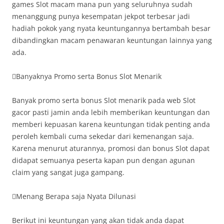
games Slot macam mana pun yang seluruhnya sudah
menanggung punya kesempatan jekpot terbesar jadi
hadiah pokok yang nyata keuntungannya bertambah besar
dibandingkan macam penawaran keuntungan lainnya yang
ada.
Banyaknya Promo serta Bonus Slot Menarik
Banyak promo serta bonus Slot menarik pada web Slot
gacor pasti jamin anda lebih memberikan keuntungan dan
memberi kepuasan karena keuntungan tidak penting anda
peroleh kembali cuma sekedar dari kemenangan saja.
Karena menurut aturannya, promosi dan bonus Slot dapat
didapat semuanya peserta kapan pun dengan agunan
claim yang sangat juga gampang.
Menang Berapa saja Nyata Dilunasi
Berikut ini keuntungan yang akan tidak anda dapat