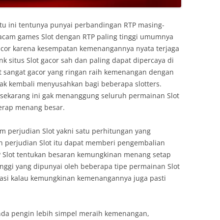
tu ini tentunya punyai perbandingan RTP masing-
acam games Slot dengan RTP paling tinggi umumnya
gacor karena kesempatan kemenangannya nyata terjaga
nk situs Slot gacor sah dan paling dapat dipercaya di
lot sangat gacor yang ringan raih kemenangan dengan
dak kembali menyusahkan bagi beberapa slotters.
t sekarang ini gak menanggung seluruh permainan Slot
kerap menang besar.
am perjudian Slot yakni satu perhitungan yang
 perjudian Slot itu dapat memberi pengembalian
TP Slot tentukan besaran kemungkinan menang setap
nggi yang dipunyai oleh beberapa tipe permainan Slot
kasi kalau kemungkinan kemenangannya juga pasti
nda pengin lebih simpel meraih kemenangan,