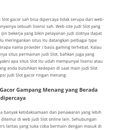
Slot gacor sah bisa dipercaya tidak serupa dari web-
punyainya sebuah lisensi sah. Web-site judi Slot yang
 ijin bekerja yang bikin pelayanan judi slotnya dapat
u meringankan situs itu datangkan pelbagai type
erapa nama provider / basis gaming terhebat. Kalau
nya situs permainan judi Slot, bahkan juga yang
yakni apa situs Slot itu udah mempunyai lisensi atau
ang anda butuhkan kedepan di saat main judi Slot
psi judi Slot gacor ringan menang.
ot Gacor Gampang Menang yang Berada
 dipercaya
apa banyak ketidaksamaan dan penawaran yang lebih
ditemui di web judi Slot online lain. Sehubungan
tters lantas yang suka coba bermain dengan masuk di