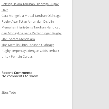
Betting Dalam Taruhan Olahraga Rugby
2026
Cara Mengelola Modal Taruhan Olahraga
Rugby Agar Tetap Aman dan Disiplin
Memahami Jenis-Jenis Taruhan Handicap
dan Moneyline pada Pertandingan Rugby
2026 Secara Mendalam
Tips Memilih Situs Taruhan Olahraga
Rugby Terpercaya dengan Odds Terbaik
untuk Pemain Cerdas
Recent Comments
No comments to show.
Situs Toto