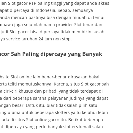
an Slot gacor RTP paling tinggi yang dapat anda akses
 dapat dipercaya di Indonesia. Sebab, semuanya
g anda mencari pastinya bisa dengan mudah di temui
embawa juga sejumlah nama provider Slot tenar dan
judi Slot gacor bisa dipercaya tidak membikin susah
a service taruhan 24 jam non stop.
 Gacor Sah Paling dipercaya yang Banyak
site Slot online lain benar-benar dirasakan bakal
erta teliti memutuskannya. Karena, situs Slot gacor sah
ciri-ciri khusus dan pribadi yang tidak terdapat di
a dari beberapa sarana pelayanan judinya yang dapat
n besar. Untuk itu, biar tidak salah pilih satu
ling utama untuk beberapa slotters yaitu ketahui lebih
da di situs Slot online gacor itu. Berikut beberapa
pat dipercaya yang perlu banyak slotters kenali salah