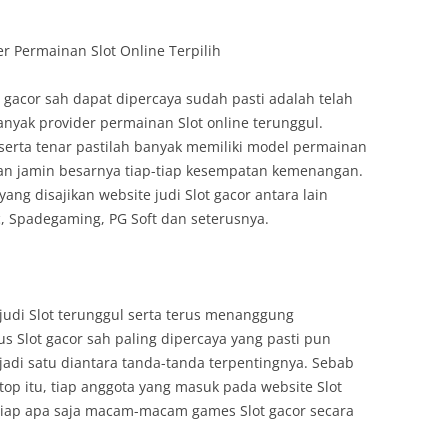
r Permainan Slot Online Terpilih
lot gacor sah dapat dipercaya sudah pasti adalah telah
yak provider permainan Slot online terunggul.
 serta tenar pastilah banyak memiliki model permainan
akan jamin besarnya tiap-tiap kesempatan kemenangan.
ang disajikan website judi Slot gacor antara lain
c, Spadegaming, PG Soft dan seterusnya.
udi Slot terunggul serta terus menanggung
s Slot gacor sah paling dipercaya yang pasti pun
jadi satu diantara tanda-tanda terpentingnya. Sebab
op itu, tiap anggota yang masuk pada website Slot
tiap apa saja macam-macam games Slot gacor secara