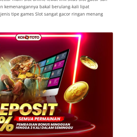
an kemenangannya bakal berulang-kali lipat
enis tipe games Slot sangat gacor ringan menang