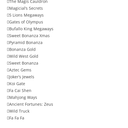
The Magis Cauldron
Magicial’s Secrets
5 Lions Megaways
Gates of Olympus
Bufallo King Megaways
Sweet Bonanza Xmas
Pyramid Bonanza
Bonanza Gold
Wild West Gold
Sweet Bonanza
Aztec Gems
Joker’s Jewels
Koi Gate
Fa Cai Shen
Mahjong Ways
Ancient Fortunes: Zeus
Wild Truck
Fa Fa Fa