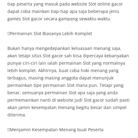
tiap peserta yang masuk pada website Slot online gacor
dapat coba mainkan tiap-tiap apa saja beberapa jenis
games Slot gacor secara gampang sewaktu-waktu.
Permainan Slot Biasanya Lebih Komplet
Bukan hanya mengedepankan keluasaan menang saja,
akan tetapi situs Slot gacor sah bisa dipercaya kebanyakan
punyai ciri-ciri lain ialah permainan Slot yang normalnya
lebih komplet. Akhirnya, buat coba hoki menang yang
terbagus, masing-masing anggota dapat menunjuk
permainkan tipe permainan Slot mana pun. Tetapi yang
benar, semuanya permainan Slot apa saja yang anda
permemainkan nanti di website judi Slot gacor sudah pasti
akan jamin kesempatan menang begitu besar dan simpel
diterima.
Menjamin Kesempatan Menang buat Peserta