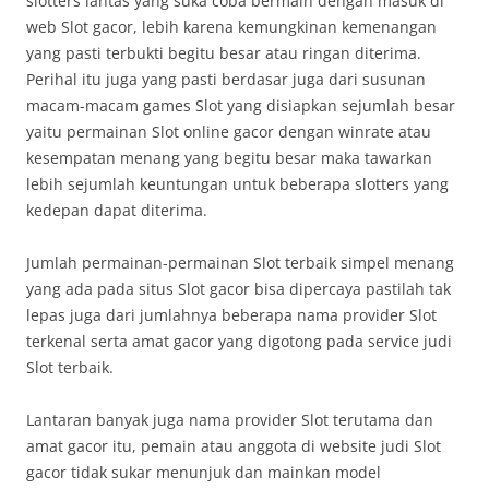
slotters lantas yang suka coba bermain dengan masuk di
web Slot gacor, lebih karena kemungkinan kemenangan
yang pasti terbukti begitu besar atau ringan diterima.
Perihal itu juga yang pasti berdasar juga dari susunan
macam-macam games Slot yang disiapkan sejumlah besar
yaitu permainan Slot online gacor dengan winrate atau
kesempatan menang yang begitu besar maka tawarkan
lebih sejumlah keuntungan untuk beberapa slotters yang
kedepan dapat diterima.
Jumlah permainan-permainan Slot terbaik simpel menang
yang ada pada situs Slot gacor bisa dipercaya pastilah tak
lepas juga dari jumlahnya beberapa nama provider Slot
terkenal serta amat gacor yang digotong pada service judi
Slot terbaik.
Lantaran banyak juga nama provider Slot terutama dan
amat gacor itu, pemain atau anggota di website judi Slot
gacor tidak sukar menunjuk dan mainkan model