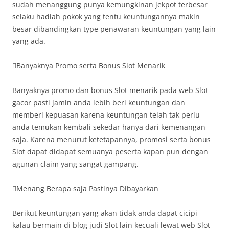
sudah menanggung punya kemungkinan jekpot terbesar
selaku hadiah pokok yang tentu keuntungannya makin
besar dibandingkan type penawaran keuntungan yang lain
yang ada.
Banyaknya Promo serta Bonus Slot Menarik
Banyaknya promo dan bonus Slot menarik pada web Slot
gacor pasti jamin anda lebih beri keuntungan dan
memberi kepuasan karena keuntungan telah tak perlu
anda temukan kembali sekedar hanya dari kemenangan
saja. Karena menurut ketetapannya, promosi serta bonus
Slot dapat didapat semuanya peserta kapan pun dengan
agunan claim yang sangat gampang.
Menang Berapa saja Pastinya Dibayarkan
Berikut keuntungan yang akan tidak anda dapat cicipi
kalau bermain di blog judi Slot lain kecuali lewat web Slot