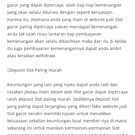
gacor yang dapat dipercaya, ialah tiap-tiap kemenangan
yang akan selalu dilunasi dengan seperti kenyataan.
Karena itu, jikamana anda yang main di website judi Slot
gacor paling dipercaya sukses mendapat kemenangan,
anda tak usah risau lantaran tiap pembayaran
kemenangan akan selalu dikasihkan maka dari itu di ketika
itu juga pembayaran kemenangannya dapat anda ambil
atau kerjakan withdraw.
Deposit Slot Paling murah
Keuntungan yang lain yang nyata dapat anda raih dan
rasakan jikalau main dalam web Slot gacor dapat dipercaya
ialah deposit Slot paling murah. Sedikitnya deposit Slot
yang paling dapat terjangkau yang diberi faksi website judi
Slot gacor sendiri memiliki tujuan untuk menaikkan
keluasaan sekalian keuntungan buat member-nya di mana
sekarang ini untuk mainkan permainan-permainan Slot