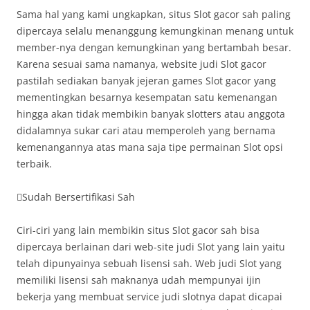
Sama hal yang kami ungkapkan, situs Slot gacor sah paling
dipercaya selalu menanggung kemungkinan menang untuk
member-nya dengan kemungkinan yang bertambah besar.
Karena sesuai sama namanya, website judi Slot gacor
pastilah sediakan banyak jejeran games Slot gacor yang
mementingkan besarnya kesempatan satu kemenangan
hingga akan tidak membikin banyak slotters atau anggota
didalamnya sukar cari atau memperoleh yang bernama
kemenangannya atas mana saja tipe permainan Slot opsi
terbaik.
Sudah Bersertifikasi Sah
Ciri-ciri yang lain membikin situs Slot gacor sah bisa
dipercaya berlainan dari web-site judi Slot yang lain yaitu
telah dipunyainya sebuah lisensi sah. Web judi Slot yang
memiliki lisensi sah maknanya udah mempunyai ijin
bekerja yang membuat service judi slotnya dapat dicapai