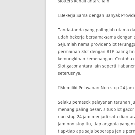
slotters kenali antara lain:
Bekerja Sama dengan Banyak Provide
Tanda-tanda yang palinglah utama dari
udah bekerja bersama-sama dengan se
Sejumlah nama provider Slot terungg
permainan Slot dengan RTP paling ti
kemungkinan kemenangan. Contoh-conto
Slot gacor antara lain seperti Habane
seterusnya.
Memiliki Pelayanan Non stop 24 Jam
Selaku pemasok pelayanan taruhan ju
menang paling besar, situs Slot gacor
non stop 24 jam menjadi satu diantar
jam non stop itu, tiap anggota yang 
tiap-tiap apa saja beberapa jenis pe