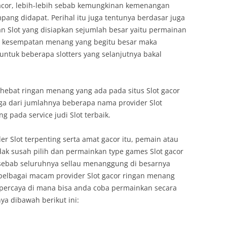
acor, lebih-lebih sebab kemungkinan kemenangan
mpang didapat. Perihal itu juga tentunya berdasar juga
 Slot yang disiapkan sejumlah besar yaitu permainan
au kesempatan menang yang begitu besar maka
ntuk beberapa slotters yang selanjutnya bakal
hebat ringan menang yang ada pada situs Slot gacor
juga dari jumlahnya beberapa nama provider Slot
g pada service judi Slot terbaik.
r Slot terpenting serta amat gacor itu, pemain atau
tidak susah pilih dan permainkan type games Slot gacor
sebab seluruhnya sellau menanggung di besarnya
lbagai macam provider Slot gacor ringan menang
dipercaya di mana bisa anda coba permainkan secara
a dibawah berikut ini: