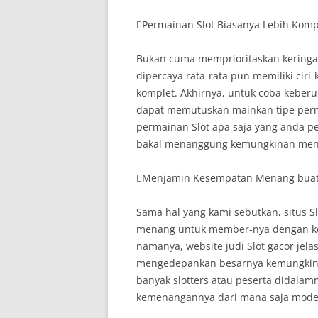
Permainan Slot Biasanya Lebih Komp
Bukan cuma memprioritaskan keringan
dipercaya rata-rata pun memiliki ciri
komplet. Akhirnya, untuk coba keber
dapat memutuskan mainkan tipe perm
permainan Slot apa saja yang anda pe
bakal menanggung kemungkinan menan
Menjamin Kesempatan Menang buat
Sama hal yang kami sebutkan, situs S
menang untuk member-nya dengan ke
namanya, website judi Slot gacor jela
mengedepankan besarnya kemungkina
banyak slotters atau peserta didala
kemenangannya dari mana saja model p