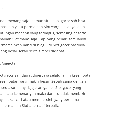
let
an menang saja, namun situs Slot gacor sah bisa
-khas lain yaitu permainan Slot yang biasanya lebih
untungan menang yang terbagus, semasing peserta
ainan Slot mana saja. Tapi yang benar, semuanya
rmemainkan nanti di blog judi Slot gacor pastinya
g besar sekali serta simpel didapat.
 Anggota
lot gacor sah dapat dipercaya selalu jamin kesempatan
sempatan yang makin besar. Sebab sama dengan
s sediakan banyak jejeran games Slot gacor yang
n satu kemenangan maka dari itu tidak membikin
mnya sukar cari atau memperoleh yang bernama
ermainan Slot alternatif terbaik.