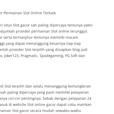
r Permainan Slot Online Terbaik
 situs Slot gacor sah paling dipercaya tentunya yakni
jumlah provider permainan Slot online terunggul.
ul serta termasyhur tentunya memiliki macam
nggi yang dapat menanggung besarnya tiap-tiap
h provider Slot terpilih yang disiapkan blog judi
ro, Joker123, Pragmatic, Spadegaming, PG Soft dan
di Slot terpilih dan selalu menanggung kemungkinan
 sah paling dipercaya yang pasti memiliki pelayanan
anya ciri-ciri pentingnya. Sebab dengan pelayanan 24
masuk di website Slot online gacor dapat coba mainkan
rmainan Slot gacor secara mudah sewaktu-waktu.