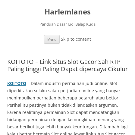
Harlemlanes
Panduan Dasar Judi Balap Kuda
Skip to content
Menu
KOITOTO – Link Situs Slot Gacor Sah RTP
Paling tinggi Paling Dapat dipercaya Cikulur
KOITOTO
– Dalam industri permainan judi online, Slot
diperkirakan selaku salah perjudian online yang banyak
menimbulkan perhatian beberapa betaruh atau bettor.
Perihal itu pastinya bukan tidak dilandaskan argumen,
karena realitanya permainan Slot dapat mendatangkan
hidangan permainan dengan kemungkinan menang yang
besar berikut juga lebih banyak keuntungan. Ditambah lagi
kalau bettor bermain Slot online lewat link situs Slot gacor