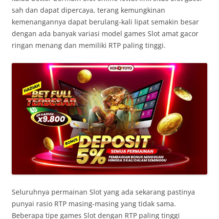
sah dan dapat dipercaya, terang kemungkinan
kemenangannya dapat berulang-kali lipat semakin besar
dengan ada banyak variasi model games Slot amat gacor
ringan menang dan memiliki RTP paling tinggi.
Seluruhnya permainan Slot yang ada sekarang pastinya
punyai rasio RTP masing-masing yang tidak sama.
Beberapa tipe games Slot dengan RTP paling tinggi