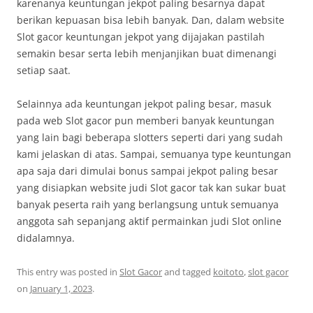
karenanya keuntungan jekpot paling besarnya dapat
berikan kepuasan bisa lebih banyak. Dan, dalam website
Slot gacor keuntungan jekpot yang dijajakan pastilah
semakin besar serta lebih menjanjikan buat dimenangi
setiap saat.
Selainnya ada keuntungan jekpot paling besar, masuk
pada web Slot gacor pun memberi banyak keuntungan
yang lain bagi beberapa slotters seperti dari yang sudah
kami jelaskan di atas. Sampai, semuanya type keuntungan
apa saja dari dimulai bonus sampai jekpot paling besar
yang disiapkan website judi Slot gacor tak kan sukar buat
banyak peserta raih yang berlangsung untuk semuanya
anggota sah sepanjang aktif permainkan judi Slot online
didalamnya.
This entry was posted in
Slot Gacor
and tagged
koitoto
,
slot gacor
on
January 1, 2023
.