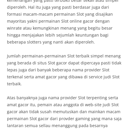
kemenangan yang pasti terbukti besar sekali atau simpel
diperoleh. Hal itu juga yang pasti berdasar juga dari
formasi macam-macam permainan Slot yang disajikan
mayoritas yakni permainan Slot online gacor dengan
winrate atau kemungkinan menang yang begitu besar
hingga menjajakan lebih sejumlah keuntungan bagi
beberapa slotters yang nanti akan diperoleh.
Jumlah permainan-permainan Slot terbaik simpel menang
yang berada di situs Slot gacor dapat dipercaya pasti tidak
lepas juga dari banyak beberapa nama provider Slot
terkenal serta amat gacor yang dibawa di service judi Slot
terbaik.
Atas banyaknya juga nama provider Slot terpenting serta
amat gacor itu, pemain atau anggota di web-site judi Slot
gacor akan tidak susah memutuskan dan mainkan macam
permainan Slot gacor dari provder gaming yang mana saja
lantaran semua sellau menanggung pada besarnya