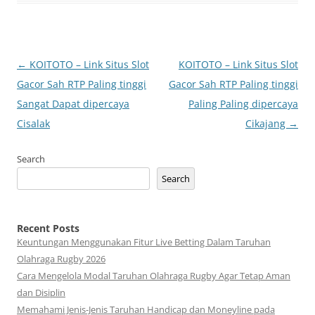
Post
←
KOITOTO – Link Situs Slot
KOITOTO – Link Situs Slot
navigation
Gacor Sah RTP Paling tinggi
Gacor Sah RTP Paling tinggi
Sangat Dapat dipercaya
Paling Paling dipercaya
Cisalak
Cikajang
→
Search
Search
Recent Posts
Keuntungan Menggunakan Fitur Live Betting Dalam Taruhan
Olahraga Rugby 2026
Cara Mengelola Modal Taruhan Olahraga Rugby Agar Tetap Aman
dan Disiplin
Memahami Jenis-Jenis Taruhan Handicap dan Moneyline pada