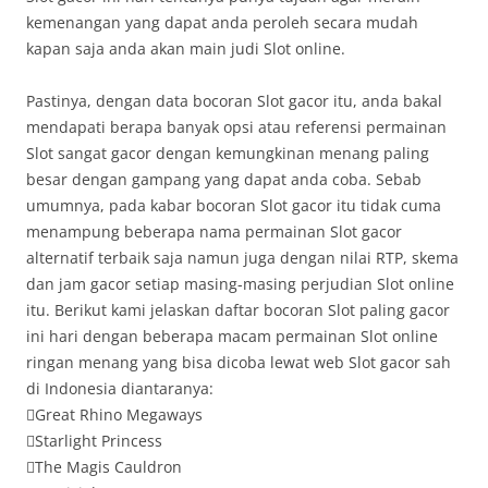
kemenangan yang dapat anda peroleh secara mudah
kapan saja anda akan main judi Slot online.
Pastinya, dengan data bocoran Slot gacor itu, anda bakal
mendapati berapa banyak opsi atau referensi permainan
Slot sangat gacor dengan kemungkinan menang paling
besar dengan gampang yang dapat anda coba. Sebab
umumnya, pada kabar bocoran Slot gacor itu tidak cuma
menampung beberapa nama permainan Slot gacor
alternatif terbaik saja namun juga dengan nilai RTP, skema
dan jam gacor setiap masing-masing perjudian Slot online
itu. Berikut kami jelaskan daftar bocoran Slot paling gacor
ini hari dengan beberapa macam permainan Slot online
ringan menang yang bisa dicoba lewat web Slot gacor sah
di Indonesia diantaranya:
Great Rhino Megaways
Starlight Princess
The Magis Cauldron