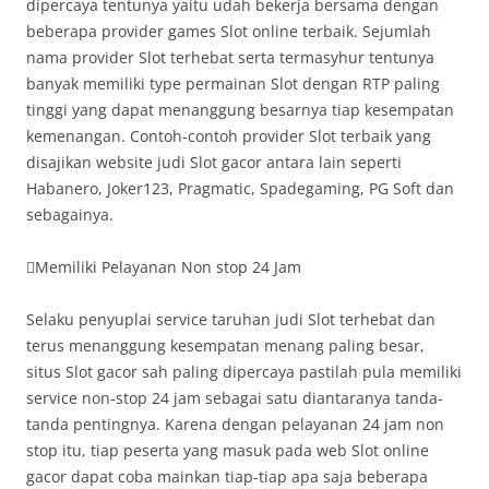
dipercaya tentunya yaitu udah bekerja bersama dengan
beberapa provider games Slot online terbaik. Sejumlah
nama provider Slot terhebat serta termasyhur tentunya
banyak memiliki type permainan Slot dengan RTP paling
tinggi yang dapat menanggung besarnya tiap kesempatan
kemenangan. Contoh-contoh provider Slot terbaik yang
disajikan website judi Slot gacor antara lain seperti
Habanero, Joker123, Pragmatic, Spadegaming, PG Soft dan
sebagainya.
Memiliki Pelayanan Non stop 24 Jam
Selaku penyuplai service taruhan judi Slot terhebat dan
terus menanggung kesempatan menang paling besar,
situs Slot gacor sah paling dipercaya pastilah pula memiliki
service non-stop 24 jam sebagai satu diantaranya tanda-
tanda pentingnya. Karena dengan pelayanan 24 jam non
stop itu, tiap peserta yang masuk pada web Slot online
gacor dapat coba mainkan tiap-tiap apa saja beberapa