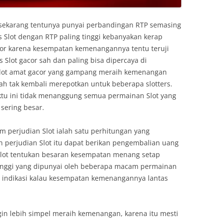
 sekarang tentunya punyai perbandingan RTP semasing
 Slot dengan RTP paling tinggi kebanyakan kerap
cor karena kesempatan kemenangannya tentu teruji
s Slot gacor sah dan paling bisa dipercaya di
 Slot amat gacor yang gampang meraih kemenangan
lah tak kembali merepotkan untuk beberapa slotters.
aktu ini tidak menanggung semua permainan Slot yang
sering besar.
am perjudian Slot ialah satu perhitungan yang
perjudian Slot itu dapat berikan pengembalian uang
 Slot tentukan besaran kesempatan menang setap
inggi yang dipunyai oleh beberapa macam permainan
an indikasi kalau kesempatan kemenangannya lantas
gin lebih simpel meraih kemenangan, karena itu mesti