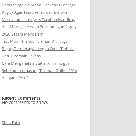
Cara Mengelola Modal Taruhan Olahraga
Rugby Agar Tetap Aman dan Disiplin
Memahami Jenis-Jenis Taruhan Handicap
dan Moneyline pada Pertandingan Rugby
2026 Secara Mendalam
Tips Memilih Situs Taruhan Olahraga
Rugby Terpercaya dengan Odds Terbaik
untuk Pemain Cerdas
Cara Menganalisis Statistik Tim Rugby
Sebelum memasang Taruhan Online 2026
dengan Efektif
Recent Comments
No comments to show.
Situs Toto