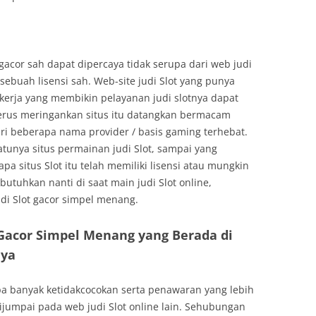
t gacor sah dapat dipercaya tidak serupa dari web judi
 sebuah lisensi sah. Web-site judi Slot yang punya
 bekerja yang membikin pelayanan judi slotnya dapat
erus meringankan situs itu datangkan bermacam
ri beberapa nama provider / basis gaming terhebat.
tunya situs permainan judi Slot, sampai yang
pa situs Slot itu telah memiliki lisensi atau mungkin
utuhkan nanti di saat main judi Slot online,
i Slot gacor simpel menang.
 Gacor Simpel Menang yang Berada di
aya
pa banyak ketidakcocokan serta penawaran yang lebih
 dijumpai pada web judi Slot online lain. Sehubungan