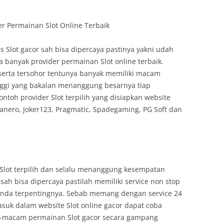
r Permainan Slot Online Terbaik
s Slot gacor sah bisa dipercaya pastinya yakni udah
banyak provider permainan Slot online terbaik.
 serta tersohor tentunya banyak memiliki macam
nggi yang bakalan menanggung besarnya tiap
oh provider Slot terpilih yang disiapkan website
abanero, Joker123, Pragmatic, Spadegaming, PG Soft dan
 Slot terpilih dan selalu menanggung kesempatan
 sah bisa dipercaya pastilah memiliki service non stop
tanda terpentingnya. Sebab memang dengan service 24
asuk dalam website Slot online gacor dapat coba
m-macam permainan Slot gacor secara gampang