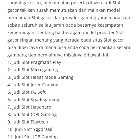
sangat gacor itu, pemain atau peserta di web judi Slot
gacor tak kan susah memutuskan dan mainkan model
permainan Slot gacor dari provder gaming yang mana saja
sebab seluruh sellau jamin pada besarnya kesempatan
kemenangan. Tentang hal beragam model provider Slot
gacor ringan menang yang berada pada situs Slot gacor
bisa dipercaya di mana bisa anda coba permainkan secara
gampang tiap bermainnya misalnya dibawah ini:
1. Judi Slot Pragmatic Play
2. Judi Slot Microgaming
3. Judi Slot Hebat Mode Gaming
4. Judi Slot Joker Gaming
5. Judi Slot PG Soft
6. Judi Slot Spadegaming
7. Judi Slot Habanero
8. Judi Slot CQ9 Gaming
9. Judi Slot Playtech
10. Judi Slot Yggdrasil
11. Judi Slot JDB Gaming