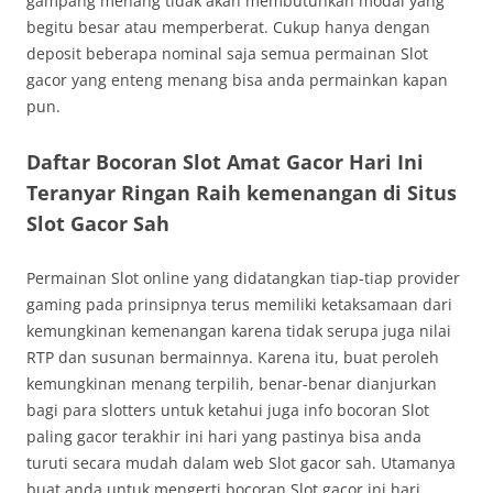
gampang menang tidak akan membutuhkan modal yang
begitu besar atau memperberat. Cukup hanya dengan
deposit beberapa nominal saja semua permainan Slot
gacor yang enteng menang bisa anda permainkan kapan
pun.
Daftar Bocoran Slot Amat Gacor Hari Ini
Teranyar Ringan Raih kemenangan di Situs
Slot Gacor Sah
Permainan Slot online yang didatangkan tiap-tiap provider
gaming pada prinsipnya terus memiliki ketaksamaan dari
kemungkinan kemenangan karena tidak serupa juga nilai
RTP dan susunan bermainnya. Karena itu, buat peroleh
kemungkinan menang terpilih, benar-benar dianjurkan
bagi para slotters untuk ketahui juga info bocoran Slot
paling gacor terakhir ini hari yang pastinya bisa anda
turuti secara mudah dalam web Slot gacor sah. Utamanya
buat anda untuk mengerti bocoran Slot gacor ini hari