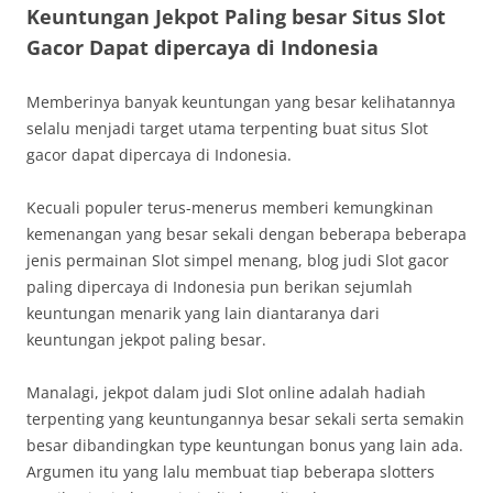
Keuntungan Jekpot Paling besar Situs Slot
Gacor Dapat dipercaya di Indonesia
Memberinya banyak keuntungan yang besar kelihatannya
selalu menjadi target utama terpenting buat situs Slot
gacor dapat dipercaya di Indonesia.
Kecuali populer terus-menerus memberi kemungkinan
kemenangan yang besar sekali dengan beberapa beberapa
jenis permainan Slot simpel menang, blog judi Slot gacor
paling dipercaya di Indonesia pun berikan sejumlah
keuntungan menarik yang lain diantaranya dari
keuntungan jekpot paling besar.
Manalagi, jekpot dalam judi Slot online adalah hadiah
terpenting yang keuntungannya besar sekali serta semakin
besar dibandingkan type keuntungan bonus yang lain ada.
Argumen itu yang lalu membuat tiap beberapa slotters