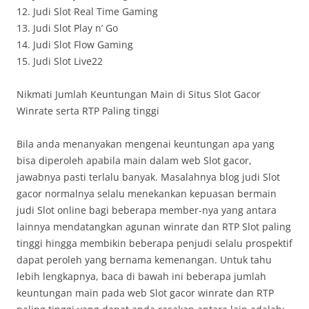
12. Judi Slot Real Time Gaming
13. Judi Slot Play n’ Go
14. Judi Slot Flow Gaming
15. Judi Slot Live22
Nikmati Jumlah Keuntungan Main di Situs Slot Gacor
Winrate serta RTP Paling tinggi
Bila anda menanyakan mengenai keuntungan apa yang
bisa diperoleh apabila main dalam web Slot gacor,
jawabnya pasti terlalu banyak. Masalahnya blog judi Slot
gacor normalnya selalu menekankan kepuasan bermain
judi Slot online bagi beberapa member-nya yang antara
lainnya mendatangkan agunan winrate dan RTP Slot paling
tinggi hingga membikin beberapa penjudi selalu prospektif
dapat peroleh yang bernama kemenangan. Untuk tahu
lebih lengkapnya, baca di bawah ini beberapa jumlah
keuntungan main pada web Slot gacor winrate dan RTP