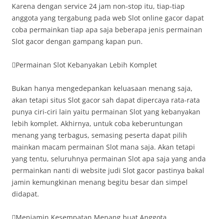
Karena dengan service 24 jam non-stop itu, tiap-tiap
anggota yang tergabung pada web Slot online gacor dapat
coba permainkan tiap apa saja beberapa jenis permainan
Slot gacor dengan gampang kapan pun.
Permainan Slot Kebanyakan Lebih Komplet
Bukan hanya mengedepankan keluasaan menang saja,
akan tetapi situs Slot gacor sah dapat dipercaya rata-rata
punya ciri-ciri lain yaitu permainan Slot yang kebanyakan
lebih komplet. Akhirnya, untuk coba keberuntungan
menang yang terbagus, semasing peserta dapat pilih
mainkan macam permainan Slot mana saja. Akan tetapi
yang tentu, seluruhnya permainan Slot apa saja yang anda
permainkan nanti di website judi Slot gacor pastinya bakal
jamin kemungkinan menang begitu besar dan simpel
didapat.
Menjamin Kesempatan Menang buat Anggota