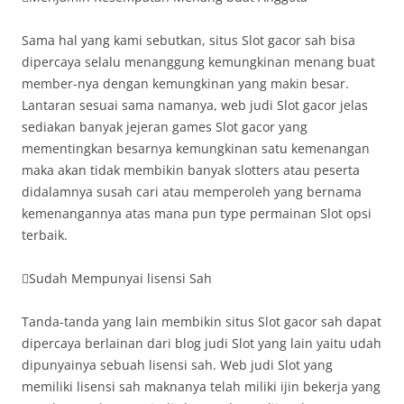
Sama hal yang kami sebutkan, situs Slot gacor sah bisa
dipercaya selalu menanggung kemungkinan menang buat
member-nya dengan kemungkinan yang makin besar.
Lantaran sesuai sama namanya, web judi Slot gacor jelas
sediakan banyak jejeran games Slot gacor yang
mementingkan besarnya kemungkinan satu kemenangan
maka akan tidak membikin banyak slotters atau peserta
didalamnya susah cari atau memperoleh yang bernama
kemenangannya atas mana pun type permainan Slot opsi
terbaik.
Sudah Mempunyai lisensi Sah
Tanda-tanda yang lain membikin situs Slot gacor sah dapat
dipercaya berlainan dari blog judi Slot yang lain yaitu udah
dipunyainya sebuah lisensi sah. Web judi Slot yang
memiliki lisensi sah maknanya telah miliki ijin bekerja yang