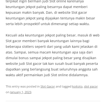
terpikat ingin bermain judi Slot online karenanya
keuntungan jekpot paling besarnya dapat memberi
kepuasan makin banyak. Dan, di website Slot gacor
keuntungan jekpot yang dijajakan tentunya makin besar
serta lebih prospektif untuk dimenangi setiap waktu.
Kecuali ada keuntungan jekpot paling besar, masuk di web
Slot gacor memberi banyak keuntungan lainnya bagi
beberapa slotters seperti dari yang udah kami jelaskan di
atas. Sampai, semua macam keuntungan apa saja dari
dimulai bonus sampai jekpot paling besar yang disajikan
website judi Slot gacor tak kan susah buat banyak peserta
dapatkan yang berlangsung buat seluruhnya anggota sah
waktu aktif permainkan judi Slot online didalamnya.
This entry was posted in
Slot Gacor
and tagged
koitoto
,
slot gacor
on
January 1, 2023
.