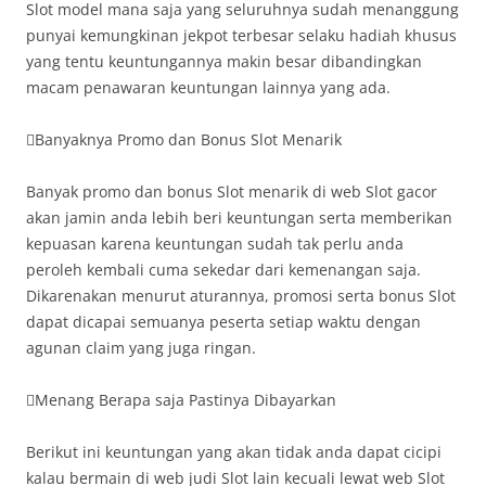
Slot model mana saja yang seluruhnya sudah menanggung
punyai kemungkinan jekpot terbesar selaku hadiah khusus
yang tentu keuntungannya makin besar dibandingkan
macam penawaran keuntungan lainnya yang ada.
Banyaknya Promo dan Bonus Slot Menarik
Banyak promo dan bonus Slot menarik di web Slot gacor
akan jamin anda lebih beri keuntungan serta memberikan
kepuasan karena keuntungan sudah tak perlu anda
peroleh kembali cuma sekedar dari kemenangan saja.
Dikarenakan menurut aturannya, promosi serta bonus Slot
dapat dicapai semuanya peserta setiap waktu dengan
agunan claim yang juga ringan.
Menang Berapa saja Pastinya Dibayarkan
Berikut ini keuntungan yang akan tidak anda dapat cicipi
kalau bermain di web judi Slot lain kecuali lewat web Slot