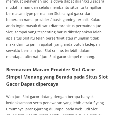
membuat pelayanan judi slotnya dapat dijangkau secara
mudah, aman dan selalu membantu situs itu tampilkan
bermacam type permainan Slot sangat gacor dari
beberapa nama provider / basis gaming terbaik. Kalau
anda ingin masuk di satu diantara situs permainan judi
Slot, sampai yang terpenting harus dikedepankan ialah
apa situs Slot itu telah bersertikat atau mungkin tidak
maka dari itu jamin apakah yang anda butuh kedepan
sewaktu bermain judi Slot online, terlebih dalam
mendapat alternatif judi Slot gacor simpel menang.
Bermacam Macam Provider Slot Gacor
Simpel Menang yang Berada pada Situs Slot
Gacor Dapat dipercaya
Web judi Slot gacor datang dengan berapa banyak
ketidaksamaan serta penawaran yang lebih atraktif yang
umumnya jarang-jarang dijumpai pada web judi Slot