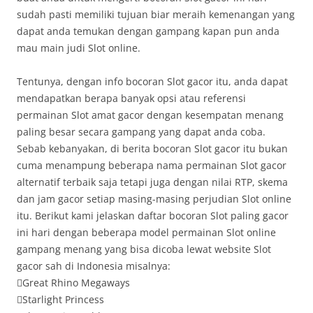
sudah pasti memiliki tujuan biar meraih kemenangan yang
dapat anda temukan dengan gampang kapan pun anda
mau main judi Slot online.
Tentunya, dengan info bocoran Slot gacor itu, anda dapat
mendapatkan berapa banyak opsi atau referensi
permainan Slot amat gacor dengan kesempatan menang
paling besar secara gampang yang dapat anda coba.
Sebab kebanyakan, di berita bocoran Slot gacor itu bukan
cuma menampung beberapa nama permainan Slot gacor
alternatif terbaik saja tetapi juga dengan nilai RTP, skema
dan jam gacor setiap masing-masing perjudian Slot online
itu. Berikut kami jelaskan daftar bocoran Slot paling gacor
ini hari dengan beberapa model permainan Slot online
gampang menang yang bisa dicoba lewat website Slot
gacor sah di Indonesia misalnya:
Great Rhino Megaways
Starlight Princess