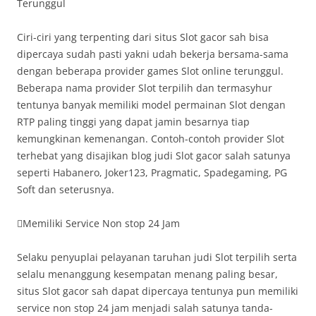
Terunggul
Ciri-ciri yang terpenting dari situs Slot gacor sah bisa
dipercaya sudah pasti yakni udah bekerja bersama-sama
dengan beberapa provider games Slot online terunggul.
Beberapa nama provider Slot terpilih dan termasyhur
tentunya banyak memiliki model permainan Slot dengan
RTP paling tinggi yang dapat jamin besarnya tiap
kemungkinan kemenangan. Contoh-contoh provider Slot
terhebat yang disajikan blog judi Slot gacor salah satunya
seperti Habanero, Joker123, Pragmatic, Spadegaming, PG
Soft dan seterusnya.
Memiliki Service Non stop 24 Jam
Selaku penyuplai pelayanan taruhan judi Slot terpilih serta
selalu menanggung kesempatan menang paling besar,
situs Slot gacor sah dapat dipercaya tentunya pun memiliki
service non stop 24 jam menjadi salah satunya tanda-