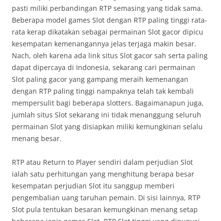
pasti miliki perbandingan RTP semasing yang tidak sama.
Beberapa model games Slot dengan RTP paling tinggi rata-
rata kerap dikatakan sebagai permainan Slot gacor dipicu
kesempatan kemenangannya jelas terjaga makin besar.
Nach, oleh karena ada link situs Slot gacor sah serta paling
dapat dipercaya di Indonesia, sekarang cari permainan
Slot paling gacor yang gampang meraih kemenangan
dengan RTP paling tinggi nampaknya telah tak kembali
mempersulit bagi beberapa slotters. Bagaimanapun juga,
jumlah situs Slot sekarang ini tidak menanggung seluruh
permainan Slot yang disiapkan miliki kemungkinan selalu
menang besar.
RTP atau Return to Player sendiri dalam perjudian Slot
ialah satu perhitungan yang menghitung berapa besar
kesempatan perjudian Slot itu sanggup memberi
pengembalian uang taruhan pemain. Di sisi lainnya, RTP
Slot pula tentukan besaran kemungkinan menang setap