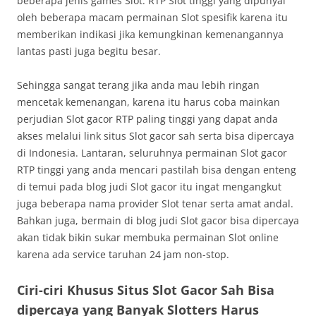
beberapa jenis games Slot. RTP Slot tinggi yang dipunyai
oleh beberapa macam permainan Slot spesifik karena itu
memberikan indikasi jika kemungkinan kemenangannya
lantas pasti juga begitu besar.
Sehingga sangat terang jika anda mau lebih ringan
mencetak kemenangan, karena itu harus coba mainkan
perjudian Slot gacor RTP paling tinggi yang dapat anda
akses melalui link situs Slot gacor sah serta bisa dipercaya
di Indonesia. Lantaran, seluruhnya permainan Slot gacor
RTP tinggi yang anda mencari pastilah bisa dengan enteng
di temui pada blog judi Slot gacor itu ingat mengangkut
juga beberapa nama provider Slot tenar serta amat andal.
Bahkan juga, bermain di blog judi Slot gacor bisa dipercaya
akan tidak bikin sukar membuka permainan Slot online
karena ada service taruhan 24 jam non-stop.
Ciri-ciri Khusus Situs Slot Gacor Sah Bisa
dipercaya yang Banyak Slotters Harus