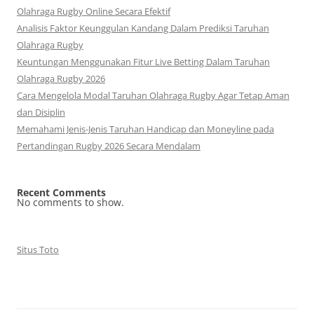
Olahraga Rugby Online Secara Efektif
Analisis Faktor Keunggulan Kandang Dalam Prediksi Taruhan
Olahraga Rugby
Keuntungan Menggunakan Fitur Live Betting Dalam Taruhan
Olahraga Rugby 2026
Cara Mengelola Modal Taruhan Olahraga Rugby Agar Tetap Aman
dan Disiplin
Memahami Jenis-Jenis Taruhan Handicap dan Moneyline pada
Pertandingan Rugby 2026 Secara Mendalam
Recent Comments
No comments to show.
Situs Toto