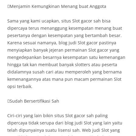
Menjamin Kemungkinan Menang buat Anggota
Sama yang kami ucapkan, situs Slot gacor sah bisa
dipercaya terus menanggung kesempatan menang buat
pesertanya dengan kesempatan yang bertambah besar.
Karena sesuai namanya, blog judi Slot gacor pastinya
menyiapkan banyak jejeran permainan Slot gacor yang
mengedepankan besarnya kesempatan satu kemenangan
hingga tak kan membuat banyak slotters atau peserta
didalamnya susah cari atau memperoleh yang bernama
kemenangannya atas mana pun macam permainan Slot
opsi terbaik.
Sudah Bersertifikasi Sah
Ciri-ciri yang lain bikin situs Slot gacor sah paling
dipercaya tidak serupa dari blog judi Slot yang lain yaitu
telah dipunyainya suatu lisensi sah. Web judi Slot yang