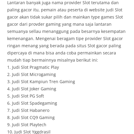
Lantaran banyak juga nama provider Slot terutama dan
paling gacor itu, pemain atau peserta di website judi Slot
gacor akan tidak sukar pilih dan mainkan type games Slot
gacor dari provder gaming yang mana saja lantaran
semuanya sellau menanggung pada besarnya kesempatan
kemenangan. Mengenai beragam tipe provider Slot gacor
ringan menang yang berada pada situs Slot gacor paling
dipercaya di mana bisa anda coba permainkan secara
mudah tiap bermainnya misalnya berikut ini:
1. Judi Slot Pragmatic Play
2. Judi Slot Microgaming
3. Judi Slot Kampiun Tren Gaming
4. Judi Slot Joker Gaming
5. Judi Slot PG Soft
6. Judi Slot Spadegaming
7. Judi Slot Habanero
8. Judi Slot CQ9 Gaming
9. Judi Slot Playtech
10. Judi Slot Yggdrasil