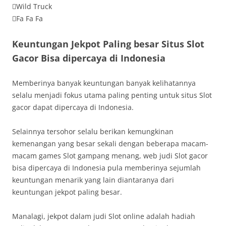
Wild Truck
Fa Fa Fa
Keuntungan Jekpot Paling besar Situs Slot
Gacor Bisa dipercaya di Indonesia
Memberinya banyak keuntungan banyak kelihatannya
selalu menjadi fokus utama paling penting untuk situs Slot
gacor dapat dipercaya di Indonesia.
Selainnya tersohor selalu berikan kemungkinan
kemenangan yang besar sekali dengan beberapa macam-
macam games Slot gampang menang, web judi Slot gacor
bisa dipercaya di Indonesia pula memberinya sejumlah
keuntungan menarik yang lain diantaranya dari
keuntungan jekpot paling besar.
Manalagi, jekpot dalam judi Slot online adalah hadiah