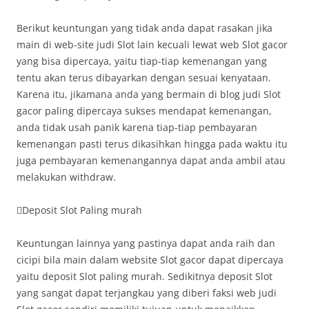
Berikut keuntungan yang tidak anda dapat rasakan jika
main di web-site judi Slot lain kecuali lewat web Slot gacor
yang bisa dipercaya, yaitu tiap-tiap kemenangan yang
tentu akan terus dibayarkan dengan sesuai kenyataan.
Karena itu, jikamana anda yang bermain di blog judi Slot
gacor paling dipercaya sukses mendapat kemenangan,
anda tidak usah panik karena tiap-tiap pembayaran
kemenangan pasti terus dikasihkan hingga pada waktu itu
juga pembayaran kemenangannya dapat anda ambil atau
melakukan withdraw.
Deposit Slot Paling murah
Keuntungan lainnya yang pastinya dapat anda raih dan
cicipi bila main dalam website Slot gacor dapat dipercaya
yaitu deposit Slot paling murah. Sedikitnya deposit Slot
yang sangat dapat terjangkau yang diberi faksi web judi