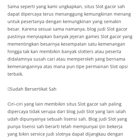
Sama seperti yang kami ungkapkan, situs Slot gacor sah
dapat dipercaya terus menanggung kemungkinan menang
untuk pesertanya dengan kemungkinan yang semakin
besar. Karena sesuai sama namanya, blog judi Slot gacor
pastinya menyiapkan banyak jejeran games Slot gacor yang
mementingkan besarnya kesempatan satu kemenangan
hingga tak kan membikin banyak slotters atau peserta
didalamnya susah cari atau memperoleh yang bernama
kemenangannya atas mana pun tipe permainan Slot opsi
terbaik.
Sudah Bersertikat Sah
Ciri-ciri yang lain membikin situs Slot gacor sah paling
dipercaya tidak serupa dari blog judi Slot yang lain ialah
udah dipunyainya sebuah lisensi sah. Blog judi Slot yang
punya lisensi sah berarti telah mempunyai ijin bekerja
yang bikin service judi slotnya dapat dijangkau dengan