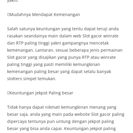
yakni:
Mudahnya Mendapat Kemenangan
Salah satunya keuntungan yang tentu dapat teruji anda
rasakan seandainya main dalam web Slot gacor winrate
dan RTP paling tinggi yakni gampangnya mencetak
kemenangan. Lantaran, sesuai beberapa jenis permainan
Slot gacor yang disajikan yang punya RTP atau winrate
paling tinggi yang pasti memiliki kemungkinan
kemenangan paling besar yang dapat selalu banyak
slotters simpel temukan.
Keuntungan Jekpot Paling besar
Tidak hanya dapat nikmati kemungkinan menang yang
besar saja, anda yang main pada website Slot gacor paling
dipercaya tentunya pun untung dengan jekpot paling
besar yang bisa anda capai. Keuntungan jekpot paling