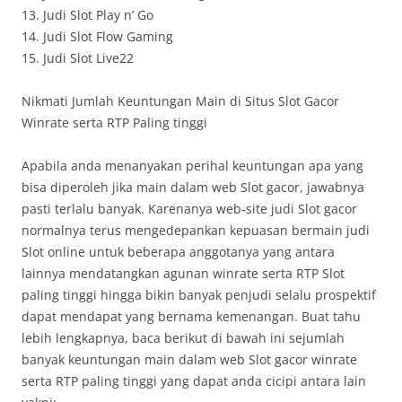
13. Judi Slot Play n’ Go
14. Judi Slot Flow Gaming
15. Judi Slot Live22
Nikmati Jumlah Keuntungan Main di Situs Slot Gacor
Winrate serta RTP Paling tinggi
Apabila anda menanyakan perihal keuntungan apa yang
bisa diperoleh jika main dalam web Slot gacor, jawabnya
pasti terlalu banyak. Karenanya web-site judi Slot gacor
normalnya terus mengedepankan kepuasan bermain judi
Slot online untuk beberapa anggotanya yang antara
lainnya mendatangkan agunan winrate serta RTP Slot
paling tinggi hingga bikin banyak penjudi selalu prospektif
dapat mendapat yang bernama kemenangan. Buat tahu
lebih lengkapnya, baca berikut di bawah ini sejumlah
banyak keuntungan main dalam web Slot gacor winrate
serta RTP paling tinggi yang dapat anda cicipi antara lain