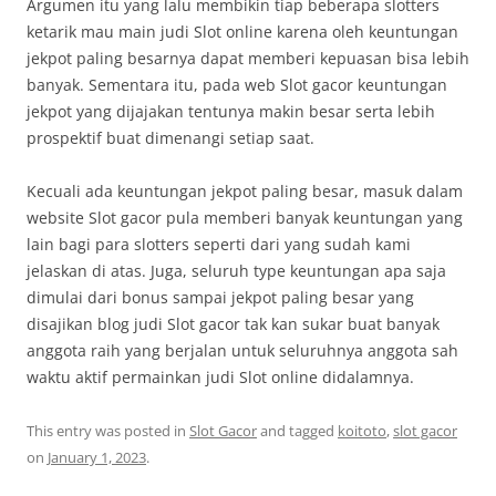
Argumen itu yang lalu membikin tiap beberapa slotters
ketarik mau main judi Slot online karena oleh keuntungan
jekpot paling besarnya dapat memberi kepuasan bisa lebih
banyak. Sementara itu, pada web Slot gacor keuntungan
jekpot yang dijajakan tentunya makin besar serta lebih
prospektif buat dimenangi setiap saat.
Kecuali ada keuntungan jekpot paling besar, masuk dalam
website Slot gacor pula memberi banyak keuntungan yang
lain bagi para slotters seperti dari yang sudah kami
jelaskan di atas. Juga, seluruh type keuntungan apa saja
dimulai dari bonus sampai jekpot paling besar yang
disajikan blog judi Slot gacor tak kan sukar buat banyak
anggota raih yang berjalan untuk seluruhnya anggota sah
waktu aktif permainkan judi Slot online didalamnya.
This entry was posted in
Slot Gacor
and tagged
koitoto
,
slot gacor
on
January 1, 2023
.