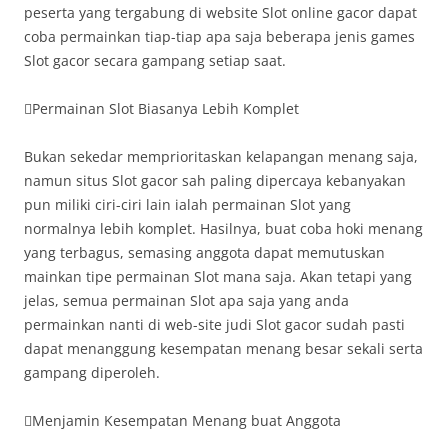
peserta yang tergabung di website Slot online gacor dapat
coba permainkan tiap-tiap apa saja beberapa jenis games
Slot gacor secara gampang setiap saat.
Permainan Slot Biasanya Lebih Komplet
Bukan sekedar memprioritaskan kelapangan menang saja,
namun situs Slot gacor sah paling dipercaya kebanyakan
pun miliki ciri-ciri lain ialah permainan Slot yang
normalnya lebih komplet. Hasilnya, buat coba hoki menang
yang terbagus, semasing anggota dapat memutuskan
mainkan tipe permainan Slot mana saja. Akan tetapi yang
jelas, semua permainan Slot apa saja yang anda
permainkan nanti di web-site judi Slot gacor sudah pasti
dapat menanggung kesempatan menang besar sekali serta
gampang diperoleh.
Menjamin Kesempatan Menang buat Anggota