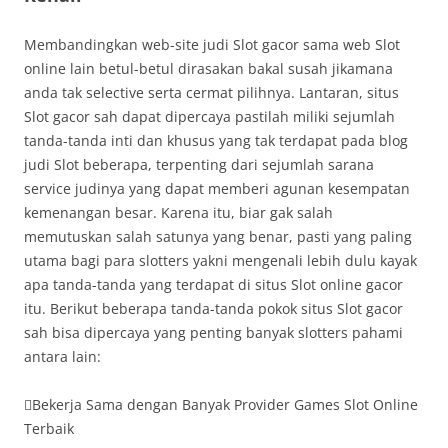
Membandingkan web-site judi Slot gacor sama web Slot
online lain betul-betul dirasakan bakal susah jikamana
anda tak selective serta cermat pilihnya. Lantaran, situs
Slot gacor sah dapat dipercaya pastilah miliki sejumlah
tanda-tanda inti dan khusus yang tak terdapat pada blog
judi Slot beberapa, terpenting dari sejumlah sarana
service judinya yang dapat memberi agunan kesempatan
kemenangan besar. Karena itu, biar gak salah
memutuskan salah satunya yang benar, pasti yang paling
utama bagi para slotters yakni mengenali lebih dulu kayak
apa tanda-tanda yang terdapat di situs Slot online gacor
itu. Berikut beberapa tanda-tanda pokok situs Slot gacor
sah bisa dipercaya yang penting banyak slotters pahami
antara lain:
Bekerja Sama dengan Banyak Provider Games Slot Online
Terbaik