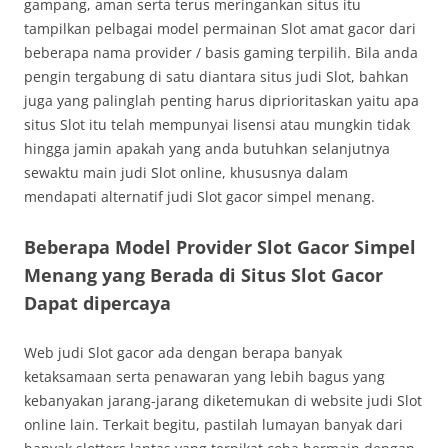
gampang, aman serta terus meringankan situs itu
tampilkan pelbagai model permainan Slot amat gacor dari
beberapa nama provider / basis gaming terpilih. Bila anda
pengin tergabung di satu diantara situs judi Slot, bahkan
juga yang palinglah penting harus diprioritaskan yaitu apa
situs Slot itu telah mempunyai lisensi atau mungkin tidak
hingga jamin apakah yang anda butuhkan selanjutnya
sewaktu main judi Slot online, khususnya dalam
mendapati alternatif judi Slot gacor simpel menang.
Beberapa Model Provider Slot Gacor Simpel
Menang yang Berada di Situs Slot Gacor
Dapat dipercaya
Web judi Slot gacor ada dengan berapa banyak
ketaksamaan serta penawaran yang lebih bagus yang
kebanyakan jarang-jarang diketemukan di website judi Slot
online lain. Terkait begitu, pastilah lumayan banyak dari