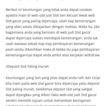
Berikut ini keuntungan yang tidak anda dapat rasakan
apabila main di web-site judi Slot lain kecuali lewat web
Slot gacor yang paling dipercaya, ialah tiap kemenangan
yang akan selalu dibayarkan dengan realitas. Maka itu, jika
bagaimana anda yang bermain di web judi Slot gacor
dapat dipercaya sukses mendapat kemenangan, anda tak
usah waswas sebab tiap-tiap pembayaran kemenangan
pasti selalu dikasihkan maka di ketika itu juga pembayaran
kemenangannya dapat anda ambil atau kerjakan withdraw.
Deposit Slot Paling murah
Keuntungan yang lain yang jelas dapat anda raih dan cicipi
bila main pada web Slot gacor bisa dipercaya yaitu deposit
Slot paling murah. Sedikitnya deposit Slot yang sangat
dapat dijangkau yang diberi faksi web-site judi Slot gacor
sendiri memiliki tujuan untuk menambah keringanan