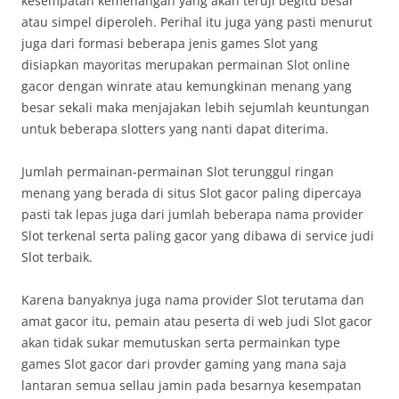
kesempatan kemenangan yang akan teruji begitu besar
atau simpel diperoleh. Perihal itu juga yang pasti menurut
juga dari formasi beberapa jenis games Slot yang
disiapkan mayoritas merupakan permainan Slot online
gacor dengan winrate atau kemungkinan menang yang
besar sekali maka menjajakan lebih sejumlah keuntungan
untuk beberapa slotters yang nanti dapat diterima.
Jumlah permainan-permainan Slot terunggul ringan
menang yang berada di situs Slot gacor paling dipercaya
pasti tak lepas juga dari jumlah beberapa nama provider
Slot terkenal serta paling gacor yang dibawa di service judi
Slot terbaik.
Karena banyaknya juga nama provider Slot terutama dan
amat gacor itu, pemain atau peserta di web judi Slot gacor
akan tidak sukar memutuskan serta permainkan type
games Slot gacor dari provder gaming yang mana saja
lantaran semua sellau jamin pada besarnya kesempatan