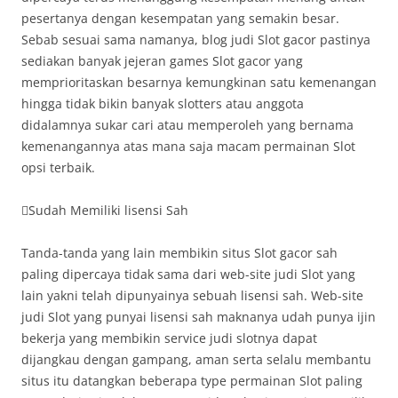
pesertanya dengan kesempatan yang semakin besar.
Sebab sesuai sama namanya, blog judi Slot gacor pastinya
sediakan banyak jejeran games Slot gacor yang
memprioritaskan besarnya kemungkinan satu kemenangan
hingga tidak bikin banyak slotters atau anggota
didalamnya sukar cari atau memperoleh yang bernama
kemenangannya atas mana saja macam permainan Slot
opsi terbaik.
Sudah Memiliki lisensi Sah
Tanda-tanda yang lain membikin situs Slot gacor sah
paling dipercaya tidak sama dari web-site judi Slot yang
lain yakni telah dipunyainya sebuah lisensi sah. Web-site
judi Slot yang punyai lisensi sah maknanya udah punya ijin
bekerja yang membikin service judi slotnya dapat
dijangkau dengan gampang, aman serta selalu membantu
situs itu datangkan beberapa type permainan Slot paling