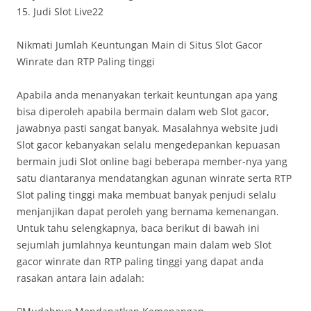
15. Judi Slot Live22
Nikmati Jumlah Keuntungan Main di Situs Slot Gacor
Winrate dan RTP Paling tinggi
Apabila anda menanyakan terkait keuntungan apa yang
bisa diperoleh apabila bermain dalam web Slot gacor,
jawabnya pasti sangat banyak. Masalahnya website judi
Slot gacor kebanyakan selalu mengedepankan kepuasan
bermain judi Slot online bagi beberapa member-nya yang
satu diantaranya mendatangkan agunan winrate serta RTP
Slot paling tinggi maka membuat banyak penjudi selalu
menjanjikan dapat peroleh yang bernama kemenangan.
Untuk tahu selengkapnya, baca berikut di bawah ini
sejumlah jumlahnya keuntungan main dalam web Slot
gacor winrate dan RTP paling tinggi yang dapat anda
rasakan antara lain adalah: