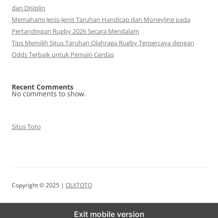
dan Disiplin
Memahami Jenis-Jenis Taruhan Handicap dan Moneyline pada
Pertandingan Rugby 2026 Secara Mendalam
Tips Memilih Situs Taruhan Olahraga Rugby Terpercaya dengan
Odds Terbaik untuk Pemain Cerdas
Recent Comments
No comments to show.
Situs Toto
Copyright © 2025 |
OLXTOTO
Exit mobile version