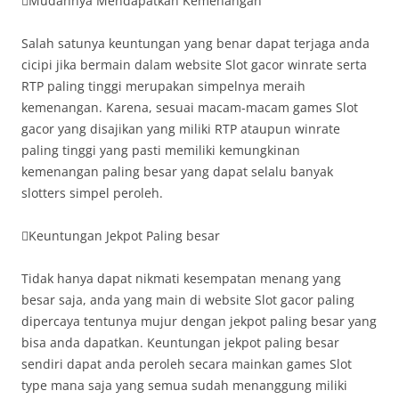
Mudahnya Mendapatkan Kemenangan
Salah satunya keuntungan yang benar dapat terjaga anda
cicipi jika bermain dalam website Slot gacor winrate serta
RTP paling tinggi merupakan simpelnya meraih
kemenangan. Karena, sesuai macam-macam games Slot
gacor yang disajikan yang miliki RTP ataupun winrate
paling tinggi yang pasti memiliki kemungkinan
kemenangan paling besar yang dapat selalu banyak
slotters simpel peroleh.
Keuntungan Jekpot Paling besar
Tidak hanya dapat nikmati kesempatan menang yang
besar saja, anda yang main di website Slot gacor paling
dipercaya tentunya mujur dengan jekpot paling besar yang
bisa anda dapatkan. Keuntungan jekpot paling besar
sendiri dapat anda peroleh secara mainkan games Slot
type mana saja yang semua sudah menanggung miliki