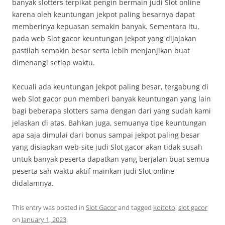
banyak slotters terpikat pengin bermain judi Slot online
karena oleh keuntungan jekpot paling besarnya dapat
memberinya kepuasan semakin banyak. Sementara itu,
pada web Slot gacor keuntungan jekpot yang dijajakan
pastilah semakin besar serta lebih menjanjikan buat
dimenangi setiap waktu.
Kecuali ada keuntungan jekpot paling besar, tergabung di
web Slot gacor pun memberi banyak keuntungan yang lain
bagi beberapa slotters sama dengan dari yang sudah kami
jelaskan di atas. Bahkan juga, semuanya tipe keuntungan
apa saja dimulai dari bonus sampai jekpot paling besar
yang disiapkan web-site judi Slot gacor akan tidak susah
untuk banyak peserta dapatkan yang berjalan buat semua
peserta sah waktu aktif mainkan judi Slot online
didalamnya.
This entry was posted in
Slot Gacor
and tagged
koitoto
,
slot gacor
on
January 1, 2023
.