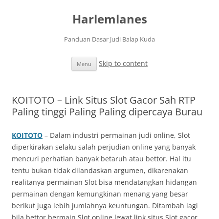
Harlemlanes
Panduan Dasar Judi Balap Kuda
Skip to content
Menu
KOITOTO – Link Situs Slot Gacor Sah RTP
Paling tinggi Paling Paling dipercaya Burau
KOITOTO
– Dalam industri permainan judi online, Slot
diperkirakan selaku salah perjudian online yang banyak
mencuri perhatian banyak betaruh atau bettor. Hal itu
tentu bukan tidak dilandaskan argumen, dikarenakan
realitanya permainan Slot bisa mendatangkan hidangan
permainan dengan kemungkinan menang yang besar
berikut juga lebih jumlahnya keuntungan. Ditambah lagi
bila bettor bermain Slot online lewat link situs Slot gacor