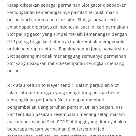
kerap dikatakan sebagai permainan Slot gacor disebabkan
kemungkinan kemenangannya pastilah terbukti makin
besar. Nach, karena ada link situs Slot gacor sah serta
amat dapat dipercaya di Indonesia, saat ini cari permainan
Slot paling gacor yang simpel meraih kemenangan dengan
RTP paling tinggi kelihatannya tidak kembali mempersulit
untuk beberapa slotters. Bagaimanapun juga, banyak situs
Slot sekarang ini tidak menanggung semuanya permainan
Slot yang disiapkan miliki kesempatan seringkali menang
besar.
RTP atau Return to Player sendiri dalam perjudian Slot
ialah satu perhitungan yang menghitung berapa besar
kemungkinan perjudian Slot itu dapat memberi
pengembalian uang taruhan pemain. Di lain bagian, RTP
Slot tentukan besaran kesempatan menang setap macam-
macam permainan Slot. RTP Slot tinggi yang dipunyai oleh
beberapa macam permainan Slot tersendiri jadi