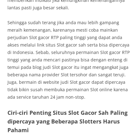
memberikan indikasi jika kemungkinan kemenangannya
lantas pasti juga besar sekali.
Sehingga sudah terang jika anda mau lebih gampang
meraih kemenangan, karenanya mesti coba mainkan
perjudian Slot gacor RTP paling tinggi yang dapat anda
akses melalui link situs Slot gacor sah serta bisa dipercaya
di Indonesia. Sebab, seluruhnya permainan Slot gacor RTP
tinggi yang anda mencari pastinya bisa dengan enteng di
temui pada blog judi Slot gacor itu ingat mengangkat juga
beberapa nama provider Slot tersohor dan sangat teruji.
Juga, bermain di website judi Slot gacor dapat dipercaya
tidak bikin susah membuka permainan Slot online karena
ada service taruhan 24 jam non-stop.
Ciri-ciri Penting Situs Slot Gacor Sah Paling
dipercaya yang Beberapa Slotters Harus
Pahami