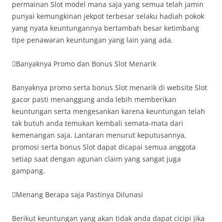
permainan Slot model mana saja yang semua telah jamin
punyai kemungkinan jekpot terbesar selaku hadiah pokok
yang nyata keuntungannya bertambah besar ketimbang
tipe penawaran keuntungan yang lain yang ada.
Banyaknya Promo dan Bonus Slot Menarik
Banyaknya promo serta bonus Slot menarik di website Slot
gacor pasti menanggung anda lebih memberikan
keuntungan serta mengesankan karena keuntungan telah
tak butuh anda temukan kembali semata-mata dari
kemenangan saja. Lantaran menurut keputusannya,
promosi serta bonus Slot dapat dicapai semua anggota
setiap saat dengan agunan claim yang sangat juga
gampang.
Menang Berapa saja Pastinya Dilunasi
Berikut keuntungan yang akan tidak anda dapat cicipi jika