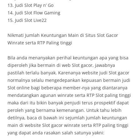
13. Judi Slot Play n’ Go
14. Judi Slot Flow Gaming
15. Judi Slot Live22
Nikmati Jumlah Keuntungan Main di Situs Slot Gacor
Winrate serta RTP Paling tinggi
Bila anda menanyakan perihal keuntungan apa yang bisa
diperoleh jika bermain di web Slot gacor, jawabnya
pastilah terlalu banyak. Karenanya website judi Slot gacor
normalnya selalu mengedepankan kepuasan bermain judi
Slot online bagi beberapa member-nya yang diantaranya
mendatangkan agunan winrate serta RTP Slot paling tinggi
maka dari itu bikin banyak penjudi terus prospektif dapat
peroleh yang bernama kemenangan. Untuk tahu lebih
detilnya, baca di bawah ini sejumlah jumlah keuntungan
main di website Slot gacor winrate serta RTP paling tinggi
yang dapat anda rasakan salah satunya yakni: