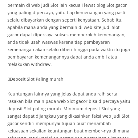
bermain di web judi Slot lain kecuali lewat blog Slot gacor
yang paling dipercaya, yaitu tiap kemenangan yang pasti
selalu dibayarkan dengan seperti kenyataan. Sebab itu,
apabila mana anda yang bermain di web-site judi Slot
gacor dapat dipercaya sukses memperoleh kemenangan,
anda tidak usah waswas karena tiap pembayaran
kemenangan akan selalu diberi hingga pada waktu itu juga
pembayaran kemenangannya dapat anda ambil atau
melakukan withdraw.
Deposit Slot Paling murah
Keuntungan lainnya yang jelas dapat anda raih serta
rasakan bila main pada web Slot gacor bisa dipercaya yaitu
deposit Slot paling murah. Minimum deposit Slot yang
sangat dapat dijangkau yang dikasihkan faksi web judi Slot
gacor sendiri mempunyai tujuan buat menambah
keluasaan sekalian keuntungan buat member-nya di mana