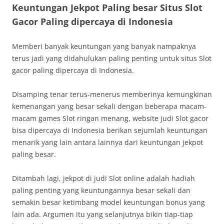
Keuntungan Jekpot Paling besar Situs Slot
Gacor Paling dipercaya di Indonesia
Memberi banyak keuntungan yang banyak nampaknya
terus jadi yang didahulukan paling penting untuk situs Slot
gacor paling dipercaya di Indonesia.
Disamping tenar terus-menerus memberinya kemungkinan
kemenangan yang besar sekali dengan beberapa macam-
macam games Slot ringan menang, website judi Slot gacor
bisa dipercaya di Indonesia berikan sejumlah keuntungan
menarik yang lain antara lainnya dari keuntungan jekpot
paling besar.
Ditambah lagi, jekpot di judi Slot online adalah hadiah
paling penting yang keuntungannya besar sekali dan
semakin besar ketimbang model keuntungan bonus yang
lain ada. Argumen itu yang selanjutnya bikin tiap-tiap