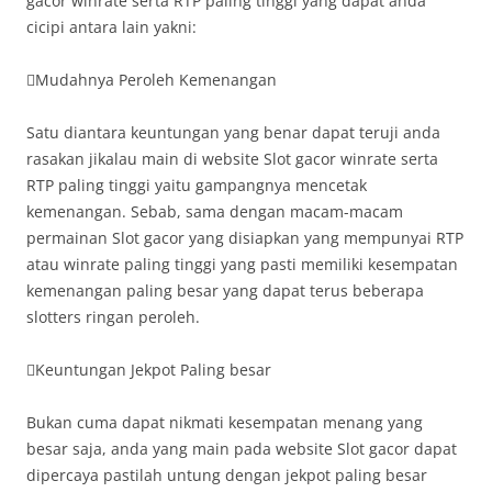
gacor winrate serta RTP paling tinggi yang dapat anda
cicipi antara lain yakni:
Mudahnya Peroleh Kemenangan
Satu diantara keuntungan yang benar dapat teruji anda
rasakan jikalau main di website Slot gacor winrate serta
RTP paling tinggi yaitu gampangnya mencetak
kemenangan. Sebab, sama dengan macam-macam
permainan Slot gacor yang disiapkan yang mempunyai RTP
atau winrate paling tinggi yang pasti memiliki kesempatan
kemenangan paling besar yang dapat terus beberapa
slotters ringan peroleh.
Keuntungan Jekpot Paling besar
Bukan cuma dapat nikmati kesempatan menang yang
besar saja, anda yang main pada website Slot gacor dapat
dipercaya pastilah untung dengan jekpot paling besar