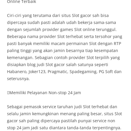
Online Terbaik
Ciri-ciri yang terutama dari situs Slot gacor sah bisa
dipercaya sudah pasti adalah udah bekerja sama-sama
dengan sejumlah provider games Slot online terunggul.
Beberapa nama provider Slot terhebat serta tersohor yang
pasti banyak memiliki macam permainan Slot dengan RTP
paling tinggi yang akan jamin besarnya tiap kesempatan
kemenangan. Sebagian contoh provider Slot terpilih yang
disiapkan blog judi Slot gacor salah satunya seperti
Habanero, Joker123, Pragmatic, Spadegaming, PG Soft dan
seterusnya.
Memiliki Pelayanan Non-stop 24 Jam
Sebagai pemasok service taruhan judi Slot terhebat dan
selalu jamin kemungkinan menang paling besar, situs Slot
gacor sah paling dipercaya pastilah punyai service non
stop 24 jam jadi satu diantara tanda-tanda terpentingnya.