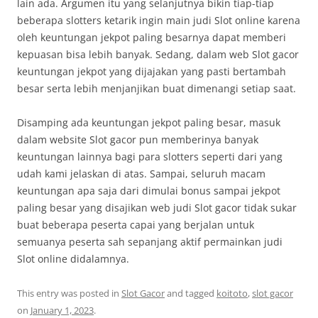
lain ada. Argumen itu yang selanjutnya bikin tiap-tiap
beberapa slotters ketarik ingin main judi Slot online karena
oleh keuntungan jekpot paling besarnya dapat memberi
kepuasan bisa lebih banyak. Sedang, dalam web Slot gacor
keuntungan jekpot yang dijajakan yang pasti bertambah
besar serta lebih menjanjikan buat dimenangi setiap saat.
Disamping ada keuntungan jekpot paling besar, masuk
dalam website Slot gacor pun memberinya banyak
keuntungan lainnya bagi para slotters seperti dari yang
udah kami jelaskan di atas. Sampai, seluruh macam
keuntungan apa saja dari dimulai bonus sampai jekpot
paling besar yang disajikan web judi Slot gacor tidak sukar
buat beberapa peserta capai yang berjalan untuk
semuanya peserta sah sepanjang aktif permainkan judi
Slot online didalamnya.
This entry was posted in
Slot Gacor
and tagged
koitoto
,
slot gacor
on
January 1, 2023
.