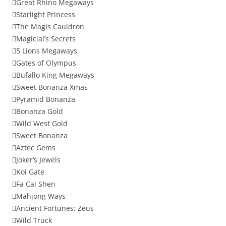
Great Rhino Megaways
Starlight Princess
The Magis Cauldron
Magicial’s Secrets
5 Lions Megaways
Gates of Olympus
Bufallo King Megaways
Sweet Bonanza Xmas
Pyramid Bonanza
Bonanza Gold
Wild West Gold
Sweet Bonanza
Aztec Gems
Joker’s Jewels
Koi Gate
Fa Cai Shen
Mahjong Ways
Ancient Fortunes: Zeus
Wild Truck