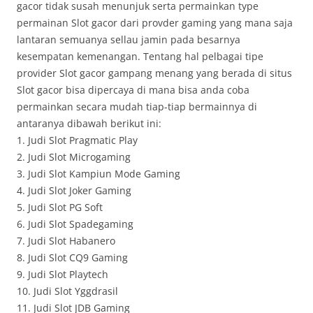
gacor tidak susah menunjuk serta permainkan type
permainan Slot gacor dari provder gaming yang mana saja
lantaran semuanya sellau jamin pada besarnya
kesempatan kemenangan. Tentang hal pelbagai tipe
provider Slot gacor gampang menang yang berada di situs
Slot gacor bisa dipercaya di mana bisa anda coba
permainkan secara mudah tiap-tiap bermainnya di
antaranya dibawah berikut ini:
1. Judi Slot Pragmatic Play
2. Judi Slot Microgaming
3. Judi Slot Kampiun Mode Gaming
4. Judi Slot Joker Gaming
5. Judi Slot PG Soft
6. Judi Slot Spadegaming
7. Judi Slot Habanero
8. Judi Slot CQ9 Gaming
9. Judi Slot Playtech
10. Judi Slot Yggdrasil
11. Judi Slot JDB Gaming