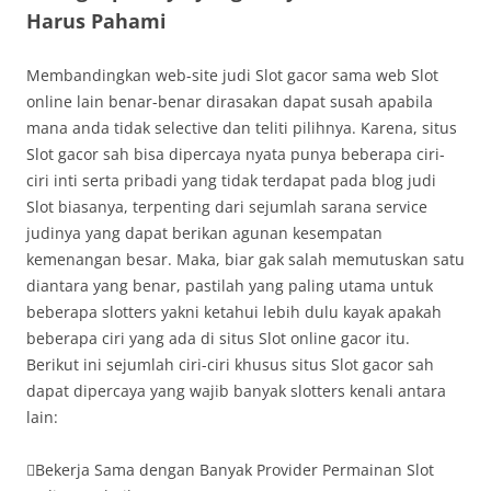
Harus Pahami
Membandingkan web-site judi Slot gacor sama web Slot
online lain benar-benar dirasakan dapat susah apabila
mana anda tidak selective dan teliti pilihnya. Karena, situs
Slot gacor sah bisa dipercaya nyata punya beberapa ciri-
ciri inti serta pribadi yang tidak terdapat pada blog judi
Slot biasanya, terpenting dari sejumlah sarana service
judinya yang dapat berikan agunan kesempatan
kemenangan besar. Maka, biar gak salah memutuskan satu
diantara yang benar, pastilah yang paling utama untuk
beberapa slotters yakni ketahui lebih dulu kayak apakah
beberapa ciri yang ada di situs Slot online gacor itu.
Berikut ini sejumlah ciri-ciri khusus situs Slot gacor sah
dapat dipercaya yang wajib banyak slotters kenali antara
lain:
Bekerja Sama dengan Banyak Provider Permainan Slot