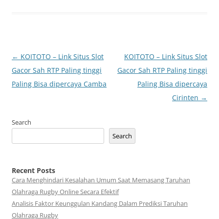
Post
←
KOITOTO – Link Situs Slot
KOITOTO – Link Situs Slot
navigation
Gacor Sah RTP Paling tinggi
Gacor Sah RTP Paling tinggi
Paling Bisa dipercaya Camba
Paling Bisa dipercaya
Cirinten
→
Search
Search
Recent Posts
Cara Menghindari Kesalahan Umum Saat Memasang Taruhan
Olahraga Rugby Online Secara Efektif
Analisis Faktor Keunggulan Kandang Dalam Prediksi Taruhan
Olahraga Rugby