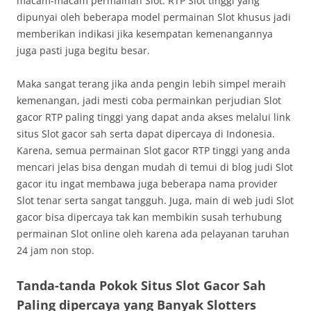
macam-macam permainan Slot. RTP Slot tinggi yang
dipunyai oleh beberapa model permainan Slot khusus jadi
memberikan indikasi jika kesempatan kemenangannya
juga pasti juga begitu besar.
Maka sangat terang jika anda pengin lebih simpel meraih
kemenangan, jadi mesti coba permainkan perjudian Slot
gacor RTP paling tinggi yang dapat anda akses melalui link
situs Slot gacor sah serta dapat dipercaya di Indonesia.
Karena, semua permainan Slot gacor RTP tinggi yang anda
mencari jelas bisa dengan mudah di temui di blog judi Slot
gacor itu ingat membawa juga beberapa nama provider
Slot tenar serta sangat tangguh. Juga, main di web judi Slot
gacor bisa dipercaya tak kan membikin susah terhubung
permainan Slot online oleh karena ada pelayanan taruhan
24 jam non stop.
Tanda-tanda Pokok Situs Slot Gacor Sah
Paling dipercaya yang Banyak Slotters