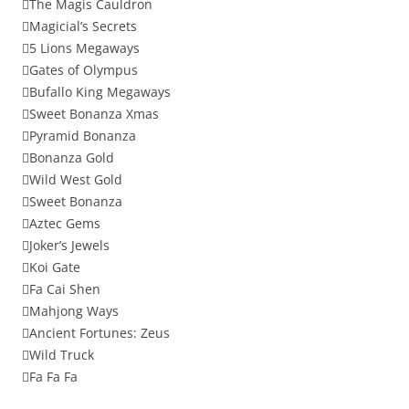
The Magis Cauldron
Magicial’s Secrets
5 Lions Megaways
Gates of Olympus
Bufallo King Megaways
Sweet Bonanza Xmas
Pyramid Bonanza
Bonanza Gold
Wild West Gold
Sweet Bonanza
Aztec Gems
Joker’s Jewels
Koi Gate
Fa Cai Shen
Mahjong Ways
Ancient Fortunes: Zeus
Wild Truck
Fa Fa Fa