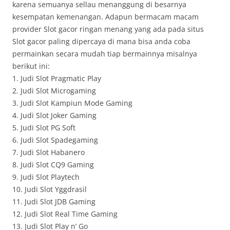
karena semuanya sellau menanggung di besarnya
kesempatan kemenangan. Adapun bermacam macam
provider Slot gacor ringan menang yang ada pada situs
Slot gacor paling dipercaya di mana bisa anda coba
permainkan secara mudah tiap bermainnya misalnya
berikut ini:
1. Judi Slot Pragmatic Play
2. Judi Slot Microgaming
3. Judi Slot Kampiun Mode Gaming
4. Judi Slot Joker Gaming
5. Judi Slot PG Soft
6. Judi Slot Spadegaming
7. Judi Slot Habanero
8. Judi Slot CQ9 Gaming
9. Judi Slot Playtech
10. Judi Slot Yggdrasil
11. Judi Slot JDB Gaming
12. Judi Slot Real Time Gaming
13. Judi Slot Play n’ Go