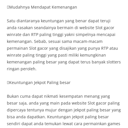
Mudahnya Mendapat Kemenangan
Satu diantaranya keuntungan yang benar dapat teruji
anda rasakan seandainya bermain di website Slot gacor
winrate dan RTP paling tinggi yakni simpelnya mencapai
kemenangan. Sebab, sesuai sama macam-macam
permainan Slot gacor yang disajikan yang punya RTP atau
winrate paling tinggi yang pasti miliki kemungkinan
kemenangan paling besar yang dapat terus banyak slotters
ringan peroleh.
Keuntungan Jekpot Paling besar
Bukan cuma dapat nikmati kesempatan menang yang
besar saja, anda yang main pada website Slot gacor paling
dipercaya tentunya mujur dengan jekpot paling besar yang
bisa anda dapatkan. Keuntungan jekpot paling besar
sendiri dapat anda temukan lewat cara permainkan games