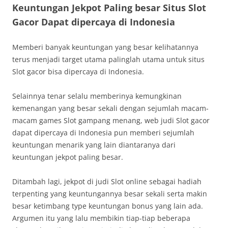
Keuntungan Jekpot Paling besar Situs Slot
Gacor Dapat dipercaya di Indonesia
Memberi banyak keuntungan yang besar kelihatannya
terus menjadi target utama palinglah utama untuk situs
Slot gacor bisa dipercaya di Indonesia.
Selainnya tenar selalu memberinya kemungkinan
kemenangan yang besar sekali dengan sejumlah macam-
macam games Slot gampang menang, web judi Slot gacor
dapat dipercaya di Indonesia pun memberi sejumlah
keuntungan menarik yang lain diantaranya dari
keuntungan jekpot paling besar.
Ditambah lagi, jekpot di judi Slot online sebagai hadiah
terpenting yang keuntungannya besar sekali serta makin
besar ketimbang type keuntungan bonus yang lain ada.
Argumen itu yang lalu membikin tiap-tiap beberapa