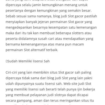
dipercaya selalu jamin kemungkinan menang untuk
pesertanya dengan kemungkinan yang semakin besar.
Sebab sesuai sama namanya, blog judi Slot gacor pastilah
menyiapkan banyak jejeran permainan Slot gacor yang
mengedepankan besarnya kesempatan satu kemenangan
maka dari itu tak kan membuat beberapa slotters atau
peserta didalamnya susah cari atau mendapatkan yang
bernama kemenangannya atas mana pun macam
permainan Slot alternatif terbaik.
Sudah Memiliki lisensi Sah
Ciri-ciri yang lain membikin situs Slot gacor sah paling
dipercaya tidak sama dari blog judi Slot yang lain yakni
udah dipunyainya suatu lisensi sah. Web-site judi Slot
yang memiliki lisensi sah berarti telah punya ijin bekerja
yang membuat pelayanan judi slotnya dapat dicapai
secara gampang, aman dan terus meringankan situs itu