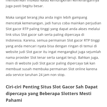
memberikan indikasi kalau kemungkinan kemenangannya
juga pasti begitu besar.
Maka sangat terang jika anda ingin lebih gampang
mencetak kemenangan, jadi harus coba mainkan perjudian
Slot gacor RTP paling tinggi yang dapat anda akses melalui
link situs Slot gacor sah serta paling dipercaya di
Indonesia. Karena, semua permainan Slot gacor RTP tinggi
yang anda mencari nyata bisa dengan ringan di temui di
website judi Slot gacor itu ingat mengangkut juga sejumlah
nama provider Slot tenar serta sangat teruji. Bahkan juga,
main di website judi Slot gacor paling dipercaya tak kan
membuat susah membuka permainan Slot online karena
ada service taruhan 24 jam non stop.
Ciri-ciri Penting Situs Slot Gacor Sah Dapat
dipercaya yang Beberapa Slotters Mesti
Pahami