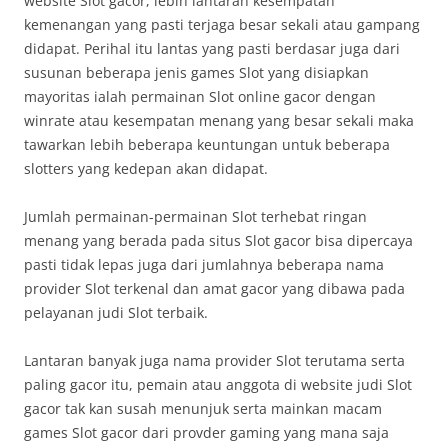
website Slot gacor, lebih lantaran kesempatan
kemenangan yang pasti terjaga besar sekali atau gampang
didapat. Perihal itu lantas yang pasti berdasar juga dari
susunan beberapa jenis games Slot yang disiapkan
mayoritas ialah permainan Slot online gacor dengan
winrate atau kesempatan menang yang besar sekali maka
tawarkan lebih beberapa keuntungan untuk beberapa
slotters yang kedepan akan didapat.
Jumlah permainan-permainan Slot terhebat ringan
menang yang berada pada situs Slot gacor bisa dipercaya
pasti tidak lepas juga dari jumlahnya beberapa nama
provider Slot terkenal dan amat gacor yang dibawa pada
pelayanan judi Slot terbaik.
Lantaran banyak juga nama provider Slot terutama serta
paling gacor itu, pemain atau anggota di website judi Slot
gacor tak kan susah menunjuk serta mainkan macam
games Slot gacor dari provder gaming yang mana saja