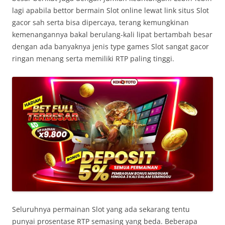
lagi apabila bettor bermain Slot online lewat link situs Slot
gacor sah serta bisa dipercaya, terang kemungkinan
kemenangannya bakal berulang-kali lipat bertambah besar
dengan ada banyaknya jenis type games Slot sangat gacor
ringan menang serta memiliki RTP paling tinggi.
Seluruhnya permainan Slot yang ada sekarang tentu
punyai prosentase RTP semasing yang beda. Beberapa