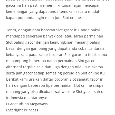
gacor ini hari pastinya memiliki tujuan agar mencapai
kemenangan yang dapat anda temukan secara mudah
kapan pun anda ingin main judi Slot online.
Tentu, dengan data bocoran Slot gacor itu, anda bakal
mendapati seberapa banyak opsi atau saran permainan
Slot paling gacor dengan kemungkinan menang paling
besar dengan gampang yang dapat anda coba. Lantaran
kebanyakan, pada kabar bocoran Slot gacor itu tidak cuma
menampung beberapa nama permainan Slot gacor
alternatif terpilih saja dan juga dengan nilai RTP, skema
serta jam gacor setiap semasing perjudian Slot online itu.
Berikut kami uraikan daftar bocoran Slot sangat gacor ini
hari dengan beberapa tipe permainan Slot online simpel
menang yang bisa dicoba lewat website Slot gacor sah di
Indonesia di antaranya:
Great Rhino Megaways
Starlight Princess