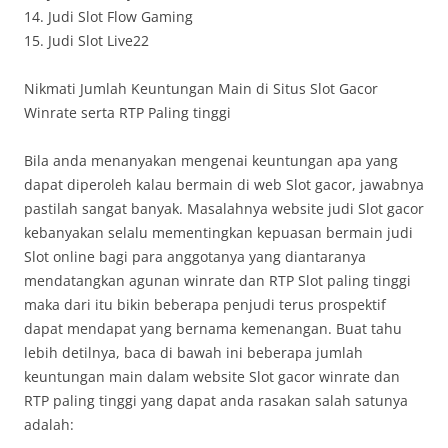
14. Judi Slot Flow Gaming
15. Judi Slot Live22
Nikmati Jumlah Keuntungan Main di Situs Slot Gacor
Winrate serta RTP Paling tinggi
Bila anda menanyakan mengenai keuntungan apa yang
dapat diperoleh kalau bermain di web Slot gacor, jawabnya
pastilah sangat banyak. Masalahnya website judi Slot gacor
kebanyakan selalu mementingkan kepuasan bermain judi
Slot online bagi para anggotanya yang diantaranya
mendatangkan agunan winrate dan RTP Slot paling tinggi
maka dari itu bikin beberapa penjudi terus prospektif
dapat mendapat yang bernama kemenangan. Buat tahu
lebih detilnya, baca di bawah ini beberapa jumlah
keuntungan main dalam website Slot gacor winrate dan
RTP paling tinggi yang dapat anda rasakan salah satunya
adalah: