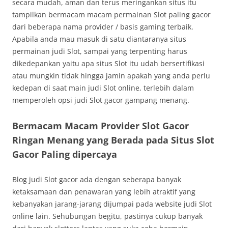
secara mudah, aman dan terus meringankan situs itu
tampilkan bermacam macam permainan Slot paling gacor
dari beberapa nama provider / basis gaming terbaik.
Apabila anda mau masuk di satu diantaranya situs
permainan judi Slot, sampai yang terpenting harus
dikedepankan yaitu apa situs Slot itu udah bersertifikasi
atau mungkin tidak hingga jamin apakah yang anda perlu
kedepan di saat main judi Slot online, terlebih dalam
memperoleh opsi judi Slot gacor gampang menang.
Bermacam Macam Provider Slot Gacor
Ringan Menang yang Berada pada Situs Slot
Gacor Paling dipercaya
Blog judi Slot gacor ada dengan seberapa banyak
ketaksamaan dan penawaran yang lebih atraktif yang
kebanyakan jarang-jarang dijumpai pada website judi Slot
online lain. Sehubungan begitu, pastinya cukup banyak