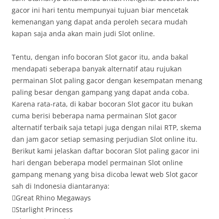
gacor ini hari tentu mempunyai tujuan biar mencetak
kemenangan yang dapat anda peroleh secara mudah
kapan saja anda akan main judi Slot online.
Tentu, dengan info bocoran Slot gacor itu, anda bakal
mendapati seberapa banyak alternatif atau rujukan
permainan Slot paling gacor dengan kesempatan menang
paling besar dengan gampang yang dapat anda coba.
Karena rata-rata, di kabar bocoran Slot gacor itu bukan
cuma berisi beberapa nama permainan Slot gacor
alternatif terbaik saja tetapi juga dengan nilai RTP, skema
dan jam gacor setiap semasing perjudian Slot online itu.
Berikut kami jelaskan daftar bocoran Slot paling gacor ini
hari dengan beberapa model permainan Slot online
gampang menang yang bisa dicoba lewat web Slot gacor
sah di Indonesia diantaranya:
Great Rhino Megaways
Starlight Princess