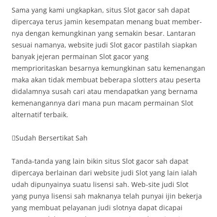
Sama yang kami ungkapkan, situs Slot gacor sah dapat
dipercaya terus jamin kesempatan menang buat member-
nya dengan kemungkinan yang semakin besar. Lantaran
sesuai namanya, website judi Slot gacor pastilah siapkan
banyak jejeran permainan Slot gacor yang
memprioritaskan besarnya kemungkinan satu kemenangan
maka akan tidak membuat beberapa slotters atau peserta
didalamnya susah cari atau mendapatkan yang bernama
kemenangannya dari mana pun macam permainan Slot
alternatif terbaik.
Sudah Bersertikat Sah
Tanda-tanda yang lain bikin situs Slot gacor sah dapat
dipercaya berlainan dari website judi Slot yang lain ialah
udah dipunyainya suatu lisensi sah. Web-site judi Slot
yang punya lisensi sah maknanya telah punyai ijin bekerja
yang membuat pelayanan judi slotnya dapat dicapai