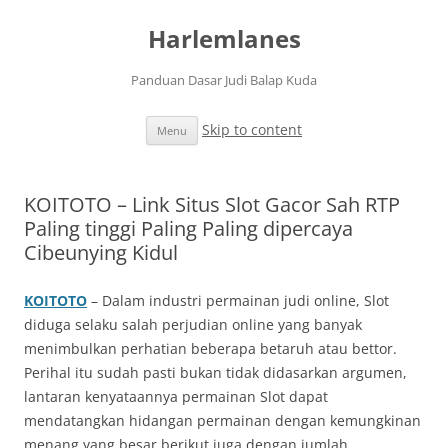
Harlemlanes
Panduan Dasar Judi Balap Kuda
Skip to content
Menu
KOITOTO – Link Situs Slot Gacor Sah RTP
Paling tinggi Paling Paling dipercaya
Cibeunying Kidul
KOITOTO
– Dalam industri permainan judi online, Slot
diduga selaku salah perjudian online yang banyak
menimbulkan perhatian beberapa betaruh atau bettor.
Perihal itu sudah pasti bukan tidak didasarkan argumen,
lantaran kenyataannya permainan Slot dapat
mendatangkan hidangan permainan dengan kemungkinan
menang yang besar berikut juga dengan jumlah