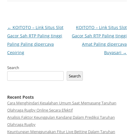
Post
←
KOITOTO – Link Situs Slot
KOITOTO – Link Situs Slot
navigation
Gacor Sah RTP Paling tinggi
Gacor Sah RTP Paling tinggi
Paling Paling dipercaya
Amat Paling dipercaya
Cepiring
Buyasari
→
Search
Search
Recent Posts
Cara Menghindari Kesalahan Umum Saat Memasang Taruhan
Olahraga Rugby Online Secara Efektif
Analisis Faktor Keunggulan Kandang Dalam Prediksi Taruhan
Olahraga Rugby
Keuntungan Menggunakan Fitur Live Betting Dalam Taruhan