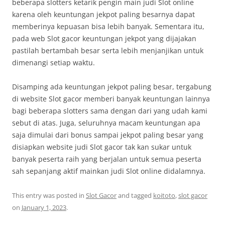
beberapa slotters ketarik pengin main judi Slot online
karena oleh keuntungan jekpot paling besarnya dapat
memberinya kepuasan bisa lebih banyak. Sementara itu,
pada web Slot gacor keuntungan jekpot yang dijajakan
pastilah bertambah besar serta lebih menjanjikan untuk
dimenangi setiap waktu.
Disamping ada keuntungan jekpot paling besar, tergabung
di website Slot gacor memberi banyak keuntungan lainnya
bagi beberapa slotters sama dengan dari yang udah kami
sebut di atas. Juga, seluruhnya macam keuntungan apa
saja dimulai dari bonus sampai jekpot paling besar yang
disiapkan website judi Slot gacor tak kan sukar untuk
banyak peserta raih yang berjalan untuk semua peserta
sah sepanjang aktif mainkan judi Slot online didalamnya.
This entry was posted in
Slot Gacor
and tagged
koitoto
,
slot gacor
on
January 1, 2023
.