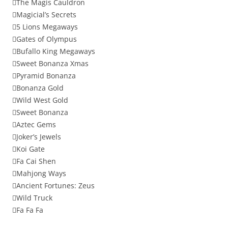
The Magis Cauldron
Magicial’s Secrets
5 Lions Megaways
Gates of Olympus
Bufallo King Megaways
Sweet Bonanza Xmas
Pyramid Bonanza
Bonanza Gold
Wild West Gold
Sweet Bonanza
Aztec Gems
Joker’s Jewels
Koi Gate
Fa Cai Shen
Mahjong Ways
Ancient Fortunes: Zeus
Wild Truck
Fa Fa Fa