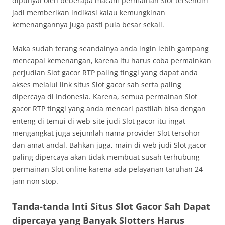
dipunyai oleh beberapa macam permainan Slot tersendiri
jadi memberikan indikasi kalau kemungkinan
kemenangannya juga pasti pula besar sekali.
Maka sudah terang seandainya anda ingin lebih gampang
mencapai kemenangan, karena itu harus coba permainkan
perjudian Slot gacor RTP paling tinggi yang dapat anda
akses melalui link situs Slot gacor sah serta paling
dipercaya di Indonesia. Karena, semua permainan Slot
gacor RTP tinggi yang anda mencari pastilah bisa dengan
enteng di temui di web-site judi Slot gacor itu ingat
mengangkat juga sejumlah nama provider Slot tersohor
dan amat andal. Bahkan juga, main di web judi Slot gacor
paling dipercaya akan tidak membuat susah terhubung
permainan Slot online karena ada pelayanan taruhan 24
jam non stop.
Tanda-tanda Inti Situs Slot Gacor Sah Dapat
dipercaya yang Banyak Slotters Harus