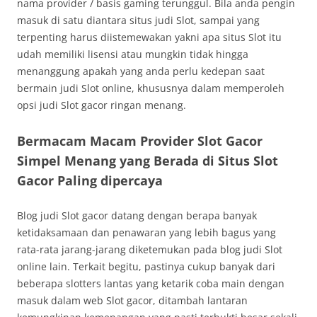
nama provider / basis gaming terunggul. Bila anda pengin
masuk di satu diantara situs judi Slot, sampai yang
terpenting harus diistemewakan yakni apa situs Slot itu
udah memiliki lisensi atau mungkin tidak hingga
menanggung apakah yang anda perlu kedepan saat
bermain judi Slot online, khususnya dalam memperoleh
opsi judi Slot gacor ringan menang.
Bermacam Macam Provider Slot Gacor
Simpel Menang yang Berada di Situs Slot
Gacor Paling dipercaya
Blog judi Slot gacor datang dengan berapa banyak
ketidaksamaan dan penawaran yang lebih bagus yang
rata-rata jarang-jarang diketemukan pada blog judi Slot
online lain. Terkait begitu, pastinya cukup banyak dari
beberapa slotters lantas yang ketarik coba main dengan
masuk dalam web Slot gacor, ditambah lantaran