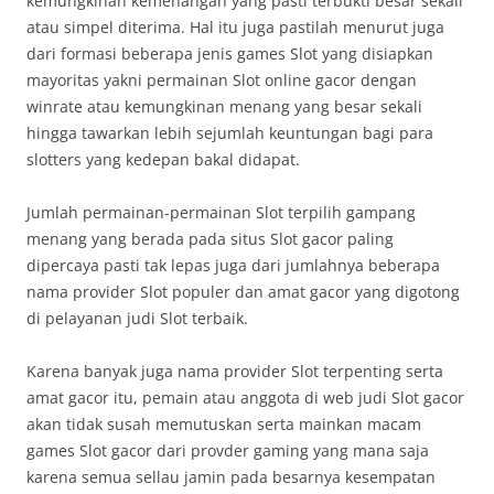
kemungkinan kemenangan yang pasti terbukti besar sekali
atau simpel diterima. Hal itu juga pastilah menurut juga
dari formasi beberapa jenis games Slot yang disiapkan
mayoritas yakni permainan Slot online gacor dengan
winrate atau kemungkinan menang yang besar sekali
hingga tawarkan lebih sejumlah keuntungan bagi para
slotters yang kedepan bakal didapat.
Jumlah permainan-permainan Slot terpilih gampang
menang yang berada pada situs Slot gacor paling
dipercaya pasti tak lepas juga dari jumlahnya beberapa
nama provider Slot populer dan amat gacor yang digotong
di pelayanan judi Slot terbaik.
Karena banyak juga nama provider Slot terpenting serta
amat gacor itu, pemain atau anggota di web judi Slot gacor
akan tidak susah memutuskan serta mainkan macam
games Slot gacor dari provder gaming yang mana saja
karena semua sellau jamin pada besarnya kesempatan