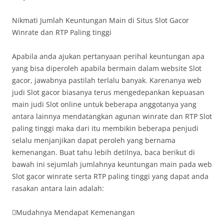
Nikmati Jumlah Keuntungan Main di Situs Slot Gacor
Winrate dan RTP Paling tinggi
Apabila anda ajukan pertanyaan perihal keuntungan apa
yang bisa diperoleh apabila bermain dalam website Slot
gacor, jawabnya pastilah terlalu banyak. Karenanya web
judi Slot gacor biasanya terus mengedepankan kepuasan
main judi Slot online untuk beberapa anggotanya yang
antara lainnya mendatangkan agunan winrate dan RTP Slot
paling tinggi maka dari itu membikin beberapa penjudi
selalu menjanjikan dapat peroleh yang bernama
kemenangan. Buat tahu lebih detilnya, baca berikut di
bawah ini sejumlah jumlahnya keuntungan main pada web
Slot gacor winrate serta RTP paling tinggi yang dapat anda
rasakan antara lain adalah:
Mudahnya Mendapat Kemenangan