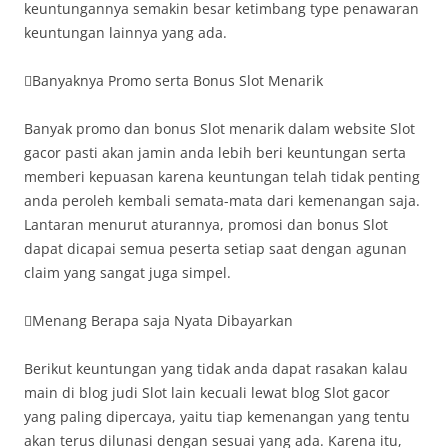
keuntungannya semakin besar ketimbang type penawaran
keuntungan lainnya yang ada.
Banyaknya Promo serta Bonus Slot Menarik
Banyak promo dan bonus Slot menarik dalam website Slot
gacor pasti akan jamin anda lebih beri keuntungan serta
memberi kepuasan karena keuntungan telah tidak penting
anda peroleh kembali semata-mata dari kemenangan saja.
Lantaran menurut aturannya, promosi dan bonus Slot
dapat dicapai semua peserta setiap saat dengan agunan
claim yang sangat juga simpel.
Menang Berapa saja Nyata Dibayarkan
Berikut keuntungan yang tidak anda dapat rasakan kalau
main di blog judi Slot lain kecuali lewat blog Slot gacor
yang paling dipercaya, yaitu tiap kemenangan yang tentu
akan terus dilunasi dengan sesuai yang ada. Karena itu,