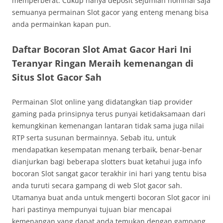
memperberat. Cukup hanya deposit sejumlah nominal saja
semuanya permainan Slot gacor yang enteng menang bisa
anda permainkan kapan pun.
Daftar Bocoran Slot Amat Gacor Hari Ini
Teranyar Ringan Meraih kemenangan di
Situs Slot Gacor Sah
Permainan Slot online yang didatangkan tiap provider
gaming pada prinsipnya terus punyai ketidaksamaan dari
kemungkinan kemenangan lantaran tidak sama juga nilai
RTP serta susunan bermainnya. Sebab itu, untuk
mendapatkan kesempatan menang terbaik, benar-benar
dianjurkan bagi beberapa slotters buat ketahui juga info
bocoran Slot sangat gacor terakhir ini hari yang tentu bisa
anda turuti secara gampang di web Slot gacor sah.
Utamanya buat anda untuk mengerti bocoran Slot gacor ini
hari pastinya mempunyai tujuan biar mencapai
kemenangan yang dapat anda temukan dengan gampang