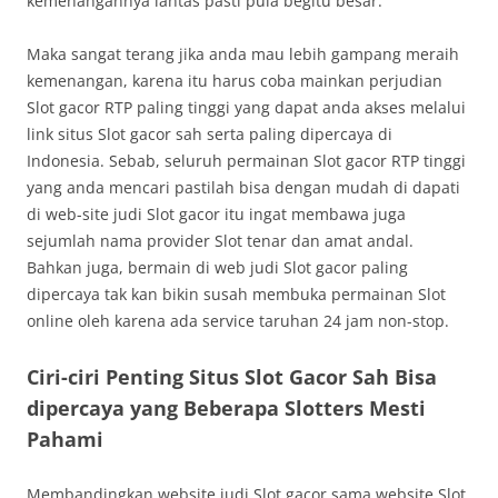
kemenangannya lantas pasti pula begitu besar.
Maka sangat terang jika anda mau lebih gampang meraih
kemenangan, karena itu harus coba mainkan perjudian
Slot gacor RTP paling tinggi yang dapat anda akses melalui
link situs Slot gacor sah serta paling dipercaya di
Indonesia. Sebab, seluruh permainan Slot gacor RTP tinggi
yang anda mencari pastilah bisa dengan mudah di dapati
di web-site judi Slot gacor itu ingat membawa juga
sejumlah nama provider Slot tenar dan amat andal.
Bahkan juga, bermain di web judi Slot gacor paling
dipercaya tak kan bikin susah membuka permainan Slot
online oleh karena ada service taruhan 24 jam non-stop.
Ciri-ciri Penting Situs Slot Gacor Sah Bisa
dipercaya yang Beberapa Slotters Mesti
Pahami
Membandingkan website judi Slot gacor sama website Slot