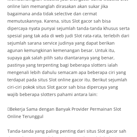
online lain memanglah dirasakan akan sukar jika
bagaimana anda tidak selective dan cermat
memutuskannya. Karena, situs Slot gacor sah bisa
dipercaya nyata punyai sejumlah tanda-tanda khusus serta
spesial yang tak ada di web judi Slot rata-rata, terlebih dari
sejumlah sarana service judinya yang dapat berikan
agunan kemungkinan kemenangan besar. Untuk itu,
supaya gak salah pilih satu diantaranya yang benar,
pastinya yang terpenting bagi beberapa slotters ialah
mengenali lebih dahulu semacam apa beberapa ciri yang
terdapat pada situs Slot online gacor itu. Berikut sejumlah
ciri-ciri pokok situs Slot gacor sah bisa dipercaya yang
wajib beberapa slotters pahami antara lain:
Bekerja Sama dengan Banyak Provider Permainan Slot
Online Terunggul
Tanda-tanda yang paling penting dari situs Slot gacor sah