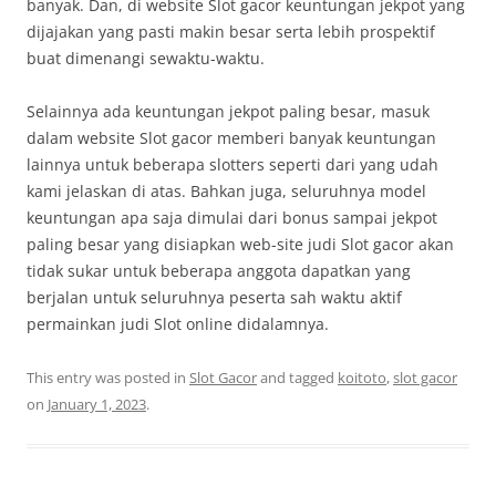
banyak. Dan, di website Slot gacor keuntungan jekpot yang
dijajakan yang pasti makin besar serta lebih prospektif
buat dimenangi sewaktu-waktu.
Selainnya ada keuntungan jekpot paling besar, masuk
dalam website Slot gacor memberi banyak keuntungan
lainnya untuk beberapa slotters seperti dari yang udah
kami jelaskan di atas. Bahkan juga, seluruhnya model
keuntungan apa saja dimulai dari bonus sampai jekpot
paling besar yang disiapkan web-site judi Slot gacor akan
tidak sukar untuk beberapa anggota dapatkan yang
berjalan untuk seluruhnya peserta sah waktu aktif
permainkan judi Slot online didalamnya.
This entry was posted in
Slot Gacor
and tagged
koitoto
,
slot gacor
on
January 1, 2023
.