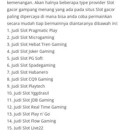
kemenangan. Akan halnya beberapa type provider Slot
gacor gampang menang yang ada pada situs Slot gacor
paling dipercaya di mana bisa anda coba permainkan
secara mudah tiap bermainnya diantaranya dibawah ini:
1. Judi Slot Pragmatic Play
2. Judi Slot Microgaming
3. Judi Slot Hebat Tren Gaming
4. Judi Slot Joker Gaming
5. Judi Slot PG Soft
6. Judi Slot Spadegaming
7. Judi Slot Habanero
8. Judi Slot CQ9 Gaming
9. Judi Slot Playtech
10. Judi Slot Yggdrasil
11. Judi Slot JDB Gaming
12. Judi Slot Real Time Gaming
13. Judi Slot Play n’ Go
14. Judi Slot Flow Gaming
15. Judi Slot Live22