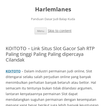
Harlemlanes
Panduan Dasar Judi Balap Kuda
Skip to content
Menu
KOITOTO – Link Situs Slot Gacor Sah RTP
Paling tinggi Paling Paling dipercaya
Cilandak
KOITOTO
– Dalam industri permainan judi online, Slot
ditengarai selaku salah perjudian online yang banyak
menimbulkan perhatian banyak betaruh atau bettor. Hal
semacam itu tentunya bukan tidak dilandasi argumen,
lantaran kenyataannya permainan Slot dapat
mendatangkan suguhan permainan dengan kesempatan
menang yang besar berikut juga lebih banyak keuntungan.