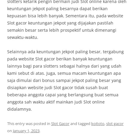
slotters ketarik pengin bermain judi Slot online karena oleh
keuntungan jekpot paling besarnya dapat berikan
kepuasan bisa lebih banyak. Sementara itu, pada website
Slot gacor keuntungan jekpot yang dijajakan pastilah
semakin besar serta lebih prospektif untuk dimenangi
sewaktu-waktu.
Selainnya ada keuntungan jekpot paling besar, tergabung
pada website Slot gacor berikan banyak keuntungan
lainnya bagi para slotters sebagai halnya dari yang udah
kami sebut di atas. Juga, semua macam keuntungan apa
saja dimulai dari bonus sampai jekpot paling besar yang
disiapkan website judi Slot gacor tidak susah buat
beberapa anggota capai yang berlangsung buat semua
anggota sah waktu aktif mainkan judi Slot online
didalamnya.
This entry was posted in
Slot Gacor
and tagged
koitoto
,
slot gacor
on
January 1, 2023
.