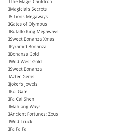
The Magis Cauldron
Magicial’s Secrets
5 Lions Megaways
Gates of Olympus
Bufallo King Megaways
Sweet Bonanza Xmas
Pyramid Bonanza
Bonanza Gold
Wild West Gold
Sweet Bonanza
Aztec Gems
Joker’s Jewels
Koi Gate
Fa Cai Shen
Mahjong Ways
Ancient Fortunes: Zeus
Wild Truck
Fa Fa Fa