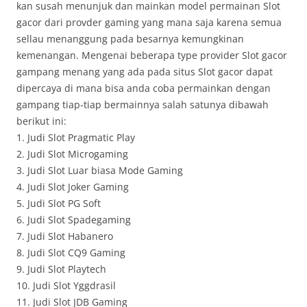
kan susah menunjuk dan mainkan model permainan Slot
gacor dari provder gaming yang mana saja karena semua
sellau menanggung pada besarnya kemungkinan
kemenangan. Mengenai beberapa type provider Slot gacor
gampang menang yang ada pada situs Slot gacor dapat
dipercaya di mana bisa anda coba permainkan dengan
gampang tiap-tiap bermainnya salah satunya dibawah
berikut ini:
1. Judi Slot Pragmatic Play
2. Judi Slot Microgaming
3. Judi Slot Luar biasa Mode Gaming
4. Judi Slot Joker Gaming
5. Judi Slot PG Soft
6. Judi Slot Spadegaming
7. Judi Slot Habanero
8. Judi Slot CQ9 Gaming
9. Judi Slot Playtech
10. Judi Slot Yggdrasil
11. Judi Slot JDB Gaming