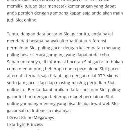
memiliki tujuan biar mencetak kemenangan yang dapat
anda peroleh dengan gampang kapan saja anda akan main
judi Slot online.
Tentu, dengan data bocoran Slot gacor itu, anda bakal
mendapati berapa banyak alternatif atau referensi
permainan Slot paling gacor dengan kesempatan menang
paling besar secara gampang yang dapat anda coba.
Sebab umumnya, di informasi bocoran Slot gacor itu bukan
cuma menampung beberapa nama permainan Slot gacor
alternatif terbaik saja tetapi juga dengan nilai RTP, skema
serta jam gacor tiap-tiap masing-masing perjudian Slot
online itu. Berikut kami uraikan daftar bocoran Slot paling
gacor ini hari dengan beberapa model permainan Slot
online gampang menang yang bisa dicoba lewat web Slot
gacor sah di Indonesia misalnya:
Great Rhino Megaways
Starlight Princess