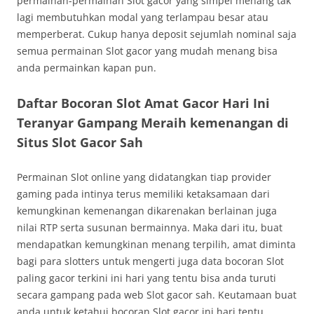
permainan-permainan Slot gacor yang simpel menang tak
lagi membutuhkan modal yang terlampau besar atau
memperberat. Cukup hanya deposit sejumlah nominal saja
semua permainan Slot gacor yang mudah menang bisa
anda permainkan kapan pun.
Daftar Bocoran Slot Amat Gacor Hari Ini
Teranyar Gampang Meraih kemenangan di
Situs Slot Gacor Sah
Permainan Slot online yang didatangkan tiap provider
gaming pada intinya terus memiliki ketaksamaan dari
kemungkinan kemenangan dikarenakan berlainan juga
nilai RTP serta susunan bermainnya. Maka dari itu, buat
mendapatkan kemungkinan menang terpilih, amat diminta
bagi para slotters untuk mengerti juga data bocoran Slot
paling gacor terkini ini hari yang tentu bisa anda turuti
secara gampang pada web Slot gacor sah. Keutamaan buat
anda untuk ketahui bocoran Slot gacor ini hari tentu