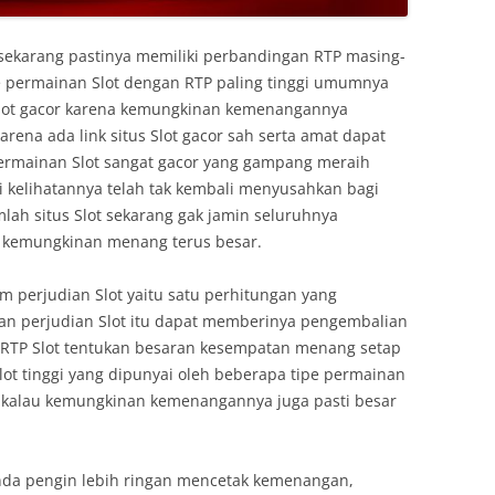
sekarang pastinya memiliki perbandingan RTP masing-
e permainan Slot dengan RTP paling tinggi umumnya
Slot gacor karena kemungkinan kemenangannya
arena ada link situs Slot gacor sah serta amat dapat
i permainan Slot sangat gacor yang gampang meraih
 kelihatannya telah tak kembali menyusahkan bagi
mlah situs Slot sekarang gak jamin seluruhnya
a kemungkinan menang terus besar.
am perjudian Slot yaitu satu perhitungan yang
n perjudian Slot itu dapat memberinya pengembalian
, RTP Slot tentukan besaran kesempatan menang setap
t tinggi yang dipunyai oleh beberapa tipe permainan
si kalau kemungkinan kemenangannya juga pasti besar
nda pengin lebih ringan mencetak kemenangan,