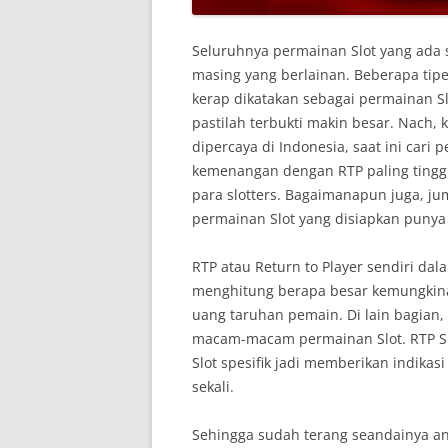
Seluruhnya permainan Slot yang ada 
masing yang berlainan. Beberapa tip
kerap dikatakan sebagai permainan 
pastilah terbukti makin besar. Nach, k
dipercaya di Indonesia, saat ini car
kemenangan dengan RTP paling tinggi
para slotters. Bagaimanapun juga, ju
permainan Slot yang disiapkan puny
RTP atau Return to Player sendiri dal
menghitung berapa besar kemungkina
uang taruhan pemain. Di lain bagian
macam-macam permainan Slot. RTP Slo
Slot spesifik jadi memberikan indika
sekali.
Sehingga sudah terang seandainya a