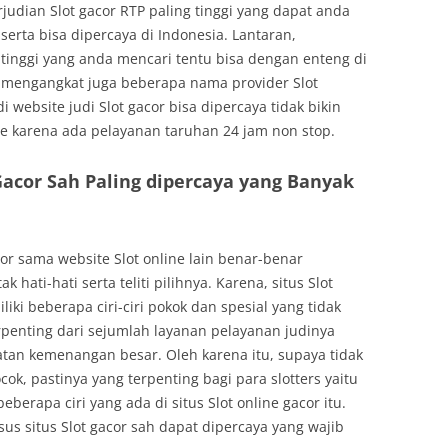
judian Slot gacor RTP paling tinggi yang dapat anda
h serta bisa dipercaya di Indonesia. Lantaran,
tinggi yang anda mencari tentu bisa dengan enteng di
gat mengangkat juga beberapa nama provider Slot
i website judi Slot gacor bisa dipercaya tidak bikin
 karena ada pelayanan taruhan 24 jam non stop.
 Gacor Sah Paling dipercaya yang Banyak
r sama website Slot online lain benar-benar
hati-hati serta teliti pilihnya. Karena, situs Slot
iki beberapa ciri-ciri pokok dan spesial yang tidak
erpenting dari sejumlah layanan pelayanan judinya
an kemenangan besar. Oleh karena itu, supaya tidak
ok, pastinya yang terpenting bagi para slotters yaitu
berapa ciri yang ada di situs Slot online gacor itu.
us situs Slot gacor sah dapat dipercaya yang wajib