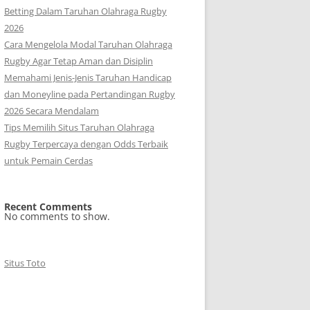
Betting Dalam Taruhan Olahraga Rugby
2026
Cara Mengelola Modal Taruhan Olahraga
Rugby Agar Tetap Aman dan Disiplin
Memahami Jenis-Jenis Taruhan Handicap
dan Moneyline pada Pertandingan Rugby
2026 Secara Mendalam
Tips Memilih Situs Taruhan Olahraga
Rugby Terpercaya dengan Odds Terbaik
untuk Pemain Cerdas
Recent Comments
No comments to show.
Situs Toto