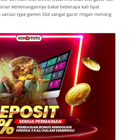
kinan kemenangannya bakal beberapa kali lipat
variasi type games Slot sangat gacor ringan menang