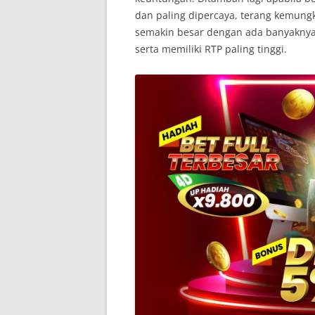
dan paling dipercaya, terang kemung
semakin besar dengan ada banyaknya 
serta memiliki RTP paling tinggi.