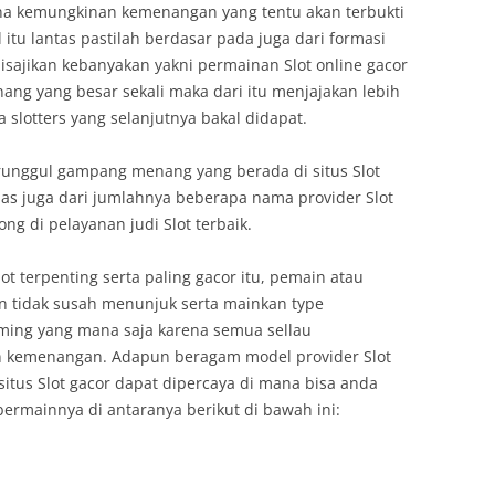
ena kemungkinan kemenangan yang tentu akan terbukti
 itu lantas pastilah berdasar pada juga dari formasi
isajikan kebanyakan yakni permainan Slot online gacor
ng yang besar sekali maka dari itu menjajakan lebih
slotters yang selanjutnya bakal didapat.
runggul gampang menang yang berada di situs Slot
epas juga dari jumlahnya beberapa nama provider Slot
ong di pelayanan judi Slot terbaik.
t terpenting serta paling gacor itu, pemain atau
kan tidak susah menunjuk serta mainkan type
aming yang mana saja karena semua sellau
 kemenangan. Adapun beragam model provider Slot
itus Slot gacor dapat dipercaya di mana bisa anda
ermainnya di antaranya berikut di bawah ini: