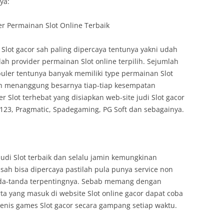
ya:
r Permainan Slot Online Terbaik
 Slot gacor sah paling dipercaya tentunya yakni udah
h provider permainan Slot online terpilih. Sejumlah
puler tentunya banyak memiliki type permainan Slot
an menanggung besarnya tiap-tiap kesempatan
 Slot terhebat yang disiapkan web-site judi Slot gacor
r123, Pragmatic, Spadegaming, PG Soft dan sebagainya.
udi Slot terbaik dan selalu jamin kemungkinan
 sah bisa dipercaya pastilah pula punya service non
anda-tanda terpentingnya. Sebab memang dengan
erta yang masuk di website Slot online gacor dapat coba
jenis games Slot gacor secara gampang setiap waktu.