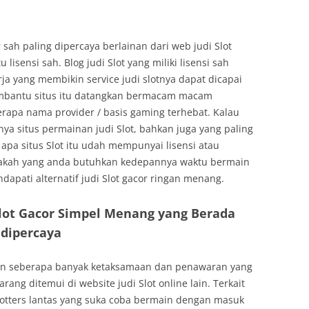
cor sah paling dipercaya berlainan dari web judi Slot
lisensi sah. Blog judi Slot yang miliki lisensi sah
a yang membikin service judi slotnya dapat dicapai
mbantu situs itu datangkan bermacam macam
erapa nama provider / basis gaming terhebat. Kalau
ya situs permainan judi Slot, bahkan juga yang paling
pa situs Slot itu udah mempunyai lisensi atau
apakah yang anda butuhkan kedepannya waktu bermain
dapati alternatif judi Slot gacor ringan menang.
lot Gacor Simpel Menang yang Berada
 dipercaya
ngan seberapa banyak ketaksamaan dan penawaran yang
ang ditemui di website judi Slot online lain. Terkait
slotters lantas yang suka coba bermain dengan masuk