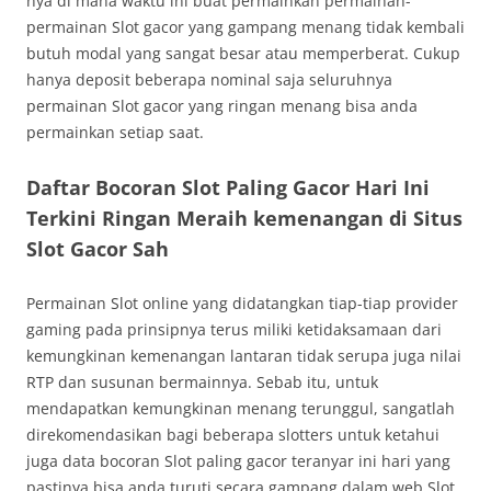
nya di mana waktu ini buat permainkan permainan-
permainan Slot gacor yang gampang menang tidak kembali
butuh modal yang sangat besar atau memperberat. Cukup
hanya deposit beberapa nominal saja seluruhnya
permainan Slot gacor yang ringan menang bisa anda
permainkan setiap saat.
Daftar Bocoran Slot Paling Gacor Hari Ini
Terkini Ringan Meraih kemenangan di Situs
Slot Gacor Sah
Permainan Slot online yang didatangkan tiap-tiap provider
gaming pada prinsipnya terus miliki ketidaksamaan dari
kemungkinan kemenangan lantaran tidak serupa juga nilai
RTP dan susunan bermainnya. Sebab itu, untuk
mendapatkan kemungkinan menang terunggul, sangatlah
direkomendasikan bagi beberapa slotters untuk ketahui
juga data bocoran Slot paling gacor teranyar ini hari yang
pastinya bisa anda turuti secara gampang dalam web Slot