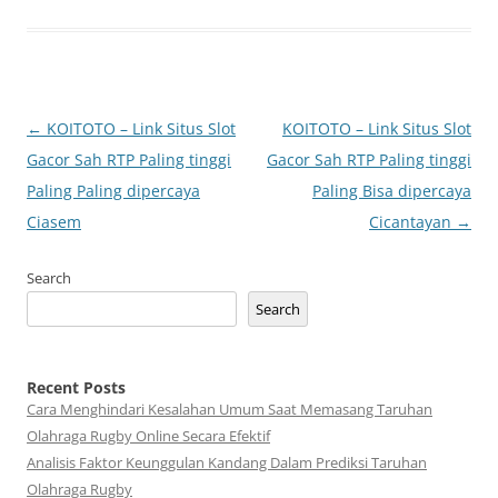
Post
←
KOITOTO – Link Situs Slot
KOITOTO – Link Situs Slot
navigation
Gacor Sah RTP Paling tinggi
Gacor Sah RTP Paling tinggi
Paling Paling dipercaya
Paling Bisa dipercaya
Ciasem
Cicantayan
→
Search
Search
Recent Posts
Cara Menghindari Kesalahan Umum Saat Memasang Taruhan
Olahraga Rugby Online Secara Efektif
Analisis Faktor Keunggulan Kandang Dalam Prediksi Taruhan
Olahraga Rugby