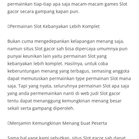
permainkan tiap-tiap apa saja macam-macam games Slot
gacor secara gampang kapan pun.
Permainan Slot Kebanyakan Lebih Komplet
Bukan cuma mengedepankan kelapangan menang saja,
namun situs Slot gacor sah bisa dipercaya umumnya pun
punyai keunikan lain yaitu permainan Slot yang
kebanyakan lebih komplet. Hasilnya, untuk coba
keberuntungan menang yang terbagus, semasing anggota
dapat memutuskan permainkan type permainan Slot mana
saja. Tapi yang nyata, seluruhnya permainan Slot apa saja
yang anda permemainkan nanti di web judi Slot gacor
tentu dapat menanggung kemungkinan menang besar
sekali serta gampang diperoleh.
Menjamin Kemungkinan Menang buat Peserta
Sama hal yang kami sebutkan, situs Slot gacor sah dapat