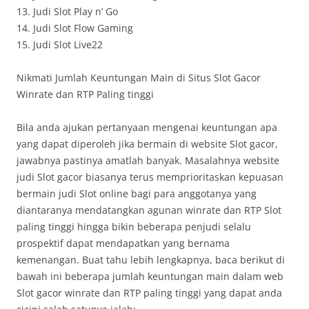
13. Judi Slot Play n’ Go
14. Judi Slot Flow Gaming
15. Judi Slot Live22
Nikmati Jumlah Keuntungan Main di Situs Slot Gacor
Winrate dan RTP Paling tinggi
Bila anda ajukan pertanyaan mengenai keuntungan apa
yang dapat diperoleh jika bermain di website Slot gacor,
jawabnya pastinya amatlah banyak. Masalahnya website
judi Slot gacor biasanya terus memprioritaskan kepuasan
bermain judi Slot online bagi para anggotanya yang
diantaranya mendatangkan agunan winrate dan RTP Slot
paling tinggi hingga bikin beberapa penjudi selalu
prospektif dapat mendapatkan yang bernama
kemenangan. Buat tahu lebih lengkapnya, baca berikut di
bawah ini beberapa jumlah keuntungan main dalam web
Slot gacor winrate dan RTP paling tinggi yang dapat anda