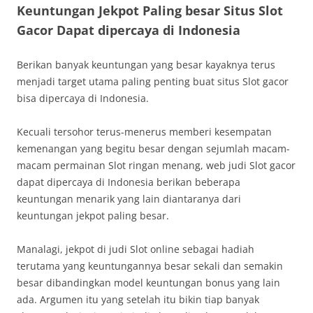
Keuntungan Jekpot Paling besar Situs Slot
Gacor Dapat dipercaya di Indonesia
Berikan banyak keuntungan yang besar kayaknya terus
menjadi target utama paling penting buat situs Slot gacor
bisa dipercaya di Indonesia.
Kecuali tersohor terus-menerus memberi kesempatan
kemenangan yang begitu besar dengan sejumlah macam-
macam permainan Slot ringan menang, web judi Slot gacor
dapat dipercaya di Indonesia berikan beberapa
keuntungan menarik yang lain diantaranya dari
keuntungan jekpot paling besar.
Manalagi, jekpot di judi Slot online sebagai hadiah
terutama yang keuntungannya besar sekali dan semakin
besar dibandingkan model keuntungan bonus yang lain
ada. Argumen itu yang setelah itu bikin tiap banyak