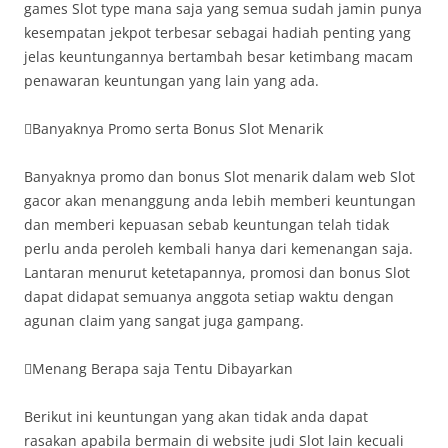
games Slot type mana saja yang semua sudah jamin punya
kesempatan jekpot terbesar sebagai hadiah penting yang
jelas keuntungannya bertambah besar ketimbang macam
penawaran keuntungan yang lain yang ada.
Banyaknya Promo serta Bonus Slot Menarik
Banyaknya promo dan bonus Slot menarik dalam web Slot
gacor akan menanggung anda lebih memberi keuntungan
dan memberi kepuasan sebab keuntungan telah tidak
perlu anda peroleh kembali hanya dari kemenangan saja.
Lantaran menurut ketetapannya, promosi dan bonus Slot
dapat didapat semuanya anggota setiap waktu dengan
agunan claim yang sangat juga gampang.
Menang Berapa saja Tentu Dibayarkan
Berikut ini keuntungan yang akan tidak anda dapat
rasakan apabila bermain di website judi Slot lain kecuali