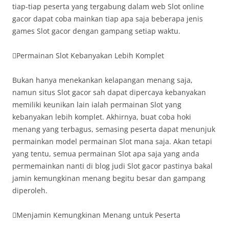
tiap-tiap peserta yang tergabung dalam web Slot online
gacor dapat coba mainkan tiap apa saja beberapa jenis
games Slot gacor dengan gampang setiap waktu.
Permainan Slot Kebanyakan Lebih Komplet
Bukan hanya menekankan kelapangan menang saja,
namun situs Slot gacor sah dapat dipercaya kebanyakan
memiliki keunikan lain ialah permainan Slot yang
kebanyakan lebih komplet. Akhirnya, buat coba hoki
menang yang terbagus, semasing peserta dapat menunjuk
permainkan model permainan Slot mana saja. Akan tetapi
yang tentu, semua permainan Slot apa saja yang anda
permemainkan nanti di blog judi Slot gacor pastinya bakal
jamin kemungkinan menang begitu besar dan gampang
diperoleh.
Menjamin Kemungkinan Menang untuk Peserta