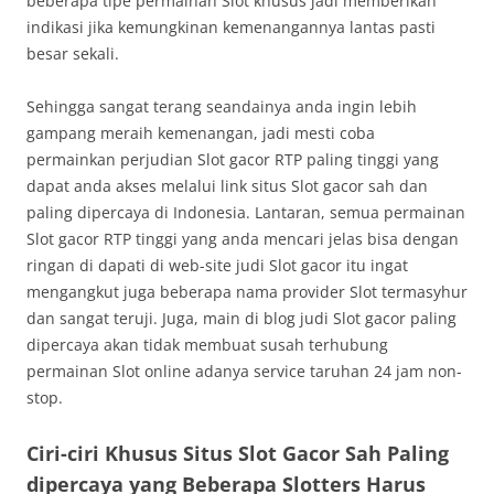
beberapa tipe permainan Slot khusus jadi memberikan
indikasi jika kemungkinan kemenangannya lantas pasti
besar sekali.
Sehingga sangat terang seandainya anda ingin lebih
gampang meraih kemenangan, jadi mesti coba
permainkan perjudian Slot gacor RTP paling tinggi yang
dapat anda akses melalui link situs Slot gacor sah dan
paling dipercaya di Indonesia. Lantaran, semua permainan
Slot gacor RTP tinggi yang anda mencari jelas bisa dengan
ringan di dapati di web-site judi Slot gacor itu ingat
mengangkut juga beberapa nama provider Slot termasyhur
dan sangat teruji. Juga, main di blog judi Slot gacor paling
dipercaya akan tidak membuat susah terhubung
permainan Slot online adanya service taruhan 24 jam non-
stop.
Ciri-ciri Khusus Situs Slot Gacor Sah Paling
dipercaya yang Beberapa Slotters Harus