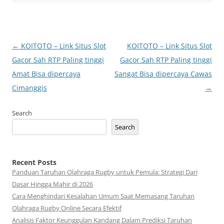
Post
←
KOITOTO – Link Situs Slot
KOITOTO – Link Situs Slot
navigation
Gacor Sah RTP Paling tinggi
Gacor Sah RTP Paling tinggi
Amat Bisa dipercaya
Sangat Bisa dipercaya Cawas
Cimanggis
→
Search
Search
Recent Posts
Panduan Taruhan Olahraga Rugby untuk Pemula: Strategi Dari
Dasar Hingga Mahir di 2026
Cara Menghindari Kesalahan Umum Saat Memasang Taruhan
Olahraga Rugby Online Secara Efektif
Analisis Faktor Keunggulan Kandang Dalam Prediksi Taruhan