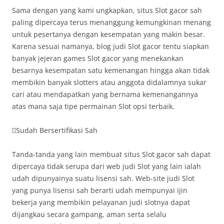
Sama dengan yang kami ungkapkan, situs Slot gacor sah
paling dipercaya terus menanggung kemungkinan menang
untuk pesertanya dengan kesempatan yang makin besar.
Karena sesuai namanya, blog judi Slot gacor tentu siapkan
banyak jejeran games Slot gacor yang menekankan
besarnya kesempatan satu kemenangan hingga akan tidak
membikin banyak slotters atau anggota didalamnya sukar
cari atau mendapatkan yang bernama kemenangannya
atas mana saja tipe permainan Slot opsi terbaik.
Sudah Bersertifikasi Sah
Tanda-tanda yang lain membuat situs Slot gacor sah dapat
dipercaya tidak serupa dari web judi Slot yang lain ialah
udah dipunyainya suatu lisensi sah. Web-site judi Slot
yang punya lisensi sah berarti udah mempunyai ijin
bekerja yang membikin pelayanan judi slotnya dapat
dijangkau secara gampang, aman serta selalu