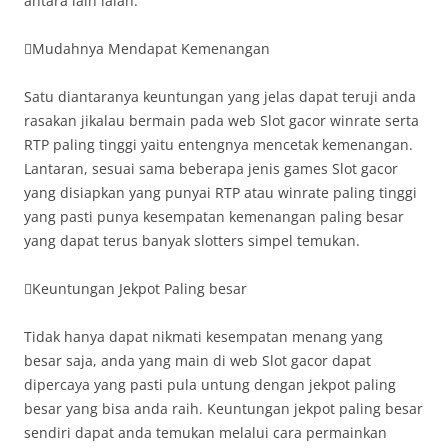
antara lain ialah:
Mudahnya Mendapat Kemenangan
Satu diantaranya keuntungan yang jelas dapat teruji anda
rasakan jikalau bermain pada web Slot gacor winrate serta
RTP paling tinggi yaitu entengnya mencetak kemenangan.
Lantaran, sesuai sama beberapa jenis games Slot gacor
yang disiapkan yang punyai RTP atau winrate paling tinggi
yang pasti punya kesempatan kemenangan paling besar
yang dapat terus banyak slotters simpel temukan.
Keuntungan Jekpot Paling besar
Tidak hanya dapat nikmati kesempatan menang yang
besar saja, anda yang main di web Slot gacor dapat
dipercaya yang pasti pula untung dengan jekpot paling
besar yang bisa anda raih. Keuntungan jekpot paling besar
sendiri dapat anda temukan melalui cara permainkan