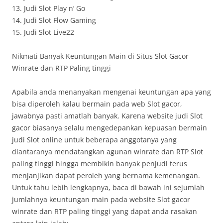
13. Judi Slot Play n’ Go
14. Judi Slot Flow Gaming
15. Judi Slot Live22
Nikmati Banyak Keuntungan Main di Situs Slot Gacor
Winrate dan RTP Paling tinggi
Apabila anda menanyakan mengenai keuntungan apa yang
bisa diperoleh kalau bermain pada web Slot gacor,
jawabnya pasti amatlah banyak. Karena website judi Slot
gacor biasanya selalu mengedepankan kepuasan bermain
judi Slot online untuk beberapa anggotanya yang
diantaranya mendatangkan agunan winrate dan RTP Slot
paling tinggi hingga membikin banyak penjudi terus
menjanjikan dapat peroleh yang bernama kemenangan.
Untuk tahu lebih lengkapnya, baca di bawah ini sejumlah
jumlahnya keuntungan main pada website Slot gacor
winrate dan RTP paling tinggi yang dapat anda rasakan