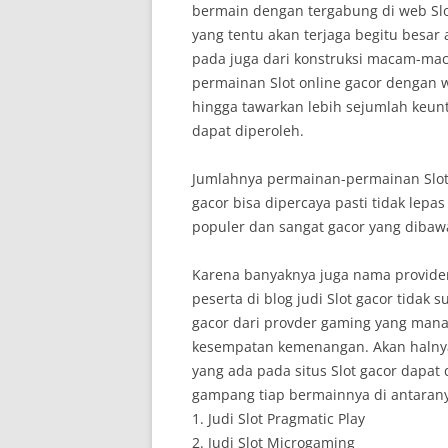
bermain dengan tergabung di web Sl
yang tentu akan terjaga begitu besar a
pada juga dari konstruksi macam-mac
permainan Slot online gacor dengan 
hingga tawarkan lebih sejumlah keun
dapat diperoleh.
Jumlahnya permainan-permainan Slot 
gacor bisa dipercaya pasti tidak lepa
populer dan sangat gacor yang dibawa d
Karena banyaknya juga nama provider 
peserta di blog judi Slot gacor tida
gacor dari provder gaming yang mana
kesempatan kemenangan. Akan halnya
yang ada pada situs Slot gacor dapa
gampang tiap bermainnya di antarany
1. Judi Slot Pragmatic Play
2. Judi Slot Microgaming