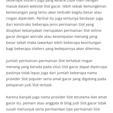
beberapa slotters juga yang ketarik coba main dengan
masuk dalam website Slot gacor, lebih sebab kemungkinan
kemenangan yang tentu akan terbukti begitu besar atau
ringan diperoleh. Perihal itu juga tentunya berdasar juga
dari konstruksi beberapa jenis permainan Slot yang
disajikan kebanyakan merupakan permainan Slot online
gacor dengan winrate atau kesempatan menang yang
besar sekali maka tawarkan lebih beberapa keuntungan
bagi beberapa slotters yang kedepannya akan diterima.
Jumlah permainan-permainan Slot terhebat ringan
menang yang berada pada situs Slot gacor dapat dipercaya
pastinya tidak lepas juga dari jumlah beberapa nama
provider Slot populer serta amat gacor yang digotong pada
pelayanan judi Slot terbaik.
Karena banyak juga nama provider Slot terutama dan amat
gacor itu, pemain atau anggota di blog judi Slot gacor tidak
susah menunjuk serta permainkan tipe permainan Slot