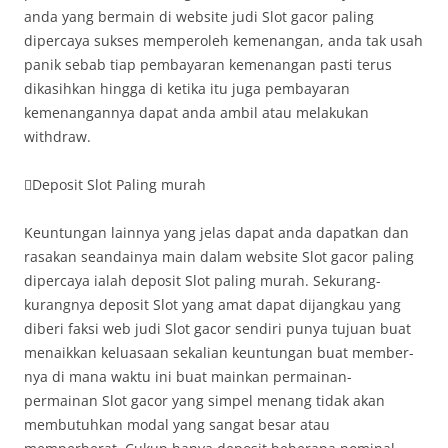
anda yang bermain di website judi Slot gacor paling
dipercaya sukses memperoleh kemenangan, anda tak usah
panik sebab tiap pembayaran kemenangan pasti terus
dikasihkan hingga di ketika itu juga pembayaran
kemenangannya dapat anda ambil atau melakukan
withdraw.
Deposit Slot Paling murah
Keuntungan lainnya yang jelas dapat anda dapatkan dan
rasakan seandainya main dalam website Slot gacor paling
dipercaya ialah deposit Slot paling murah. Sekurang-
kurangnya deposit Slot yang amat dapat dijangkau yang
diberi faksi web judi Slot gacor sendiri punya tujuan buat
menaikkan keluasaan sekalian keuntungan buat member-
nya di mana waktu ini buat mainkan permainan-
permainan Slot gacor yang simpel menang tidak akan
membutuhkan modal yang sangat besar atau