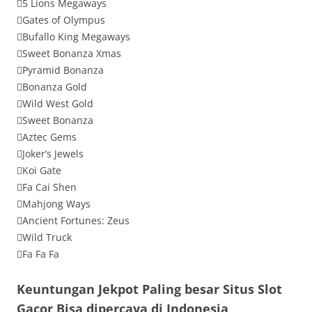
5 Lions Megaways
Gates of Olympus
Bufallo King Megaways
Sweet Bonanza Xmas
Pyramid Bonanza
Bonanza Gold
Wild West Gold
Sweet Bonanza
Aztec Gems
Joker’s Jewels
Koi Gate
Fa Cai Shen
Mahjong Ways
Ancient Fortunes: Zeus
Wild Truck
Fa Fa Fa
Keuntungan Jekpot Paling besar Situs Slot
Gacor Bisa dipercaya di Indonesia