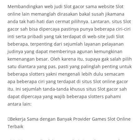
Membandingkan web judi Slot gacor sama website Slot
online lain memanglah dirasakan bakal susah jikamana
anda tak hati-hati dan cermat pilihnya. Lantaran, situs Slot
gacor sah bisa dipercaya pastinya punya beberapa ciri-ciri
inti serta pribadi yang tak terdapat di web-site judi Slot
beberapa, terpenting dari sejumlah layanan pelayanan
judinya yang dapat memberinya agunan kemungkinan
kemenangan besar. Oleh karena itu, supaya gak salah pilih
satu diantara yang pas, pasti yang palinglah penting untuk
beberapa slotters yakni mengenali lebih dulu semacam
apa beberapa ciri yang terdapat di situs Slot online gacor
itu. Ini sejumlah tanda-tanda khusus situs Slot gacor sah
dapat dipercaya yang wajib beberapa slotters pahami
antara lain:
Bekerja Sama dengan Banyak Provider Games Slot Online
Terbaik