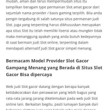
mudah, aman dan terus mempermudah situs itu
tampilkan beragam type permainan Slot amat gacor dari
sejumlah nama provider / basis gaming terpilih. Bila anda
pengin tergabung di salah satunya situs permainan judi
Slot, juga yang terpenting harus dikhususkan merupakan
apa situs Slot itu telah memiliki lisensi atau mungkin tidak
maka menanggung apakah yang anda butuh kedepannya
di saat bermain judi Slot online, terpenting dalam
mendapati alternatif judi Slot gacor simpel menang.
Bermacam Model Provider Slot Gacor
Gampang Menang yang Berada di Situs Slot
Gacor Bisa dipercaya
Web judi Slot gacor datang dengan berapa banyak
ketidakcocokan dan penawaran yang lebih bagus yang
rata-rata jarang-jarang diketemukan pada web judi Slot
online lain. Berkaitan begitu, pasti lumayan banyak dari