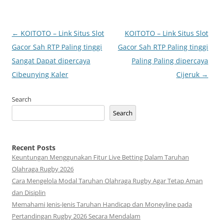
Post
←
KOITOTO – Link Situs Slot
KOITOTO – Link Situs Slot
navigation
Gacor Sah RTP Paling tinggi
Gacor Sah RTP Paling tinggi
Sangat Dapat dipercaya
Paling Paling dipercaya
Cibeunying Kaler
Cijeruk
→
Search
Search
Recent Posts
Keuntungan Menggunakan Fitur Live Betting Dalam Taruhan
Olahraga Rugby 2026
Cara Mengelola Modal Taruhan Olahraga Rugby Agar Tetap Aman
dan Disiplin
Memahami Jenis-Jenis Taruhan Handicap dan Moneyline pada
Pertandingan Rugby 2026 Secara Mendalam