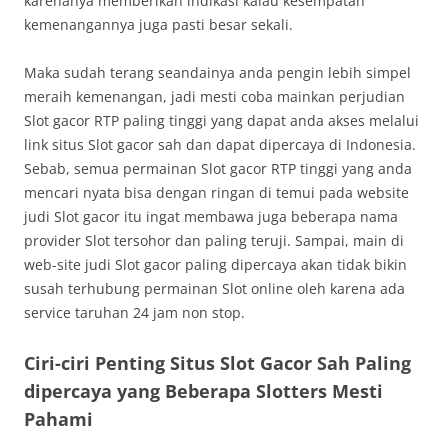
karenanya memberikan indikasi kalau kesempatan
kemenangannya juga pasti besar sekali.
Maka sudah terang seandainya anda pengin lebih simpel
meraih kemenangan, jadi mesti coba mainkan perjudian
Slot gacor RTP paling tinggi yang dapat anda akses melalui
link situs Slot gacor sah dan dapat dipercaya di Indonesia.
Sebab, semua permainan Slot gacor RTP tinggi yang anda
mencari nyata bisa dengan ringan di temui pada website
judi Slot gacor itu ingat membawa juga beberapa nama
provider Slot tersohor dan paling teruji. Sampai, main di
web-site judi Slot gacor paling dipercaya akan tidak bikin
susah terhubung permainan Slot online oleh karena ada
service taruhan 24 jam non stop.
Ciri-ciri Penting Situs Slot Gacor Sah Paling
dipercaya yang Beberapa Slotters Mesti
Pahami