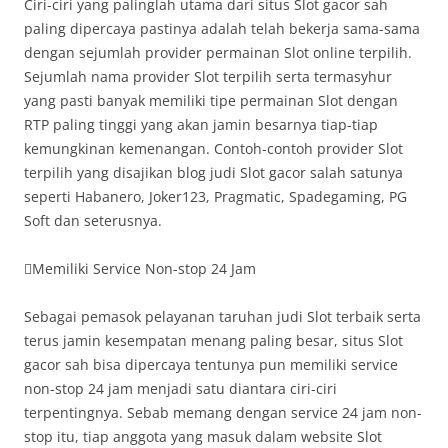
Ciri-ciri yang palinglah utama dari situs Slot gacor sah
paling dipercaya pastinya adalah telah bekerja sama-sama
dengan sejumlah provider permainan Slot online terpilih.
Sejumlah nama provider Slot terpilih serta termasyhur
yang pasti banyak memiliki tipe permainan Slot dengan
RTP paling tinggi yang akan jamin besarnya tiap-tiap
kemungkinan kemenangan. Contoh-contoh provider Slot
terpilih yang disajikan blog judi Slot gacor salah satunya
seperti Habanero, Joker123, Pragmatic, Spadegaming, PG
Soft dan seterusnya.
Memiliki Service Non-stop 24 Jam
Sebagai pemasok pelayanan taruhan judi Slot terbaik serta
terus jamin kesempatan menang paling besar, situs Slot
gacor sah bisa dipercaya tentunya pun memiliki service
non-stop 24 jam menjadi satu diantara ciri-ciri
terpentingnya. Sebab memang dengan service 24 jam non-
stop itu, tiap anggota yang masuk dalam website Slot