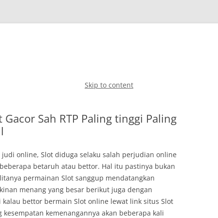
Skip to content
t Gacor Sah RTP Paling tinggi Paling
l
udi online, Slot diduga selaku salah perjudian online
eberapa betaruh atau bettor. Hal itu pastinya bukan
ealitanya permainan Slot sanggup mendatangkan
inan menang yang besar berikut juga dengan
alau bettor bermain Slot online lewat link situs Slot
ang kesempatan kemenangannya akan beberapa kali