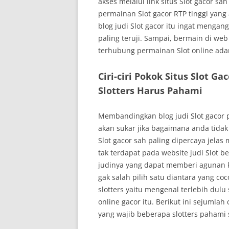
akses melalui link situs Slot gacor sa
permainan Slot gacor RTP tinggi yang
blog judi Slot gacor itu ingat menga
paling teruji. Sampai, bermain di web 
terhubung permainan Slot online adan
Ciri-ciri Pokok Situs Slot G
Slotters Harus Pahami
Membandingkan blog judi Slot gacor pa
akan sukar jika bagaimana anda tidak 
Slot gacor sah paling dipercaya jelas
tak terdapat pada website judi Slot b
judinya yang dapat memberi agunan 
gak salah pilih satu diantara yang co
slotters yaitu mengenal terlebih dulu
online gacor itu. Berikut ini sejumlah 
yang wajib beberapa slotters pahami 