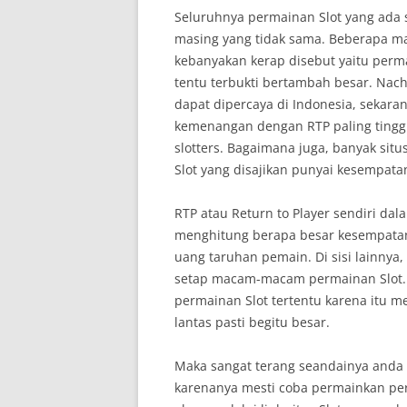
Seluruhnya permainan Slot yang ada 
masing yang tidak sama. Beberapa ma
kebanyakan kerap disebut yaitu per
tentu terbukti bertambah besar. Nach,
dapat dipercaya di Indonesia, sekara
kemenangan dengan RTP paling tinggi
slotters. Bagaimana juga, banyak si
Slot yang disajikan punyai kesempat
RTP atau Return to Player sendiri da
menghitung berapa besar kesempatan
uang taruhan pemain. Di sisi lainny
setap macam-macam permainan Slot. 
permainan Slot tertentu karena itu 
lantas pasti begitu besar.
Maka sangat terang seandainya anda
karenanya mesti coba permainkan perj