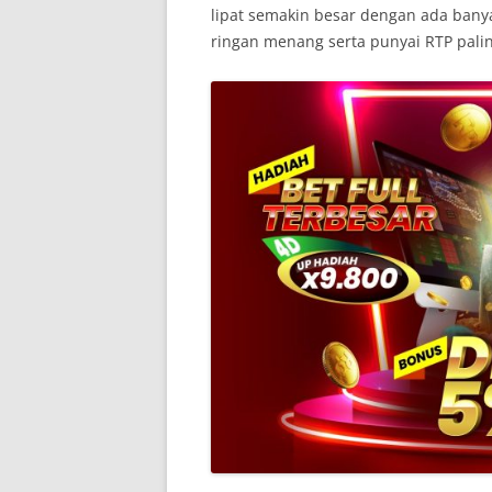
lipat semakin besar dengan ada bany
ringan menang serta punyai RTP palin