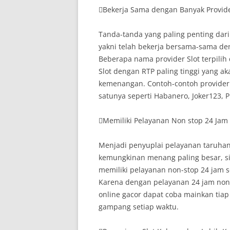
Bekerja Sama dengan Banyak Provide
Tanda-tanda yang paling penting dari 
yakni telah bekerja bersama-sama den
Beberapa nama provider Slot terpili
Slot dengan RTP paling tinggi yang 
kemenangan. Contoh-contoh provider Sl
satunya seperti Habanero, Joker123, P
Memiliki Pelayanan Non stop 24 Jam
Menjadi penyuplai pelayanan taruhan 
kemungkinan menang paling besar, sit
memiliki pelayanan non-stop 24 jam s
Karena dengan pelayanan 24 jam non s
online gacor dapat coba mainkan ti
gampang setiap waktu.