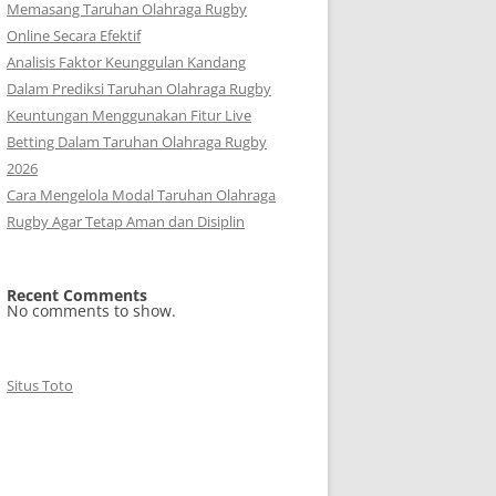
Memasang Taruhan Olahraga Rugby
Online Secara Efektif
Analisis Faktor Keunggulan Kandang
Dalam Prediksi Taruhan Olahraga Rugby
Keuntungan Menggunakan Fitur Live
Betting Dalam Taruhan Olahraga Rugby
2026
Cara Mengelola Modal Taruhan Olahraga
Rugby Agar Tetap Aman dan Disiplin
Recent Comments
No comments to show.
Situs Toto