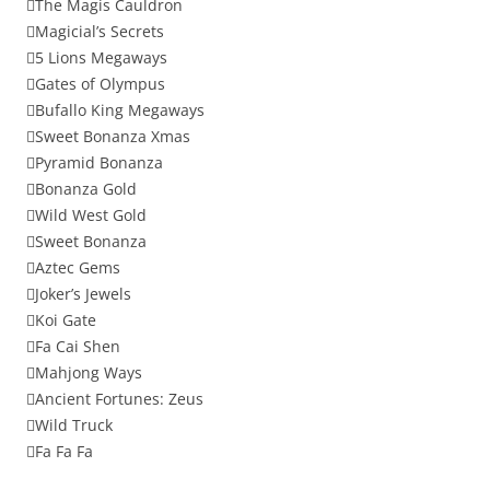
The Magis Cauldron
Magicial’s Secrets
5 Lions Megaways
Gates of Olympus
Bufallo King Megaways
Sweet Bonanza Xmas
Pyramid Bonanza
Bonanza Gold
Wild West Gold
Sweet Bonanza
Aztec Gems
Joker’s Jewels
Koi Gate
Fa Cai Shen
Mahjong Ways
Ancient Fortunes: Zeus
Wild Truck
Fa Fa Fa