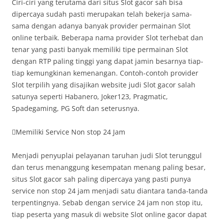
Ciri-ciri yang terutama dari situs Slot gacor sah bisa
dipercaya sudah pasti merupakan telah bekerja sama-
sama dengan adanya banyak provider permainan Slot
online terbaik. Beberapa nama provider Slot terhebat dan
tenar yang pasti banyak memiliki tipe permainan Slot
dengan RTP paling tinggi yang dapat jamin besarnya tiap-
tiap kemungkinan kemenangan. Contoh-contoh provider
Slot terpilih yang disajikan website judi Slot gacor salah
satunya seperti Habanero, Joker123, Pragmatic,
Spadegaming, PG Soft dan seterusnya.
Memiliki Service Non stop 24 Jam
Menjadi penyuplai pelayanan taruhan judi Slot terunggul
dan terus menanggung kesempatan menang paling besar,
situs Slot gacor sah paling dipercaya yang pasti punya
service non stop 24 jam menjadi satu diantara tanda-tanda
terpentingnya. Sebab dengan service 24 jam non stop itu,
tiap peserta yang masuk di website Slot online gacor dapat