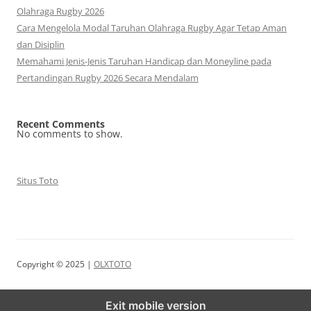
Olahraga Rugby 2026
Cara Mengelola Modal Taruhan Olahraga Rugby Agar Tetap Aman
dan Disiplin
Memahami Jenis-Jenis Taruhan Handicap dan Moneyline pada
Pertandingan Rugby 2026 Secara Mendalam
Recent Comments
No comments to show.
Situs Toto
Copyright © 2025 |
OLXTOTO
Exit mobile version