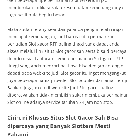
oleh beberapa tipe permainan Slot tersendiri jadi
memberikan indikasi kalau kesempatan kemenangannya
juga pasti pula begitu besar.
Maka sudah terang seandainya anda pengin lebih ringan
mencapai kemenangan, jadi harus coba permainkan
perjudian Slot gacor RTP paling tinggi yang dapat anda
akses melalui link situs Slot gacor sah serta bisa dipercaya
di Indonesia. Lantaran, semua permainan Slot gacor RTP
tinggi yang anda mencari pastinya bisa dengan enteng di
dapati pada web-site judi Slot gacor itu ingat mengangkut
juga beberapa nama provider Slot populer dan amat teruji.
Bahkan juga, main di web-site judi Slot gacor paling
dipercaya akan tidak membikin sukar membuka permainan
Slot online adanya service taruhan 24 jam non stop.
Ciri-ciri Khusus Situs Slot Gacor Sah Bisa
dipercaya yang Banyak Slotters Mesti
Pahami