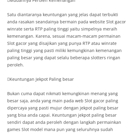
Mudahnya Peroleh Kemenangan
Satu diantaranya keuntungan yang jelas dapat terbukti
anda rasakan seandainya bermain pada website Slot gacor
winrate serta RTP paling tinggi yaitu simpelnya meraih
kemenangan. Karena, sesuai macam-macam permainan
Slot gacor yang disajikan yang punya RTP atau winrate
paling tinggi yang pasti miliki kemungkinan kemenangan
paling besar yang dapat selalu beberapa slotters ringan
peroleh.
Keuntungan Jekpot Paling besar
Bukan cuma dapat nikmati kemungkinan menang yang
besar saja, anda yang main pada web Slot gacor paling
dipercaya yang pasti mujur dengan jekpot paling besar
yang bisa anda capai. Keuntungan jekpot paling besar
sendiri dapat anda peroleh dengan langkah permainkan
games Slot model mana pun yang seluruhnya sudah