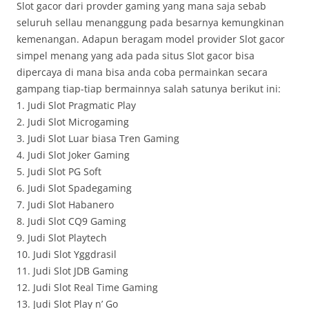
Slot gacor dari provder gaming yang mana saja sebab
seluruh sellau menanggung pada besarnya kemungkinan
kemenangan. Adapun beragam model provider Slot gacor
simpel menang yang ada pada situs Slot gacor bisa
dipercaya di mana bisa anda coba permainkan secara
gampang tiap-tiap bermainnya salah satunya berikut ini:
1. Judi Slot Pragmatic Play
2. Judi Slot Microgaming
3. Judi Slot Luar biasa Tren Gaming
4. Judi Slot Joker Gaming
5. Judi Slot PG Soft
6. Judi Slot Spadegaming
7. Judi Slot Habanero
8. Judi Slot CQ9 Gaming
9. Judi Slot Playtech
10. Judi Slot Yggdrasil
11. Judi Slot JDB Gaming
12. Judi Slot Real Time Gaming
13. Judi Slot Play n’ Go