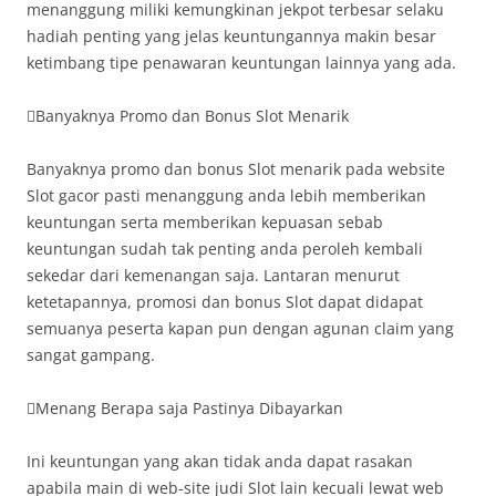
menanggung miliki kemungkinan jekpot terbesar selaku
hadiah penting yang jelas keuntungannya makin besar
ketimbang tipe penawaran keuntungan lainnya yang ada.
Banyaknya Promo dan Bonus Slot Menarik
Banyaknya promo dan bonus Slot menarik pada website
Slot gacor pasti menanggung anda lebih memberikan
keuntungan serta memberikan kepuasan sebab
keuntungan sudah tak penting anda peroleh kembali
sekedar dari kemenangan saja. Lantaran menurut
ketetapannya, promosi dan bonus Slot dapat didapat
semuanya peserta kapan pun dengan agunan claim yang
sangat gampang.
Menang Berapa saja Pastinya Dibayarkan
Ini keuntungan yang akan tidak anda dapat rasakan
apabila main di web-site judi Slot lain kecuali lewat web