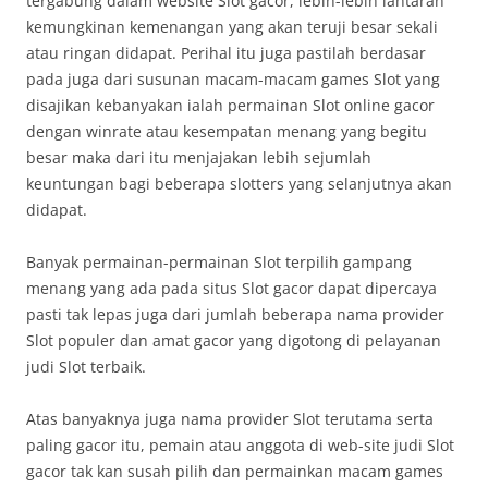
tergabung dalam website Slot gacor, lebih-lebih lantaran
kemungkinan kemenangan yang akan teruji besar sekali
atau ringan didapat. Perihal itu juga pastilah berdasar
pada juga dari susunan macam-macam games Slot yang
disajikan kebanyakan ialah permainan Slot online gacor
dengan winrate atau kesempatan menang yang begitu
besar maka dari itu menjajakan lebih sejumlah
keuntungan bagi beberapa slotters yang selanjutnya akan
didapat.
Banyak permainan-permainan Slot terpilih gampang
menang yang ada pada situs Slot gacor dapat dipercaya
pasti tak lepas juga dari jumlah beberapa nama provider
Slot populer dan amat gacor yang digotong di pelayanan
judi Slot terbaik.
Atas banyaknya juga nama provider Slot terutama serta
paling gacor itu, pemain atau anggota di web-site judi Slot
gacor tak kan susah pilih dan permainkan macam games