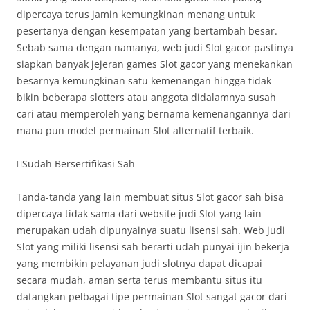
dipercaya terus jamin kemungkinan menang untuk
pesertanya dengan kesempatan yang bertambah besar.
Sebab sama dengan namanya, web judi Slot gacor pastinya
siapkan banyak jejeran games Slot gacor yang menekankan
besarnya kemungkinan satu kemenangan hingga tidak
bikin beberapa slotters atau anggota didalamnya susah
cari atau memperoleh yang bernama kemenangannya dari
mana pun model permainan Slot alternatif terbaik.
Sudah Bersertifikasi Sah
Tanda-tanda yang lain membuat situs Slot gacor sah bisa
dipercaya tidak sama dari website judi Slot yang lain
merupakan udah dipunyainya suatu lisensi sah. Web judi
Slot yang miliki lisensi sah berarti udah punyai ijin bekerja
yang membikin pelayanan judi slotnya dapat dicapai
secara mudah, aman serta terus membantu situs itu
datangkan pelbagai tipe permainan Slot sangat gacor dari