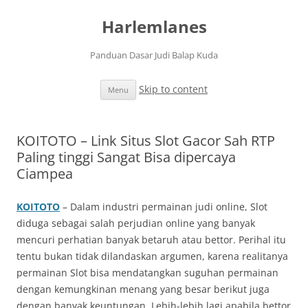
Harlemlanes
Panduan Dasar Judi Balap Kuda
Skip to content
Menu
KOITOTO – Link Situs Slot Gacor Sah RTP
Paling tinggi Sangat Bisa dipercaya
Ciampea
KOITOTO
– Dalam industri permainan judi online, Slot
diduga sebagai salah perjudian online yang banyak
mencuri perhatian banyak betaruh atau bettor. Perihal itu
tentu bukan tidak dilandaskan argumen, karena realitanya
permainan Slot bisa mendatangkan suguhan permainan
dengan kemungkinan menang yang besar berikut juga
dengan banyak keuntungan. Lebih-lebih lagi apabila bettor