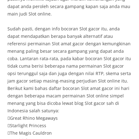
dapat anda peroleh secara gampang kapan saja anda mau
main judi Slot online.
Sudah pasti, dengan info bocoran Slot gacor itu, anda
dapat mendapatkan berapa banyak alternatif atau
referensi permainan Slot amat gacor dengan kemungkinan
menang paling besar secara gampang yang dapat anda
coba. Lantaran rata-rata, pada kabar bocoran Slot gacor itu
tidak cuma berisi beberapa nama permainan Slot gacor
opsi terunggul saja dan juga dengan nilai RTP, skema serta
jam gacor setiap masing-masing perjudian Slot online itu.
Berikut kami bahas daftar bocoran Slot amat gacor ini hari
dengan beberapa macam permainan Slot online simpel
menang yang bisa dicoba lewat blog Slot gacor sah di
Indonesia salah satunya:
Great Rhino Megaways
Starlight Princess
The Magis Cauldron