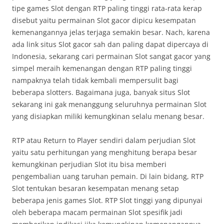
tipe games Slot dengan RTP paling tinggi rata-rata kerap
disebut yaitu permainan Slot gacor dipicu kesempatan
kemenangannya jelas terjaga semakin besar. Nach, karena
ada link situs Slot gacor sah dan paling dapat dipercaya di
Indonesia, sekarang cari permainan Slot sangat gacor yang
simpel meraih kemenangan dengan RTP paling tinggi
nampaknya telah tidak kembali mempersulit bagi
beberapa slotters. Bagaimana juga, banyak situs Slot
sekarang ini gak menanggung seluruhnya permainan Slot
yang disiapkan miliki kemungkinan selalu menang besar.
RTP atau Return to Player sendiri dalam perjudian Slot
yaitu satu perhitungan yang menghitung berapa besar
kemungkinan perjudian Slot itu bisa memberi
pengembalian uang taruhan pemain. Di lain bidang, RTP
Slot tentukan besaran kesempatan menang setap
beberapa jenis games Slot. RTP Slot tinggi yang dipunyai
oleh beberapa macam permainan Slot spesifik jadi