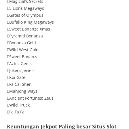
Magicial’s Secrets
5 Lions Megaways
Gates of Olympus
Bufallo King Megaways
Sweet Bonanza Xmas
Pyramid Bonanza
Bonanza Gold
Wild West Gold
Sweet Bonanza
Aztec Gems
Joker’s Jewels
Koi Gate
Fa Cai Shen
Mahjong Ways
Ancient Fortunes: Zeus
Wild Truck
Fa Fa Fa
Keuntungan Jekpot Paling besar Situs Slot