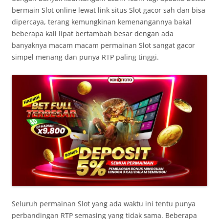
bermain Slot online lewat link situs Slot gacor sah dan bisa
dipercaya, terang kemungkinan kemenangannya bakal
beberapa kali lipat bertambah besar dengan ada
banyaknya macam macam permainan Slot sangat gacor
simpel menang dan punya RTP paling tinggi.
Seluruh permainan Slot yang ada waktu ini tentu punya
perbandingan RTP semasing yang tidak sama. Beberapa