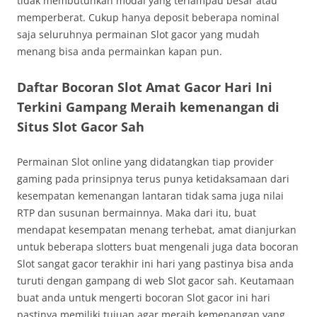
tidak membutuhkan modal yang terlampau besar atau
memperberat. Cukup hanya deposit beberapa nominal
saja seluruhnya permainan Slot gacor yang mudah
menang bisa anda permainkan kapan pun.
Daftar Bocoran Slot Amat Gacor Hari Ini
Terkini Gampang Meraih kemenangan di
Situs Slot Gacor Sah
Permainan Slot online yang didatangkan tiap provider
gaming pada prinsipnya terus punya ketidaksamaan dari
kesempatan kemenangan lantaran tidak sama juga nilai
RTP dan susunan bermainnya. Maka dari itu, buat
mendapat kesempatan menang terhebat, amat dianjurkan
untuk beberapa slotters buat mengenali juga data bocoran
Slot sangat gacor terakhir ini hari yang pastinya bisa anda
turuti dengan gampang di web Slot gacor sah. Keutamaan
buat anda untuk mengerti bocoran Slot gacor ini hari
pastinya memiliki tujuan agar meraih kemenangan yang