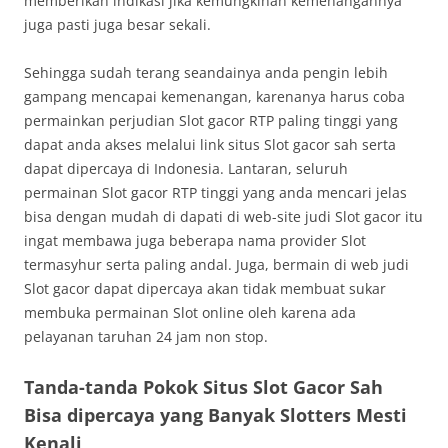
memberikan indikasi jika kemungkinan kemenangannya
juga pasti juga besar sekali.
Sehingga sudah terang seandainya anda pengin lebih
gampang mencapai kemenangan, karenanya harus coba
permainkan perjudian Slot gacor RTP paling tinggi yang
dapat anda akses melalui link situs Slot gacor sah serta
dapat dipercaya di Indonesia. Lantaran, seluruh
permainan Slot gacor RTP tinggi yang anda mencari jelas
bisa dengan mudah di dapati di web-site judi Slot gacor itu
ingat membawa juga beberapa nama provider Slot
termasyhur serta paling andal. Juga, bermain di web judi
Slot gacor dapat dipercaya akan tidak membuat sukar
membuka permainan Slot online oleh karena ada
pelayanan taruhan 24 jam non stop.
Tanda-tanda Pokok Situs Slot Gacor Sah
Bisa dipercaya yang Banyak Slotters Mesti
Kenali