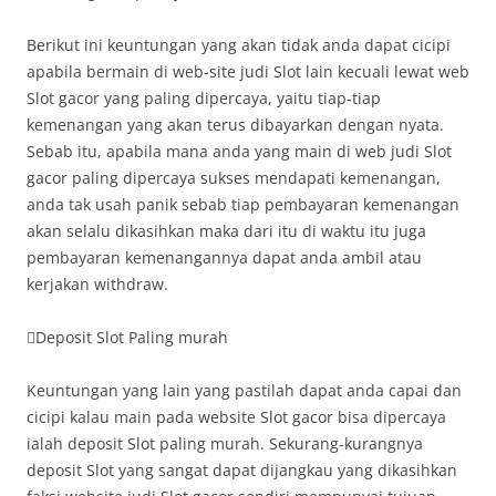
Berikut ini keuntungan yang akan tidak anda dapat cicipi
apabila bermain di web-site judi Slot lain kecuali lewat web
Slot gacor yang paling dipercaya, yaitu tiap-tiap
kemenangan yang akan terus dibayarkan dengan nyata.
Sebab itu, apabila mana anda yang main di web judi Slot
gacor paling dipercaya sukses mendapati kemenangan,
anda tak usah panik sebab tiap pembayaran kemenangan
akan selalu dikasihkan maka dari itu di waktu itu juga
pembayaran kemenangannya dapat anda ambil atau
kerjakan withdraw.
Deposit Slot Paling murah
Keuntungan yang lain yang pastilah dapat anda capai dan
cicipi kalau main pada website Slot gacor bisa dipercaya
ialah deposit Slot paling murah. Sekurang-kurangnya
deposit Slot yang sangat dapat dijangkau yang dikasihkan