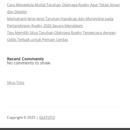
Cara Mengelola Modal Taruhan Olahraga Rugby Agar Tetap Aman
dan Disiplin
Memahami Jenis-Jenis Taruhan Handicap dan Moneyline pada
Pertandingan Rugby 2026 Secara Mendalam
Tips Memilih Situs Taruhan Olahraga Rugby Terpercaya dengan
Odds Terbaik untuk Pemain Cerdas
Recent Comments
No comments to show.
Situs Toto
Copyright © 2025 |
OLXTOTO