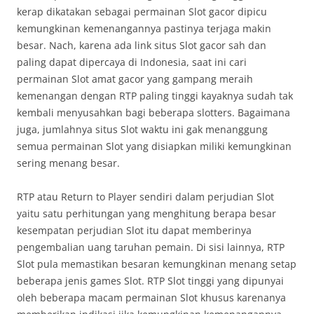
kerap dikatakan sebagai permainan Slot gacor dipicu
kemungkinan kemenangannya pastinya terjaga makin
besar. Nach, karena ada link situs Slot gacor sah dan
paling dapat dipercaya di Indonesia, saat ini cari
permainan Slot amat gacor yang gampang meraih
kemenangan dengan RTP paling tinggi kayaknya sudah tak
kembali menyusahkan bagi beberapa slotters. Bagaimana
juga, jumlahnya situs Slot waktu ini gak menanggung
semua permainan Slot yang disiapkan miliki kemungkinan
sering menang besar.
RTP atau Return to Player sendiri dalam perjudian Slot
yaitu satu perhitungan yang menghitung berapa besar
kesempatan perjudian Slot itu dapat memberinya
pengembalian uang taruhan pemain. Di sisi lainnya, RTP
Slot pula memastikan besaran kemungkinan menang setap
beberapa jenis games Slot. RTP Slot tinggi yang dipunyai
oleh beberapa macam permainan Slot khusus karenanya