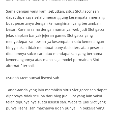
Sama dengan yang kami sebutkan, situs Slot gacor sah
dapat dipercaya selalu menanggung kesempatan menang
buat pesertanya dengan kemungkinan yang bertambah
besar. Karena sama dengan namanya, web judi Slot gacor
jelas siapkan banyak jejeran games Slot gacor yang
mengedepankan besarnya kesempatan satu kemenangan
hingga akan tidak membuat banyak slotters atau peserta
didalamnya sukar cari atau mendapatkan yang bernama
kemenangannya atas mana saja model permainan Slot
alternatif terbaik.
Sudah Mempunyai lisensi Sah
Tanda-tanda yang lain membikin situs Slot gacor sah dapat
dipercaya tidak serupa dari blog judi Slot yang lain yakni
telah dipunyainya suatu lisensi sah. Website judi Slot yang
punya lisensi sah maknanya udah punya ijin bekerja yang