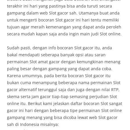
terakhir ini hari yang pastinya bisa anda turuti secara
gampang dalam web Slot gacor sah. Utamanya buat anda
untuk mengerti bocoran Slot gacor ini hari tentu memiliki
tujuan agar meraih kemenangan yang dapat anda peroleh
secara mudah kapan saja anda ingin main judi Slot online.
Sudah pasti, dengan info bocoran Slot gacor itu, anda
bakal mendapati seberapa banyak opsi atau saran
permainan Slot amat gacor dengan kemungkinan menang
paling besar dengan gampang yang dapat anda coba.
Karena umumnya, pada berita bocoran Slot gacor itu
bukan cuma menampung beberapa nama permainan Slot
gacor alternatif terunggul saja dan juga dengan nilai RTP,
skema serta jam gacor tiap-tiap semasing perjudian Slot
online itu. Berikut kami jelaskan daftar bocoran Slot sangat
gacor ini hari dengan beberapa tipe permainan Slot online
gampang menang yang bisa dicoba lewat web Slot gacor
sah di Indonesia misalnya: