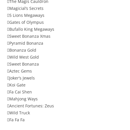
The Magis Cauldron
Magicial’s Secrets
5 Lions Megaways
Gates of Olympus
Bufallo King Megaways
Sweet Bonanza Xmas
Pyramid Bonanza
Bonanza Gold
Wild West Gold
Sweet Bonanza
Aztec Gems
Joker’s Jewels
Koi Gate
Fa Cai Shen
Mahjong Ways
Ancient Fortunes: Zeus
Wild Truck
Fa Fa Fa