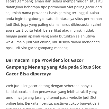
secara gampang, aman dan selalu mempermudah situs itu
datangkan beberapa tipe permainan Slot paling gacor dari
sejumlah nama provider / basis gaming terunggul. Kalau
anda ingin tergabung di satu diantaranya situs permainan
judi Slot, juga yang paling utama harus dikhususkan yakni
apa situs Slot itu telah bersertikat atau mungkin tidak
hingga jamin apakah yang anda butuhkan selanjutnya
waktu main judi Slot online, khususnya dalam mendapati
opsi judi Slot gacor gampang menang.
Bermacam Tipe Provider Slot Gacor
Gampang Menang yang Ada pada Situs Slot
Gacor Bisa dipercaya
Web judi Slot gacor datang dengan seberapa banyak
ketidakcocokan dan penawaran yang lebih atraktif yang
umumnya jarang-jarang ditemui pada website judi Slot
online lain. Berkaitan begitu, pastinya cukup banyak dari