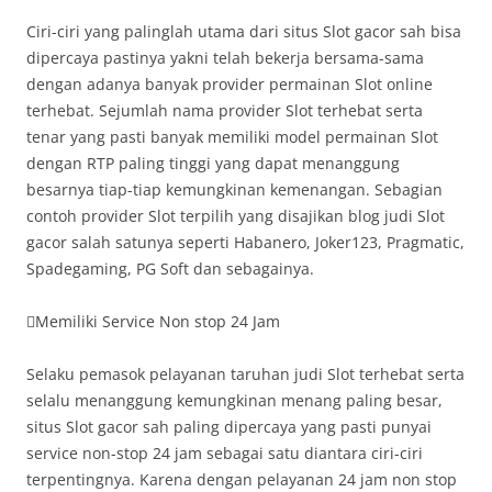
Ciri-ciri yang palinglah utama dari situs Slot gacor sah bisa
dipercaya pastinya yakni telah bekerja bersama-sama
dengan adanya banyak provider permainan Slot online
terhebat. Sejumlah nama provider Slot terhebat serta
tenar yang pasti banyak memiliki model permainan Slot
dengan RTP paling tinggi yang dapat menanggung
besarnya tiap-tiap kemungkinan kemenangan. Sebagian
contoh provider Slot terpilih yang disajikan blog judi Slot
gacor salah satunya seperti Habanero, Joker123, Pragmatic,
Spadegaming, PG Soft dan sebagainya.
Memiliki Service Non stop 24 Jam
Selaku pemasok pelayanan taruhan judi Slot terhebat serta
selalu menanggung kemungkinan menang paling besar,
situs Slot gacor sah paling dipercaya yang pasti punyai
service non-stop 24 jam sebagai satu diantara ciri-ciri
terpentingnya. Karena dengan pelayanan 24 jam non stop