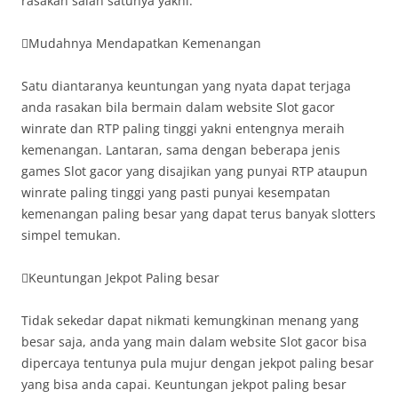
rasakan salah satunya yakni:
Mudahnya Mendapatkan Kemenangan
Satu diantaranya keuntungan yang nyata dapat terjaga
anda rasakan bila bermain dalam website Slot gacor
winrate dan RTP paling tinggi yakni entengnya meraih
kemenangan. Lantaran, sama dengan beberapa jenis
games Slot gacor yang disajikan yang punyai RTP ataupun
winrate paling tinggi yang pasti punyai kesempatan
kemenangan paling besar yang dapat terus banyak slotters
simpel temukan.
Keuntungan Jekpot Paling besar
Tidak sekedar dapat nikmati kemungkinan menang yang
besar saja, anda yang main dalam website Slot gacor bisa
dipercaya tentunya pula mujur dengan jekpot paling besar
yang bisa anda capai. Keuntungan jekpot paling besar