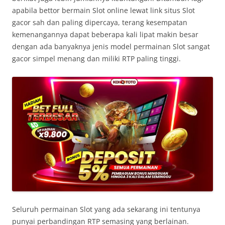
apabila bettor bermain Slot online lewat link situs Slot
gacor sah dan paling dipercaya, terang kesempatan
kemenangannya dapat beberapa kali lipat makin besar
dengan ada banyaknya jenis model permainan Slot sangat
gacor simpel menang dan miliki RTP paling tinggi.
Seluruh permainan Slot yang ada sekarang ini tentunya
punyai perbandingan RTP semasing yang berlainan.