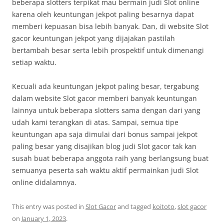
beberapa slotters terpikat mau bermain judi Slot online
karena oleh keuntungan jekpot paling besarnya dapat
memberi kepuasan bisa lebih banyak. Dan, di website Slot
gacor keuntungan jekpot yang dijajakan pastilah
bertambah besar serta lebih prospektif untuk dimenangi
setiap waktu.
Kecuali ada keuntungan jekpot paling besar, tergabung
dalam website Slot gacor memberi banyak keuntungan
lainnya untuk beberapa slotters sama dengan dari yang
udah kami terangkan di atas. Sampai, semua tipe
keuntungan apa saja dimulai dari bonus sampai jekpot
paling besar yang disajikan blog judi Slot gacor tak kan
susah buat beberapa anggota raih yang berlangsung buat
semuanya peserta sah waktu aktif permainkan judi Slot
online didalamnya.
This entry was posted in
Slot Gacor
and tagged
koitoto
,
slot gacor
on
January 1, 2023
.