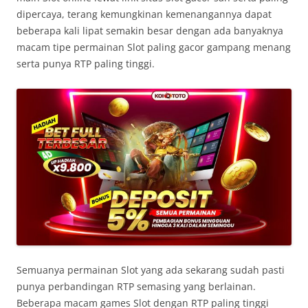
dipercaya, terang kemungkinan kemenangannya dapat
beberapa kali lipat semakin besar dengan ada banyaknya
macam tipe permainan Slot paling gacor gampang menang
serta punya RTP paling tinggi.
Semuanya permainan Slot yang ada sekarang sudah pasti
punya perbandingan RTP semasing yang berlainan.
Beberapa macam games Slot dengan RTP paling tinggi