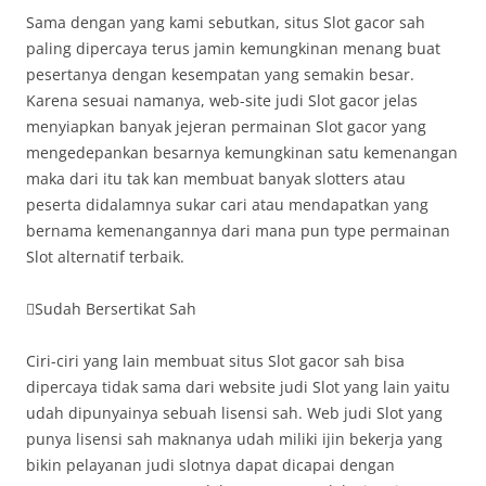
Sama dengan yang kami sebutkan, situs Slot gacor sah
paling dipercaya terus jamin kemungkinan menang buat
pesertanya dengan kesempatan yang semakin besar.
Karena sesuai namanya, web-site judi Slot gacor jelas
menyiapkan banyak jejeran permainan Slot gacor yang
mengedepankan besarnya kemungkinan satu kemenangan
maka dari itu tak kan membuat banyak slotters atau
peserta didalamnya sukar cari atau mendapatkan yang
bernama kemenangannya dari mana pun type permainan
Slot alternatif terbaik.
Sudah Bersertikat Sah
Ciri-ciri yang lain membuat situs Slot gacor sah bisa
dipercaya tidak sama dari website judi Slot yang lain yaitu
udah dipunyainya sebuah lisensi sah. Web judi Slot yang
punya lisensi sah maknanya udah miliki ijin bekerja yang
bikin pelayanan judi slotnya dapat dicapai dengan