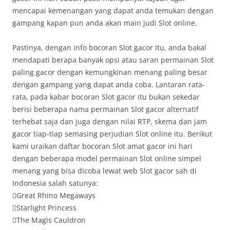
mencapai kemenangan yang dapat anda temukan dengan
gampang kapan pun anda akan main judi Slot online.
Pastinya, dengan info bocoran Slot gacor itu, anda bakal
mendapati berapa banyak opsi atau saran permainan Slot
paling gacor dengan kemungkinan menang paling besar
dengan gampang yang dapat anda coba. Lantaran rata-
rata, pada kabar bocoran Slot gacor itu bukan sekedar
berisi beberapa nama permainan Slot gacor alternatif
terhebat saja dan juga dengan nilai RTP, skema dan jam
gacor tiap-tiap semasing perjudian Slot online itu. Berikut
kami uraikan daftar bocoran Slot amat gacor ini hari
dengan beberapa model permainan Slot online simpel
menang yang bisa dicoba lewat web Slot gacor sah di
Indonesia salah satunya:
Great Rhino Megaways
Starlight Princess
The Magis Cauldron