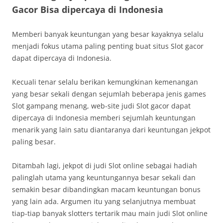
Gacor Bisa dipercaya di Indonesia
Memberi banyak keuntungan yang besar kayaknya selalu
menjadi fokus utama paling penting buat situs Slot gacor
dapat dipercaya di Indonesia.
Kecuali tenar selalu berikan kemungkinan kemenangan
yang besar sekali dengan sejumlah beberapa jenis games
Slot gampang menang, web-site judi Slot gacor dapat
dipercaya di Indonesia memberi sejumlah keuntungan
menarik yang lain satu diantaranya dari keuntungan jekpot
paling besar.
Ditambah lagi, jekpot di judi Slot online sebagai hadiah
palinglah utama yang keuntungannya besar sekali dan
semakin besar dibandingkan macam keuntungan bonus
yang lain ada. Argumen itu yang selanjutnya membuat
tiap-tiap banyak slotters tertarik mau main judi Slot online