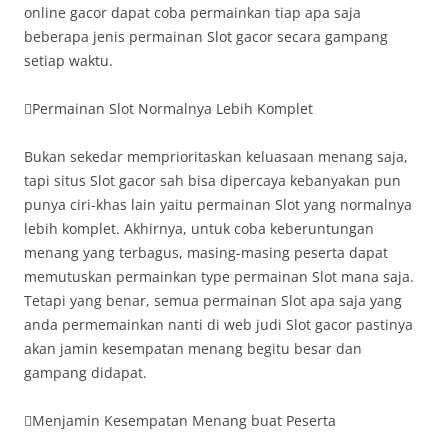
online gacor dapat coba permainkan tiap apa saja
beberapa jenis permainan Slot gacor secara gampang
setiap waktu.
Permainan Slot Normalnya Lebih Komplet
Bukan sekedar memprioritaskan keluasaan menang saja,
tapi situs Slot gacor sah bisa dipercaya kebanyakan pun
punya ciri-khas lain yaitu permainan Slot yang normalnya
lebih komplet. Akhirnya, untuk coba keberuntungan
menang yang terbagus, masing-masing peserta dapat
memutuskan permainkan type permainan Slot mana saja.
Tetapi yang benar, semua permainan Slot apa saja yang
anda permemainkan nanti di web judi Slot gacor pastinya
akan jamin kesempatan menang begitu besar dan
gampang didapat.
Menjamin Kesempatan Menang buat Peserta