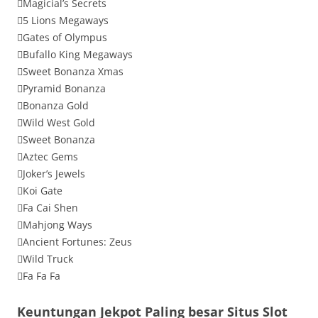
Magicial’s Secrets
5 Lions Megaways
Gates of Olympus
Bufallo King Megaways
Sweet Bonanza Xmas
Pyramid Bonanza
Bonanza Gold
Wild West Gold
Sweet Bonanza
Aztec Gems
Joker’s Jewels
Koi Gate
Fa Cai Shen
Mahjong Ways
Ancient Fortunes: Zeus
Wild Truck
Fa Fa Fa
Keuntungan Jekpot Paling besar Situs Slot